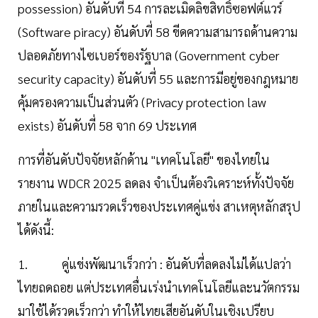
possession) อันดับที่ 54 การละเมิดลิขสิทธิ์ซอฟต์แวร์
(Software piracy) อันดับที่ 58 ขีดความสามารถด้านความ
ปลอดภัยทางไซเบอร์ของรัฐบาล (Government cyber
security capacity) อันดับที่ 55 และการมีอยู่ของกฎหมาย
คุ้มครองความเป็นส่วนตัว (Privacy protection law
exists) อันดับที่ 58 จาก 69 ประเทศ
การที่อันดับปัจจัยหลักด้าน "เทคโนโลยี" ของไทยใน
รายงาน WDCR 2025 ลดลง จำเป็นต้องวิเคราะห์ทั้งปัจจัย
ภายในและความรวดเร็วของประเทศคู่แข่ง สาเหตุหลักสรุป
ได้ดังนี้:
1. คู่แข่งพัฒนาเร็วกว่า : อันดับที่ลดลงไม่ได้แปลว่า
ไทยถดถอย แต่ประเทศอื่นเร่งนำเทคโนโลยีและนวัตกรรม
มาใช้ได้รวดเร็วกว่า ทำให้ไทยเสียอันดับในเชิงเปรียบ