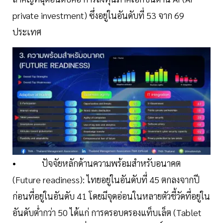
private investment) ซึ่งอยู่ในอันดับที่ 53 จาก 69
ประเทศ
• ปัจจัยหลักด้านความพร้อมสำหรับอนาคต
(Future readiness): ไทยอยู่ในอันดับที่ 45 ตกลงจากปี
ก่อนที่อยู่ในอันดับ 41 โดยมีจุดอ่อนในหลายตัวชี้วัดที่อยู่ใน
อันดับต่ำกว่า 50 ได้แก่ การครอบครองแท็บเล็ต (Tablet