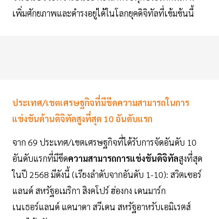
เพิ่มศักยภาพและดำรงอยู่ได้ในโลกยุคดิจิทัลที่เข้มข้นนี้
ประเทศ/เขตเศรษฐกิจที่มีขีดความสามารถในการ
แข่งขันด้านดิจิทัลสูงที่สุด 10 อันดับแรก
จาก 69 ประเทศ/เขตเศรษฐกิจที่ได้รับการจัดอันดับ 10
อันดับแรกที่มีขีด
ความสามารถการแข่งขันดิจิทัล
สูงที่สุด
ในปี 2568 มีดังนี้ (เรียงลำดับจากอันดับ 1-10): สวิตเซอร์
แลนด์ สหรัฐอเมริกา สิงคโปร์ ฮ่องกง เดนมาร์ก
เนเธอร์แลนด์ แคนาดา สวีเดน สหรัฐอาหรับเอมิเรตส์