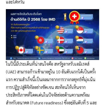
และไต้หวัน
ในปีนี้มีประเด็นที่น่าสนใจคือ สหรัฐอาหรับเอมิเรตส์
(UAE) สามารถก้าวเข้ามาอยู่ใน 10 อันดับแรกได้เป็นครั้ง
แรก ความสำเร็จนี้เป็นผลมาจากการวางกลยุทธ์ที่มุ่งเน้น
การปฏิรูปสู่ดิจิทัลอย่างชัดเจน สะท้อนให้เห็นจาก
ประสิทธิภาพที่โดดเด่นในปัจจัยย่อยด้านความพร้อม
สำหรับอนาคต (Future readiness) ซึ่งอยู่อันดับที่ 5 และ