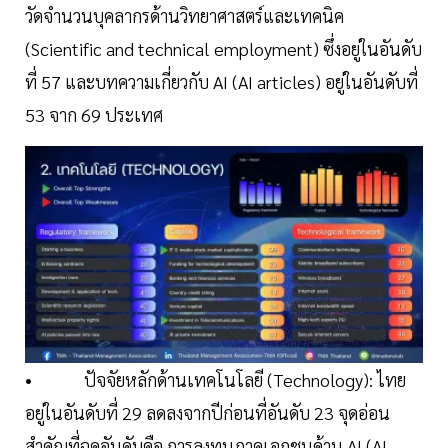
วัดจำนวนบุคลากรด้านวิทยาศาสตร์และเทคนิค
(Scientific and technical employment) ซึ่งอยู่ในอันดับ
ที่ 57 และบทความเกี่ยวกับ AI (AI articles) อยู่ในอันดับที่
53 จาก 69 ประเทศ
• ปัจจัยหลักด้านเทคโนโลยี (Technology): ไทย
อยู่ในอันดับที่ 29 ลดลงจากปีก่อนที่อันดับ 23 จุดอ่อน
สำคัญที่ฉุดอันดับคือ การลงทุนภาคเอกชนด้าน AI (AI