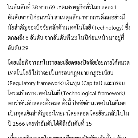
ในอันดับที่ 38 จาก 69 เขตเศรษฐกิจทั่วโลก ลดลง 1
อันดับจากปีก่อนหน้า สาเหตุหลักมาจากการดิ่งลงอย่างมี
นัยสำคัญของปัจจัยหลักด้านเทคโนโลยี (Technology) ซึ่ง
ตกลงถึง 6 อันดับ จากอันดับที่ 23 ในปีก่อนหน้า มาอยู่ที่
อันดับ 29
โดยเมื่อพิจารณาในรายละเอียดของปัจจัยย่อยภายใต้หมวด
เทคโนโลยี ไม่ว่าจะเป็นกรอบกฎหมาย กฎระเบียบ
(Regulatory framework) เงินทุน (Capital) และกรอบ
โครงสร้างทางเทคโนโลยี (Technological framework)
พบว่าอันดับลดลงทั้งหมด ทั้งนี้ ปัจจัยด้านเทคโนโลยีเคย
เป็นจุดแข็งสำคัญของไทยมาโดยตลอด โดยย้อนกลับไปใน
ปี 2566 เคยทำอันดับได้ดีถึงอันดับที่ 15