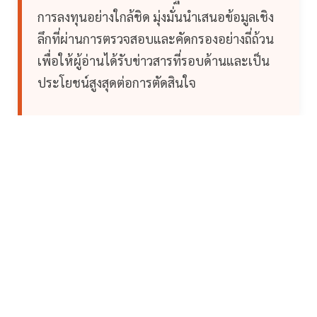
การลงทุนอย่างใกล้ชิด มุ่งมั่นนำเสนอข้อมูลเชิง
ลึกที่ผ่านการตรวจสอบและคัดกรองอย่างถี่ถ้วน
เพื่อให้ผู้อ่านได้รับข่าวสารที่รอบด้านและเป็น
ประโยชน์สูงสุดต่อการตัดสินใจ