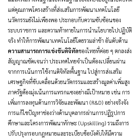
แต่คุณภาพโครงสร้างที่ส่งเสริมการพัฒนาเทคโนโลยี
นวัตกรรมยังไม่เพียงพอ ประกอบกับความซับซ้อนของ
ระบบราชการ และความท้าทายในการนำนโยบายไปปฏิบัติ
จริง ทำให้การพัฒนาเทคโนโลยีโดยรวมล่าช้า อันดับด้าน
ความสามารถการแข่งขันดิจิทัล
ของไทยที่ค่อย ๆ ตกลงส่ง
สัญญาณชัดเจนว่า ประเทศไทยจำเป็นต้องเปลี่ยนผ่าน
จากการเน้นการใช้งานดิจิทัลพื้นฐาน ไปสู่การส่งเสริม
เศรษฐกิจที่ขับเคลื่อนด้วยนวัตกรรมและสร้างมูลค่าเพิ่มสูง
ภาครัฐต้องมุ่งเน้นการแทรกแซงอย่างมีเป้าหมาย เช่น การ
เพิ่มการลงทุนด้านการวิจัยและพัฒนา (R&D) อย่างจริงจัง
การแก้ไขปัญหาช่องว่างด้านบุคลากรผ่านการปฏิรูปการ
ศึกษาและโครงการพัฒนาทักษะ (Upskilling) รวมถึงการ
ปรับปรุงกรอบกฎหมายและระเบียบข้อบังคับให้มีความ