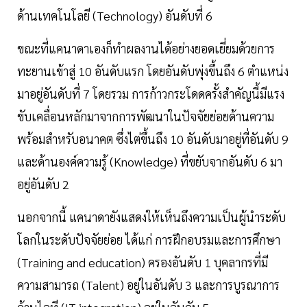
ด้านเทคโนโลยี (Technology) อันดับที่ 6
ขณะที่แคนาดาเองก็ทำผลงานได้อย่างยอดเยี่ยมด้วยการ
ทะยานเข้าสู่ 10 อันดับแรก โดยอันดับพุ่งขึ้นถึง 6 ตำแหน่ง
มาอยู่อันดับที่ 7 โดยรวม การก้าวกระโดดครั้งสำคัญนี้มีแรง
ขับเคลื่อนหลักมาจากการพัฒนาในปัจจัยย่อยด้านความ
พร้อมสำหรับอนาคต ซึ่งไต่ขึ้นถึง 10 อันดับมาอยู่ที่อันดับ 9
และด้านองค์ความรู้ (Knowledge) ที่ขยับจากอันดับ 6 มา
อยู่อันดับ 2
นอกจากนี้ แคนาดายังแสดงให้เห็นถึงความเป็นผู้นำระดับ
โลกในระดับปัจจัยย่อย ได้แก่ การฝึกอบรมและการศึกษา
(Training and education) ครองอันดับ 1 บุคลากรที่มี
ความสามารถ (Talent) อยู่ในอันดับ 3 และการบูรณาการ