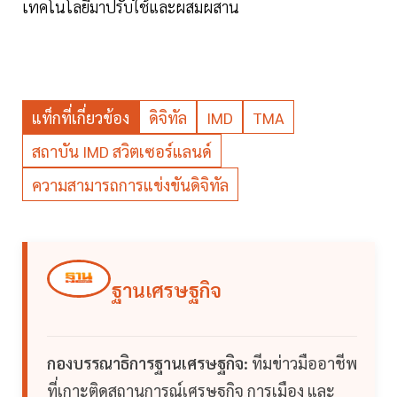
เทคโนโลยีมาปรับใช้และผสมผสาน
แท็กที่เกี่ยวข้อง
ดิจิทัล
IMD
TMA
สถาบัน IMD สวิตเซอร์แลนด์
ความสามารถการแข่งขันดิจิทัล
ฐานเศรษฐกิจ
กองบรรณาธิการฐานเศรษฐกิจ:
ทีมข่าวมืออาชีพ
ที่เกาะติดสถานการณ์เศรษฐกิจ การเมือง และ