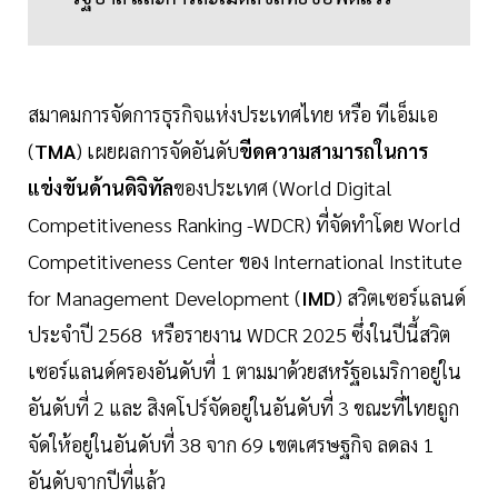
สมาคมการจัดการธุรกิจแห่งประเทศไทย หรือ ทีเอ็มเอ
(
TMA
) เผยผลการจัดอันดับ
ขีดความสามารถในการ
แข่งขันด้านดิจิทัล
ของประเทศ (World Digital
Competitiveness Ranking -WDCR) ที่จัดทำโดย World
Competitiveness Center ของ International Institute
for Management Development (
IMD
) สวิตเซอร์แลนด์
ประจำปี 2568 หรือรายงาน WDCR 2025 ซึ่งในปีนี้สวิต
เซอร์แลนด์ครองอันดับที่ 1 ตามมาด้วยสหรัฐอเมริกาอยู่ใน
อันดับที่ 2 และ สิงคโปร์จัดอยู่ในอันดับที่ 3 ขณะที่ไทยถูก
จัดให้อยู่ในอันดับที่ 38 จาก 69 เขตเศรษฐกิจ ลดลง 1
อันดับจากปีที่แล้ว