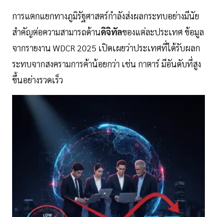
การแตกแยกทางภูมิรัฐศาสตร์กำลังส่งผลกระทบอย่างมีนัย
สำคัญต่อความสามารถด้าน
ดิจิทัล
ของแต่ละประเทศ ข้อมูล
จากรายงาน WDCR 2025 เปิดเผยว่าประเทศที่ได้รับผลก
ระทบจากสงครามการค้าน้อยกว่า เช่น กาตาร์ มีอันดับที่สูง
ขึ้นอย่างรวดเร็ว