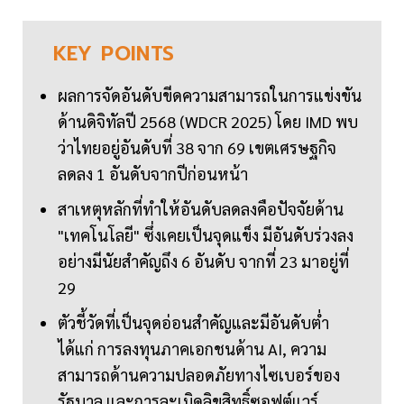
KEY
POINTS
ผลการจัดอันดับขีดความสามารถในการแข่งขัน
ด้านดิจิทัลปี 2568 (WDCR 2025) โดย IMD พบ
ว่าไทยอยู่อันดับที่ 38 จาก 69 เขตเศรษฐกิจ
ลดลง 1 อันดับจากปีก่อนหน้า
สาเหตุหลักที่ทำให้อันดับลดลงคือปัจจัยด้าน
"เทคโนโลยี" ซึ่งเคยเป็นจุดแข็ง มีอันดับร่วงลง
อย่างมีนัยสำคัญถึง 6 อันดับ จากที่ 23 มาอยู่ที่
29
ตัวชี้วัดที่เป็นจุดอ่อนสำคัญและมีอันดับต่ำ
ได้แก่ การลงทุนภาคเอกชนด้าน AI, ความ
สามารถด้านความปลอดภัยทางไซเบอร์ของ
รัฐบาล และการละเมิดลิขสิทธิ์ซอฟต์แวร์