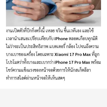
​​​​​​​งานเปิดตัวที่ปักกิ่งครั้งนี้ เหลย จวิน ขึ้นเวทีเอง และใช้
เวลานำเสนอเปรียบเทียบกับ
iPhone
ตลอดเกือบทุกมิติ
ไม่ว่าจะเป็นประสิทธิภาพ แบตเตอรี่ กล้อง ไปจนถึงความ
บางเบาของเครื่อง โดยเฉพาะ
Xiaomi 17 Pro Max
ที่ถูก
โปรโมตว่าทั้งบางและเบากว่า
iPhone 17 Pro Max
พร้อม
โชว์ความแข็งแรงของหน้าจอด้วยการให้นักสเก็ตลีลา
ทำการสไลด์ผ่านหน้าจอให้เห็นสดๆ