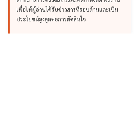
เพื่อให้ผู้อ่านได้รับข่าวสารที่รอบด้านและเป็น
ประโยชน์สูงสุดต่อการตัดสินใจ