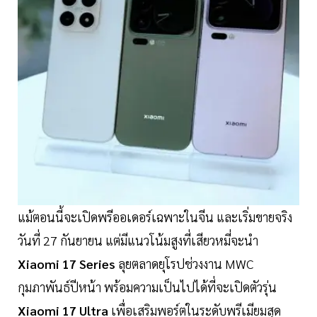
แม้ตอนนี้จะเปิดพรีออเดอร์เฉพาะในจีน และเริ่มขายจริง
วันที่ 27 กันยายน แต่มีแนวโน้มสูงที่เสียวหมี่จะนำ
Xiaomi 17 Series
ลุยตลาดยุโรปช่วงงาน MWC
กุมภาพันธ์ปีหน้า พร้อมความเป็นไปได้ที่จะเปิดตัวรุ่น
Xiaomi 17 Ultra
เพื่อเสริมพอร์ตในระดับพรีเมียมสุด