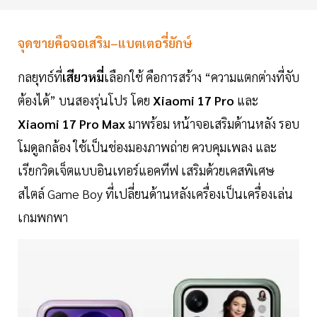
จุดขายคือจอเสริม–แบตเตอรี่ยักษ์
กลยุทธ์ที่
เสียวหมี่
เลือกใช้ คือการสร้าง “ความแตกต่างที่จับ
ต้องได้” บนสองรุ่นโปร โดย
Xiaomi 17 Pro
และ
Xiaomi 17 Pro Max
มาพร้อม หน้าจอเสริมด้านหลัง รอบ
โมดูลกล้อง ใช้เป็นช่องมองภาพถ่าย ควบคุมเพลง และ
เรียกวิดเจ็ตแบบอินเทอร์แอคทีฟ เสริมด้วยเคสพิเศษ
สไตล์ Game Boy ที่เปลี่ยนด้านหลังเครื่องเป็นเครื่องเล่น
เกมพกพา