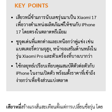
KEY
POINTS
เสียวหมี่ข้ามการนับเลขรุ่นมาเป็น Xiaomi 17
เพื่อวางตำแหน่งผลิตภัณฑ์ให้ชนกับ iPhone
17 โดยตรงในตลาดพรีเมียม
ชูจุดเด่นที่แตกต่างและเหนือกว่าคู่แข่ง เช่น
แบตเตอรี่ความจุสูง, หน้าจอเสริมด้านหลังใน
รุ่น Xiaomi Pro และตัวเครื่องที่บางเบากว่า
ใช้กลยุทธ์เปรียบเทียบคุณสมบัติตัวต่อตัวกับ
iPhone ในงานเปิดตัว พร้อมตั้งราคาที่เข้าถึง
ง่ายกว่าเพื่อชิงส่วนแบ่งตลาด
เสียวหมี่
สร้างแรงสั่นสะเทือนตั้งแต่การเปลี่ยนชื่อรุ่น โดย