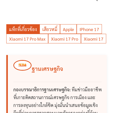
แท็กที่เกี่ยวข้อง
เสียวหมี่
Apple
IPhone 17
Xiaomi 17 Pro Max
Xiaomi 17 Pro
Xiaomi 17
ฐานเศรษฐกิจ
กองบรรณาธิการฐานเศรษฐกิจ:
ทีมข่าวมืออาชีพ
ที่เกาะติดสถานการณ์เศรษฐกิจ การเมือง และ
การลงทุนอย่างใกล้ชิด มุ่งมั่นนำเสนอข้อมูลเชิง
ลึกที่ผ่านการตรวจสอบและคัดกรองอย่างถี่ถ้วน