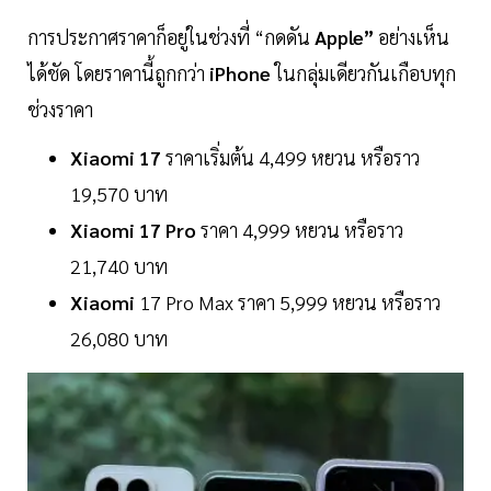
การประกาศราคาก็อยู่ในช่วงที่ “กดดัน
Apple”
อย่างเห็น
ได้ชัด โดยราคานี้ถูกกว่า
iPhone
ในกลุ่มเดียวกันเกือบทุก
ช่วงราคา
Xiaomi 17
ราคาเริ่มต้น 4,499 หยวน หรือราว
19,570 บาท
Xiaomi 17 Pro
ราคา 4,999 หยวน หรือราว
21,740 บาท
Xiaomi
17 Pro Max ราคา 5,999 หยวน หรือราว
26,080 บาท