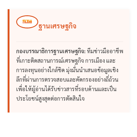
ฐานเศรษฐกิจ
กองบรรณาธิการฐานเศรษฐกิจ:
ทีมข่าวมืออาชีพ
ที่เกาะติดสถานการณ์เศรษฐกิจ การเมือง และ
การลงทุนอย่างใกล้ชิด มุ่งมั่นนำเสนอข้อมูลเชิง
ลึกที่ผ่านการตรวจสอบและคัดกรองอย่างถี่ถ้วน
เพื่อให้ผู้อ่านได้รับข่าวสารที่รอบด้านและเป็น
ประโยชน์สูงสุดต่อการตัดสินใจ