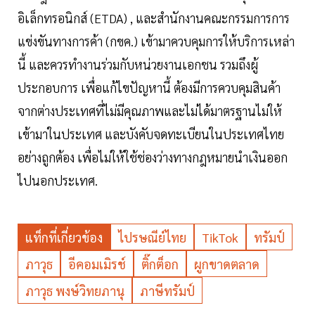
อิเล็กทรอนิกส์ (ETDA) , และสำนักงานคณะกรรมการการ
แข่งขันทางการค้า (กขค.) เข้ามาควบคุมการให้บริการเหล่า
นี้ และควรทำงานร่วมกับหน่วยงานเอกชน รวมถึงผู้
ประกอบการ เพื่อแก้ไขปัญหานี้ ต้องมีการควบคุมสินค้า
จากต่างประเทศที่ไม่มีคุณภาพและไม่ได้มาตรฐานไม่ให้
เข้ามาในประเทศ และบังคับจดทะเบียนในประเทศไทย
อย่างถูกต้อง เพื่อไม่ให้ใช้ช่องว่างทางกฎหมายนำเงินออก
ไปนอกประเทศ.
แท็กที่เกี่ยวข้อง
ไปรษณีย์ไทย
TikTok
ทรัมป์
ภาวุธ
อีคอมเมิรช์
ติ๊กต็อก
ผูกขาดตลาด
ภาวุธ พงษ์วิทยภานุ
ภาษีทรัมป์