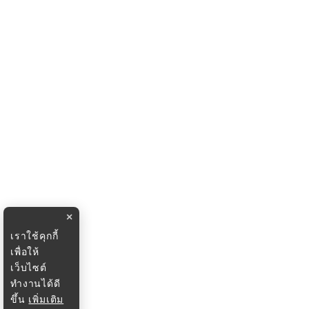
×
เราใช้คุกกี้
เพื่อให้
เว็บไซต์
ทำงานได้ดี
ขึ้น
เพิ่มเติม