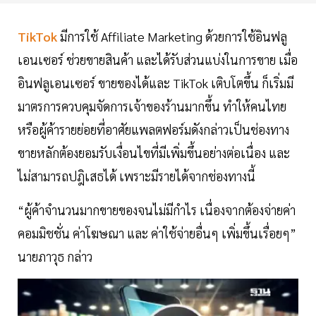
TikTok
มีการใช้ Affiliate Marketing ด้วยการใช้อินฟลู
เอนเซอร์ ช่วยขายสินค้า และได้รับส่วนแบ่งในการขาย เมื่อ
อินฟลูเอนเซอร์ ขายของได้และ TikTok เติบโตขึ้น ก็เริ่มมี
มาตรการควบคุมจัดการเจ้าของร้านมากขึ้น ทำให้คนไทย
หรือผู้ค้ารายย่อยที่อาศัยแพลตฟอร์มดังกล่าวเป็นช่องทาง
ขายหลักต้องยอมรับเงื่อนไขที่มีเพิ่มขึ้นอย่างต่อเนื่อง และ
ไม่สามารถปฎิเสธได้ เพราะมีรายได้จากช่องทางนี้
“ผู้ค้าจำนวนมากขายของจนไม่มีกำไร เนื่องจากต้องจ่ายค่า
คอมมิชชั่น ค่าโฆษณา และ ค่าใช้จ่ายอื่นๆ เพิ่มขึ้นเรื่อยๆ”
นายภาวุธ กล่าว