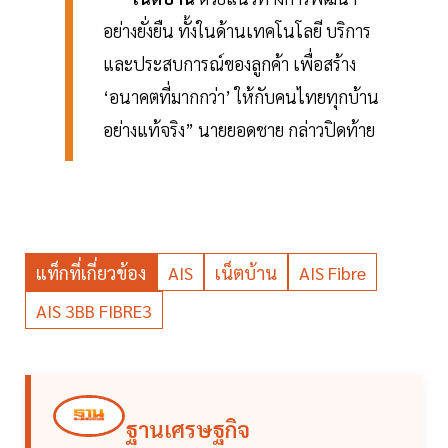
อย่างยั่งยืน ทั้งในด้านเทคโนโลยี บริการ
และประสบการณ์ของลูกค้า เพื่อสร้าง
‘อนาคตที่มากกว่า’ ให้กับคนไทยทุกบ้าน
อย่างแท้จริง” นายยอดชาย กล่าวปิดท้าย
แท็กที่เกี่ยวข้อง
AIS
เน็ตบ้าน
AIS Fibre
AIS 3BB FIBRE3
ฐานเศรษฐกิจ