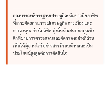
กองบรรณาธิการฐานเศรษฐกิจ:
ทีมข่าวมืออาชีพ
ที่เกาะติดสถานการณ์เศรษฐกิจ การเมือง และ
การลงทุนอย่างใกล้ชิด มุ่งมั่นนำเสนอข้อมูลเชิง
ลึกที่ผ่านการตรวจสอบและคัดกรองอย่างถี่ถ้วน
เพื่อให้ผู้อ่านได้รับข่าวสารที่รอบด้านและเป็น
ประโยชน์สูงสุดต่อการตัดสินใจ