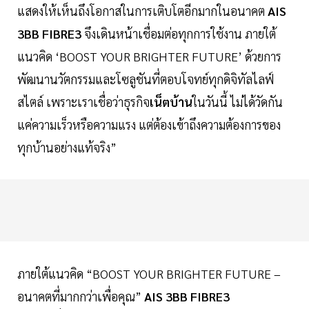
แสดงให้เห็นถึงโอกาสในการเติบโตอีกมากในอนาคต
AIS
3BB FIBRE3
จึงเดินหน้าเชื่อมต่อทุกการใช้งาน ภายใต้
แนวคิด ‘BOOST YOUR BRIGHTER FUTURE’ ด้วยการ
พัฒนานวัตกรรมและโซลูชันที่ตอบโจทย์ทุกดิจิทัลไลฟ์
สไตล์ เพราะเราเชื่อว่าธุรกิจ
เน็ตบ้าน
ในวันนี้ ไม่ได้วัดกัน
แค่ความเร็วหรือความแรง แต่ต้องเข้าถึงความต้องการของ
ทุกบ้านอย่างแท้จริง”
ภายใต้แนวคิด “BOOST YOUR BRIGHTER FUTURE –
อนาคตที่มากกว่าเพื่อคุณ”
AIS 3BB FIBRE3