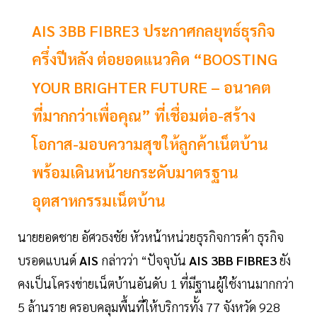
AIS 3BB FIBRE3 ประกาศกลยุทธ์ธุรกิจ
ครึ่งปีหลัง ต่อยอดแนวคิด “BOOSTING
YOUR BRIGHTER FUTURE – อนาคต
ที่มากกว่าเพื่อคุณ” ที่เชื่อมต่อ-สร้าง
โอกาส-มอบความสุขให้ลูกค้าเน็ตบ้าน
พร้อมเดินหน้ายกระดับมาตรฐาน
อุตสาหกรรมเน็ตบ้าน
นายยอดชาย อัศวธงชัย หัวหน้าหน่วยธุรกิจการค้า ธุรกิจ
บรอดแบนด์
AIS
กล่าวว่า “ปัจจุบัน
AIS 3BB FIBRE3
ยัง
คงเป็นโครงข่ายเน็ตบ้านอันดับ 1 ที่มีฐานผู้ใช้งานมากกว่า
5 ล้านราย ครอบคลุมพื้นที่ให้บริการทั้ง 77 จังหวัด 928