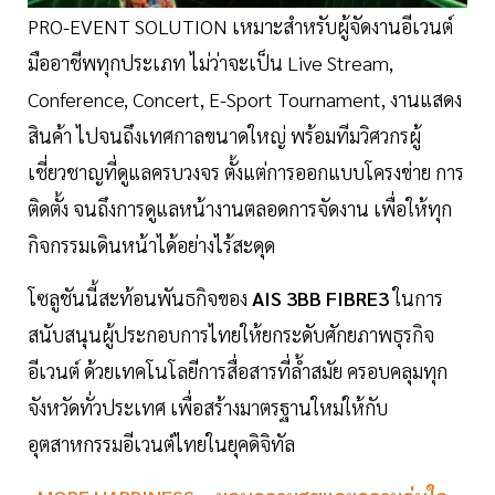
PRO-EVENT SOLUTION เหมาะสำหรับผู้จัดงานอีเวนต์
มืออาชีพทุกประเภท ไม่ว่าจะเป็น Live Stream,
Conference, Concert, E-Sport Tournament, งานแสดง
สินค้า ไปจนถึงเทศกาลขนาดใหญ่ พร้อมทีมวิศวกรผู้
เชี่ยวชาญที่ดูแลครบวงจร ตั้งแต่การออกแบบโครงข่าย การ
ติดตั้ง จนถึงการดูแลหน้างานตลอดการจัดงาน เพื่อให้ทุก
กิจกรรมเดินหน้าได้อย่างไร้สะดุด
โซลูชันนี้สะท้อนพันธกิจของ
AIS 3BB FIBRE3
ในการ
สนับสนุนผู้ประกอบการไทยให้ยกระดับศักยภาพธุรกิจ
อีเวนต์ ด้วยเทคโนโลยีการสื่อสารที่ล้ำสมัย ครอบคลุมทุก
จังหวัดทั่วประเทศ เพื่อสร้างมาตรฐานใหม่ให้กับ
อุตสาหกรรมอีเวนต์ไทยในยุคดิจิทัล