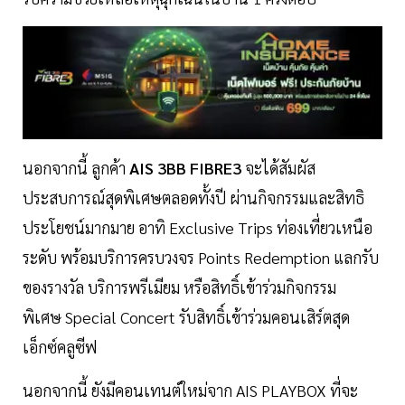
นอกจากนี้ ลูกค้า
AIS 3BB FIBRE3
จะได้สัมผัส
ประสบการณ์สุดพิเศษตลอดทั้งปี ผ่านกิจกรรมและสิทธิ
ประโยชน์มากมาย อาทิ Exclusive Trips ท่องเที่ยวเหนือ
ระดับ พร้อมบริการครบวงจร Points Redemption แลกรับ
ของรางวัล บริการพรีเมียม หรือสิทธิ์เข้าร่วมกิจกรรม
พิเศษ Special Concert รับสิทธิ์เข้าร่วมคอนเสิร์ตสุด
เอ็กซ์คลูซีฟ
นอกจากนี้ ยังมีคอนเทนต์ใหม่จาก AIS PLAYBOX ที่จะ