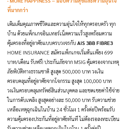
· MORE HAPPINESS – มอบความสุขและความอุ่นใจ
ที่มากกว่า
เติมเต็มคุณภาพชีวิตและความอุ่นใจให้ทุกครอบครัว ทุก
บ้าน ด้วยแพ็กเกจอินเทอร์เน็ตความเร็วสูงพร้อมความ
คุ้มครองที่อยู่อาศัยแบบครบวงจรกับ
AIS 3BB FIBRE3
HOME INSURANCE สมัครแพ็กเกจเริ่มต้นเพียง 699
บาท/เดือน รับฟรี! ประกันภัยจาก MSIG คุ้มครองจากเหตุ
ภัยพิบัติทางธรรมชาติ สูงสุด 500,000 บาท วงเงิน
ครอบคลุมที่อยู่อาศัยจากโจกรรม สูงสุด 100,000 บาท
วงเงินครอบคลุมทรัพย์สินส่วนบุคคล และชดเชยค่าใช้จ่าย
ในการดับเพลิง สูงสุดอย่างละ 50,000 บาท รับความช่วย
เหลือเหตุฉุกเฉินในบ้าน 24 ชั่วโมง 1 ครั้งต่อปีพร้อมรับ
ความคุ้มครองประกันที่อยู่อาศัยทันที ไม่ต้องรอลงทะเบียน
รับความช่วยเหลือเหตุฉุกเฉินในบ้าน 1 ครั้งต่อปี