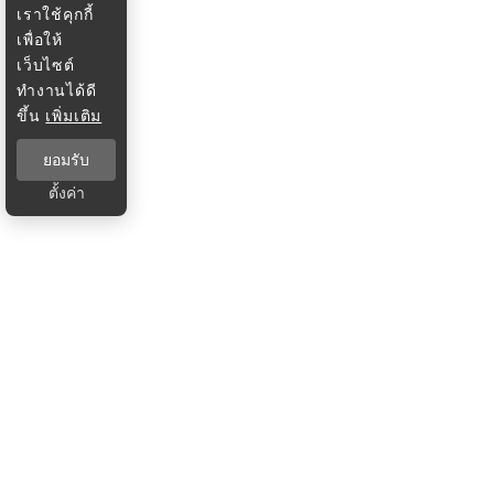
เราใช้คุกกี้
เพื่อให้
เว็บไซต์
ทำงานได้ดี
ขึ้น
เพิ่มเติม
ยอมรับ
ตั้งค่า