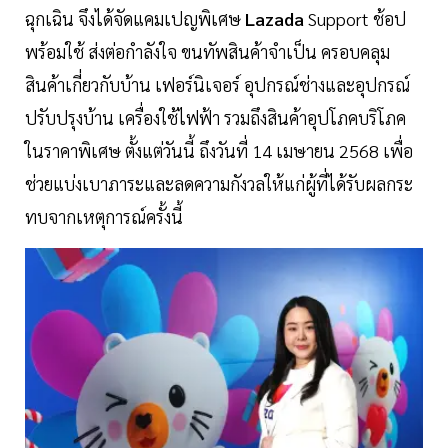
ฉุกเฉิน จึงได้จัดแคมเปญพิเศษ
Lazada
Support ช้อป
พร้อมใช้ ส่งต่อกำลังใจ ขนทัพสินค้าจำเป็น ครอบคลุม
สินค้าเกี่ยวกับบ้าน เฟอร์นิเจอร์ อุปกรณ์ช่างและอุปกรณ์
ปรับปรุงบ้าน เครื่องใช้ไฟฟ้า รวมถึงสินค้าอุปโภคบริโภค
ในราคาพิเศษ ตั้งแต่วันนี้ ถึงวันที่ 14 เมษายน 2568 เพื่อ
ช่วยแบ่งเบาภาระและลดความกังวลให้แก่ผู้ที่ได้รับผลกระ
ทบจากเหตุการณ์ครั้งนี้