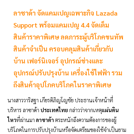
ลาซาด้า จัดแคมเปญเฉพาะกิจ Lazada
Support พร้อมแคมเปญ 4.4 จัดเต็ม
สินค้าราคาพิเศษ ลดภาระผู้บริโภคขนทัพ
สินค้าจำเป็น ครอบคลุมสินค้าเกี่ยวกับ
บ้าน เฟอร์นิเจอร์ อุปกรณ์ช่างและ
อุปกรณ์ปรับปรุงบ้าน เครื่องใช้ไฟฟ้า รวม
ถึงสินค้าอุปโภคบริโภคในราคาพิเศษ
นางสาววาริสฐา เกียรติภิญโญชัย ประธานเจ้าหน้าที่
บริหาร ลาซาด้า
ประเทศไทย
กล่าวว่าจากเหตุ
แผ่นดิน
ไหว
ที่ผ่านมา
ลาซาด้า
ตระหนักถึงความต้องการของผู้
บริโภคในการปรับปรุงบ้านหรือจัดเตรียมของใช้จำเป็นยาม