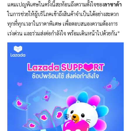
แคมเปญพิเศษในครั้งนี้สะท้อนถึงความตั้งใจของ
ลาซาด้า
ในการช่วยให้ผู้บริโภคเข้าถึงสินค้าจำเป็นได้อย่างสะดวก
ทุกที่ทุกเวลาในราคาพิเศษ เพื่อตอบสนองความต้องการ
เร่งด่วน และร่วมส่งต่อกำลังใจ พร้อมเดินหน้าไปด้วยกัน”