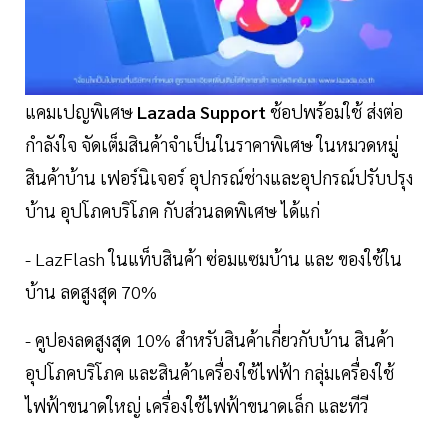
แคมเปญพิเศษ
Lazada Support
ช้อปพร้อมใช้ ส่งต่อ
กำลังใจ จัดเต็มสินค้าจำเป็นในราคาพิเศษ ในหมวดหมู่
สินค้าบ้าน เฟอร์นิเจอร์ อุปกรณ์ช่างและอุปกรณ์ปรับปรุง
บ้าน อุปโภคบริโภค กับส่วนลดพิเศษ ได้แก่
- LazFlash ในแท็บสินค้า ซ่อมแซมบ้าน และ ของใช้ใน
บ้าน ลดสูงสุด 70%
- คูปองลดสูงสุด 10% สำหรับสินค้าเกี่ยวกับบ้าน สินค้า
อุปโภคบริโภค และสินค้าเครื่องใช้ไฟฟ้า กลุ่มเครื่องใช้
ไฟฟ้าขนาดใหญ่ เครื่องใช้ไฟฟ้าขนาดเล็ก และทีวี