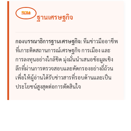
ฐานเศรษฐกิจ
กองบรรณาธิการฐานเศรษฐกิจ:
ทีมข่าวมืออาชีพ
ที่เกาะติดสถานการณ์เศรษฐกิจ การเมือง และ
การลงทุนอย่างใกล้ชิด มุ่งมั่นนำเสนอข้อมูลเชิง
ลึกที่ผ่านการตรวจสอบและคัดกรองอย่างถี่ถ้วน
เพื่อให้ผู้อ่านได้รับข่าวสารที่รอบด้านและเป็น
ประโยชน์สูงสุดต่อการตัดสินใจ