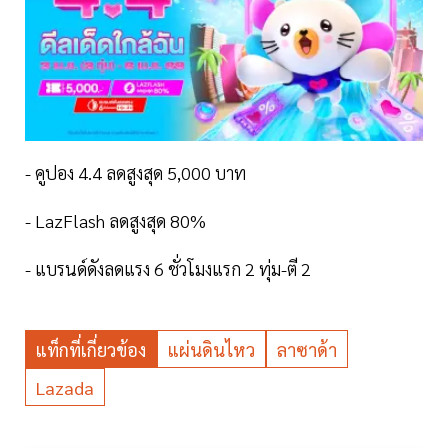
- คูปอง 4.4 ลดสูงสุด 5,000 บาท
- LazFlash ลดสูงสุด 80%
- แบรนด์ดังลดแรง 6 ชั่วโมงแรก 2 ทุ่ม-ตี 2
แท็กที่เกี่ยวข้อง
แผ่นดินไหว
ลาซาด้า
Lazada