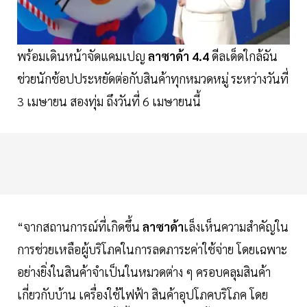
พร้อมเดินหน้าจัดแคมเปญ
ลาซาด้า 4.4
ดีลเด็ดใกล้ฉัน
ช่วยนักช้อปประหยัดต่อกับสินค้าทุกหมวดหมู่ ระหว่างวันที่
3 เมษายน สองทุ่ม ถึงวันที่ 6 เมษายนนี้
“จากสถานการณ์ที่เกิดขึ้น
ลาซาด้า
เล็งเห็นความสำคัญใน
การช่วยเหลือผู้บริโภคในการลดภาระค่าใช้จ่าย โดยเฉพาะ
อย่างยิ่งในสินค้าจำเป็นในหมวดต่าง ๆ ครอบคลุมสินค้า
เกี่ยวกับบ้าน เครื่องใช้ไฟฟ้า สินค้าอุปโภคบริโภค โดย