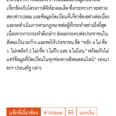
เกี่ยวข้องกับโครงการดิจิทัลวอลเล็ต ซึ่งกระทรวงฯ จะตรวจ
สอบข่าวปลอม และข้อมูลบิดเบือนที่เกี่ยวข้องอย่างต่อเนื่อง
และจะดำเนินการตามกฎหมายต่อผู้ที่กระทำอย่างถึงที่สุด
เนื่องจากการกระทำดังกล่าว ส่งผลกระทบต่อประชาชนใน
สังคมเป็นวงกว้าง และขอให้ประชาชน ยึด “หลัก 4 ไม่ คือ
1. ไม่กดลิงก์ 2.ไม่เชื่อ 3.ไม่รีบ และ 4.ไม่โอน” พร้อมกับไม่
แชร์ข้อมูลที่บิดเบือนในทุกช่องทางสังคมออนไลน์” รองนา
ยกฯ ประเสริฐ กล่าว
แท็กที่เกี่ยวข้อง
ข่าวปลอม
ดีอี
แจกเงิน