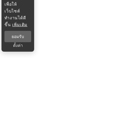
เพื่อให้
เว็บไซต์
ทำงานได้ดี
ขึ้น
เพิ่มเติม
ยอมรับ
ตั้งค่า