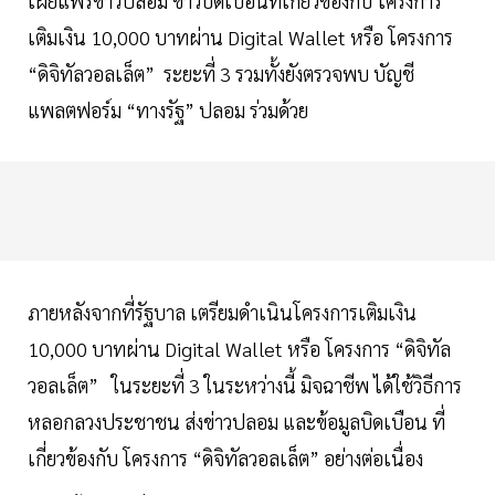
เผยแพร่ข่าวปลอม ข่าวบิดเบือนที่เกี่ยวข้องกับ โครงการ
เติมเงิน 10,000 บาทผ่าน Digital Wallet หรือ โครงการ
“ดิจิทัลวอลเล็ต” ระยะที่ 3 รวมทั้งยังตรวจพบ บัญชี
แพลตฟอร์ม “ทางรัฐ” ปลอม ร่วมด้วย
ภายหลังจากที่รัฐบาล เตรียมดำเนินโครงการเติมเงิน
10,000 บาทผ่าน Digital Wallet หรือ โครงการ “ดิจิทัล
วอลเล็ต” ในระยะที่ 3 ในระหว่างนี้ มิจฉาชีพ ได้ใช้วิธีการ
หลอกลวงประชาชน ส่งข่าวปลอม และข้อมูลบิดเบือน ที่
เกี่ยวข้องกับ โครงการ “ดิจิทัลวอลเล็ต” อย่างต่อเนื่อง