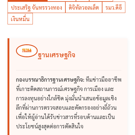
ประเสริฐ จันทรรวงทอง
ดิจิทัลวอลเล็ต
รมว.ดีอี
เงินหมื่น
ฐานเศรษฐกิจ
กองบรรณาธิการฐานเศรษฐกิจ:
ทีมข่าวมืออาชีพ
ที่เกาะติดสถานการณ์เศรษฐกิจ การเมือง และ
การลงทุนอย่างใกล้ชิด มุ่งมั่นนำเสนอข้อมูลเชิง
ลึกที่ผ่านการตรวจสอบและคัดกรองอย่างถี่ถ้วน
เพื่อให้ผู้อ่านได้รับข่าวสารที่รอบด้านและเป็น
ประโยชน์สูงสุดต่อการตัดสินใจ