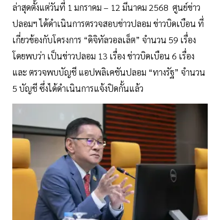
ล่าสุดตั้งแต่วันที่ 1 มกราคม – 12 มีนาคม 2568 ศูนย์ข่าว
ปลอมฯ ได้ดำเนินการตรวจสอบข่าวปลอม ข่าวบิดเบือน ที่
เกี่ยวข้องกับโครงการ “ดิจิทัลวอลเล็ต” จำนวน 59 เรื่อง
โดยพบว่า เป็นข่าวปลอม 13 เรื่อง ข่าวบิดเบือน 6 เรื่อง
และ ตรวจพบบัญชี แอปพลิเคชันปลอม “ทางรัฐ” จำนวน
5 บัญชี ซึ่งได้ดำเนินการแจ้งปิดกั้นแล้ว