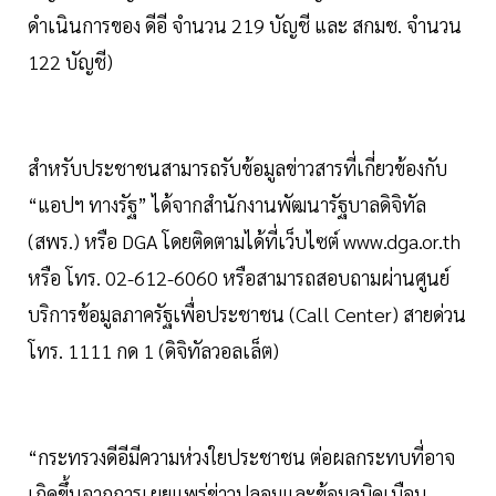
ดำเนินการของ ดีอี จำนวน 219 บัญชี และ สกมช. จำนวน
122 บัญชี)
สำหรับประชาชนสามารถรับข้อมูลข่าวสารที่เกี่ยวข้องกับ
“แอปฯ ทางรัฐ” ได้จากสำนักงานพัฒนารัฐบาลดิจิทัล
(สพร.) หรือ DGA โดยติดตามได้ที่เว็บไซต์ www.dga.or.th
หรือ โทร. 02-612-6060 หรือสามารถสอบถามผ่านศูนย์
บริการข้อมูลภาครัฐเพื่อประชาชน (Call Center) สายด่วน
โทร. 1111 กด 1 (ดิจิทัลวอลเล็ต)
“กระทรวงดีอีมีความห่วงใยประชาชน ต่อผลกระทบที่อาจ
เกิดขึ้นจากการเผยแพร่ข่าวปลอมและข้อมูลบิดเบือน