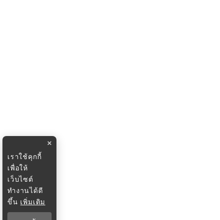
×
เราใช้คุกกี้
เพื่อให้
เว็บไซต์
ทำงานได้ดี
ขึ้น
เพิ่มเติม