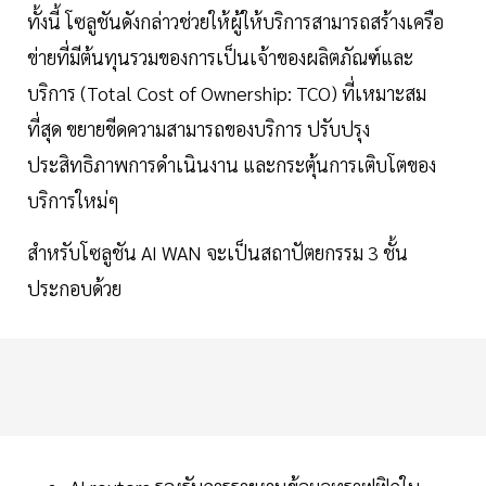
ทั้งนี้ โซลูชันดังกล่าวช่วยให้ผู้ให้บริการสามารถสร้างเครือ
ข่ายที่มีต้นทุนรวมของการเป็นเจ้าของผลิตภัณฑ์และ
บริการ (Total Cost of Ownership: TCO) ที่เหมาะสม
ที่สุด ขยายขีดความสามารถของบริการ ปรับปรุง
ประสิทธิภาพการดำเนินงาน และกระตุ้นการเติบโตของ
บริการใหม่ๆ
สำหรับโซลูชัน AI WAN จะเป็นสถาปัตยกรรม 3 ชั้น
ประกอบด้วย