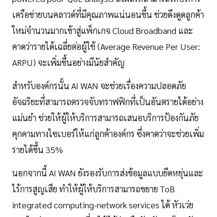
เครือข่ายบนคลาวด์ที่มีคุณภาพแน่นอนขึ้น ช่วยดึงดูดลูกค้า
ใหม่จำนวนมากเข้าสู่แพ็กเกจ Cloud Broadband และ
คาดว่ารายได้เฉลี่ยต่อผู้ใช้ (Average Revenue Per User:
ARPU) จะเพิ่มขึ้นอย่างมีนัยสำคัญ
สำหรับองค์กรนั้น AI WAN จะช่วยเรื่องความปลอดภัย
อัจฉริยะที่สามารถตรวจจับทราฟฟิกที่เป็นอันตรายได้อย่าง
แม่นยำ ช่วยให้ผู้ให้บริการสามารถเสนอบริการป้องกันภัย
คุกคามทางไซเบอร์ให้แก่ลูกค้าองค์กร ซึ่งคาดว่าจะช่วยเพิ่ม
รายได้ขึ้น 35%
นอกจากนี้ AI WAN ยังรองรับการส่งข้อมูลแบบยืดหยุ่นและ
ไร้การสูญเสีย ทำให้ผู้ให้บริการสามารถขยาย ToB
integrated computing-network services ได้ หัวเว่ย