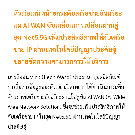
หัวเว่ยเดนิหน้ายกระดับเครือข่ายอัจฉริยะ
ผุด AI WAN ขับเคลื่อนการเปลี่ยนผ่านสู่
ยุค Net5.5G เพิ่มประสิทธิภาพให้กับเครือ
ข่าย IP ผ่านเทคโนโลยีปัญญาประดิษฐ์
ขยายขีดความสามารถการให้บริการ
นายลีออน หวาง (Leon Wang) ประธานกลุ่มผลิตภัณฑ์
การสื่อสารข้อมูลของหัวเว่ย เปิดเผยว่า ได้ดำเนินการเพิ่ม
ศักยภาพเครือข่ายอัจฉริยะผ่านโซลูชัน AI WAN (AI Wide
Area Network Solution) ซึ่งจะช่วยเพิ่มประสิทธิภาพให้
กับเครือข่าย IP ในยุค Net5.5G ผ่านเทคโนโลยีปัญญา
ประดิษฐ์