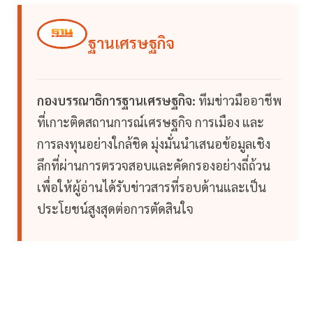
ฐานเศรษฐกิจ
กองบรรณาธิการฐานเศรษฐกิจ:
ทีมข่าวมืออาชีพ
ที่เกาะติดสถานการณ์เศรษฐกิจ การเมือง และ
การลงทุนอย่างใกล้ชิด มุ่งมั่นนำเสนอข้อมูลเชิง
ลึกที่ผ่านการตรวจสอบและคัดกรองอย่างถี่ถ้วน
เพื่อให้ผู้อ่านได้รับข่าวสารที่รอบด้านและเป็น
ประโยชน์สูงสุดต่อการตัดสินใจ