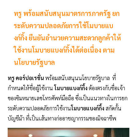
ทรู พร้อมสนับสนุนมาตรการภาครัฐ ยก
ระดับความปลอดภัยการใช้โมบายแบ
งก์กิ้ง ยืนยันอำนวยความสะดวกลูกค้าให้
ใช้งานโมบายแบงก์กิ้งได้ต่อเนื่อง ตาม
นโยบายรัฐบาล
ทรู คอร์ปอเรชั่น
พร้อมสนับสนุนนโยบายรัฐบาล ที่
กำหนดให้ชื่อผู้ใช้งาน
โมบายแบงก์กิ้ง
ต้องตรงกับชื่อเจ้า
ของซิมหมายเลขโทรศัพท์มือถือ ซึ่งเป็นแนวทางในการยก
ระดับความปลอดภัยการใช้งาน
โมบายแบงก์กิ้ง
สกัดกั้น
บัญชีม้า ที่เป็นเส้นทางก่ออาชญากรรมของมิจฉาชีพ