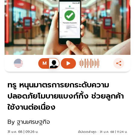
ทรู หนุนมาตรการยกระดับความ
ปลอดภัยโมบายแบงก์กิ้ง ช่วยลูกค้า
ใช้งานต่อเนื่อง
By
ฐานเศรษฐกิจ
31 ม.ค. 68 | 09:26 น.
อัปเดตล่าสุด :
31 ม.ค. 68 | 11:24 น.