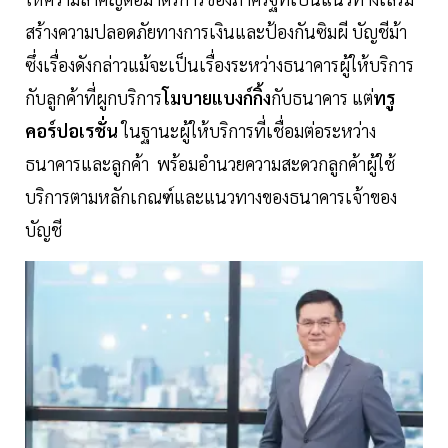
สร้างความปลอดภัยทางการเงินและป้องกันซิมผี บัญชีม้า
ซึ่งเรื่องดังกล่าวแม้จะเป็นเรื่องระหว่างธนาคารผู้ให้บริการ
กับลูกค้าที่ผูกบริการ
โมบายแบงก์กิ้ง
กับธนาคาร แต่
ทรู
คอร์ปอเรชั่น
ในฐานะผู้ให้บริการที่เชื่อมต่อระหว่าง
ธนาคารและลูกค้า พร้อมอำนวยความสะดวกลูกค้าผู้ใช้
บริการตามหลักเกณฑ์และแนวทางของธนาคารเจ้าของ
บัญชี