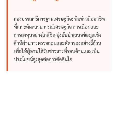
กองบรรณาธิการฐานเศรษฐกิจ:
ทีมข่าวมืออาชีพ
ที่เกาะติดสถานการณ์เศรษฐกิจ การเมือง และ
การลงทุนอย่างใกล้ชิด มุ่งมั่นนำเสนอข้อมูลเชิง
ลึกที่ผ่านการตรวจสอบและคัดกรองอย่างถี่ถ้วน
เพื่อให้ผู้อ่านได้รับข่าวสารที่รอบด้านและเป็น
ประโยชน์สูงสุดต่อการตัดสินใจ