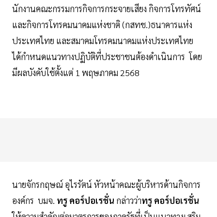
นักงานคณะกรรมการกิจการกระจายเสียง กิจการโทรทัศน์
และกิจการโทรคมนาคมแห่งชาติ (กสทช.)ธนาคารแห่ง
ประเทศไทย และสมาคมโทรคมนาคมแห่งประเทศไทย
ได้กำหนดแนวทางปฏิบัติที่ประชาชนต้องดำเนินการ โดย
มีผลบังคับใช้ตั้งแต่ 1 พฤษภาคม 2568
นายจักรกฤษณ์ อุไรรัตน์ หัวหน้าคณะผู้บริหารด้านกิจการ
องค์กร บมจ.
ทรู คอร์ปอเรชั่น
กล่าวว่า
ทรู คอร์ปอเรชั่น
ให้ความสำคัญต่อมาตรการของภาครัฐที่เป็นแนวทางเสริม