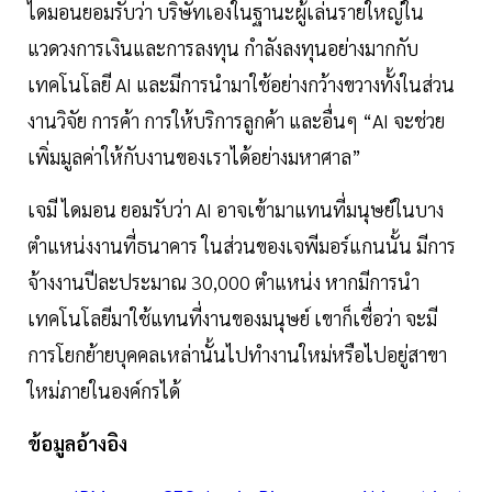
ไดมอนยอมรับว่า บริษัทเองในฐานะผู้เล่นรายใหญ่ใน
แวดวงการเงินและการลงทุน กำลังลงทุนอย่างมากกับ
เทคโนโลยี AI และมีการนำมาใช้อย่างกว้างขวางทั้งในส่วน
งานวิจัย การค้า การให้บริการลูกค้า และอื่นๆ “AI จะช่วย
เพิ่มมูลค่าให้กับงานของเราได้อย่างมหาศาล”
เจมี ไดมอน ยอมรับว่า AI อาจเข้ามาแทนที่มนุษย์ในบาง
ตำแหน่งงานที่ธนาคาร ในส่วนของเจพีมอร์แกนนั้น มีการ
จ้างงานปีละประมาณ 30,000 ตำแหน่ง หากมีการนำ
เทคโนโลยีมาใช้แทนที่งานของมนุษย์ เขาก็เชื่อว่า จะมี
การโยกย้ายบุคคลเหล่านั้นไปทำงานใหม่หรือไปอยู่สาขา
ใหม่ภายในองค์กรได้
ข้อมูลอ้างอิง