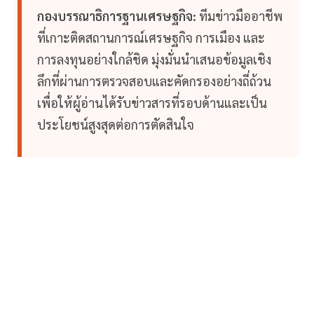
กองบรรณาธิการฐานเศรษฐกิจ:
ทีมข่าวมืออาชีพ
ที่เกาะติดสถานการณ์เศรษฐกิจ การเมือง และ
การลงทุนอย่างใกล้ชิด มุ่งมั่นนำเสนอข้อมูลเชิง
ลึกที่ผ่านการตรวจสอบและคัดกรองอย่างถี่ถ้วน
เพื่อให้ผู้อ่านได้รับข่าวสารที่รอบด้านและเป็น
ประโยชน์สูงสุดต่อการตัดสินใจ