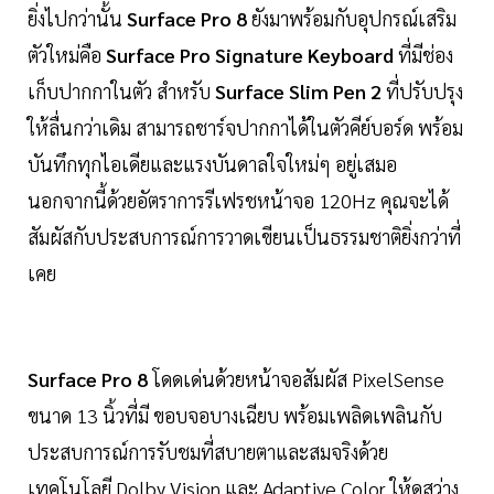
ยิ่งไปกว่านั้น
Surface Pro 8
ยังมาพร้อมกับอุปกรณ์เสริม
ตัวใหม่คือ
Surface Pro Signature Keyboard
ที่มีช่อง
เก็บปากกาในตัว สำหรับ
Surface Slim Pen 2
ที่ปรับปรุง
ให้ลื่นกว่าเดิม สามารถชาร์จปากกาได้ในตัวคีย์บอร์ด พร้อม
บันทึกทุกไอเดียและแรงบันดาลใจใหม่ๆ อยู่เสมอ
นอกจากนี้ด้วยอัตราการรีเฟรชหน้าจอ 120Hz คุณจะได้
สัมผัสกับประสบการณ์การวาดเขียนเป็นธรรมชาติยิ่งกว่าที่
เคย
Surface Pro 8
โดดเด่นด้วยหน้าจอสัมผัส PixelSense
ขนาด 13 นิ้วที่มี ขอบจอบางเฉียบ พร้อมเพลิดเพลินกับ
ประสบการณ์การรับชมที่สบายตาและสมจริงด้วย
เทคโนโลยี Dolby Vision และ Adaptive Color ให้ดูสว่าง