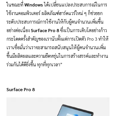
ในขณะที่
Windows
ได้เปลี่ยนแปลงประสบการณ์ในการ
ใช้งานคอมพิวเตอร์ ผลิตภัณฑ์ฮาร์ดแวร์ใหม่ ๆ ก็ช่วยยก
ระดับประสบการณ์การใช้งานให้กับผู้คนจำนวนเพิ่มขึ้น
อย่างต่อเนื่อง
Surface Pro 8
ซึ่งเป็นการเติบโตอย่างก้าว
กระโดดครั้งสำคัญของเรานับตั้งแต่การเปิดตัว Pro 3 ทำให้
เราเชื่อมั่นว่าเราจะสามารถสนับสนุนให้ผู้คนจำนวนเพิ่ม
ขึ้นมีผลิตผลและความยืดหยุ่นในการสร้างสรรค์และทำงาน
ร่วมกันได้ดียิ่งขึ้น ทุกที่ทุกเวลา”
Surface Pro 8