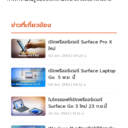
ข่าวที่เกี่ยวข้อง
เปิดพรีออร์เดอร์ Surface Pro X
ใหม่
02 ต.ค. 2563 | 09:23 น.
เปิดพรีออร์เดอร์ Surface Laptop
Go 5 พ.ย. นี้
09 พ.ย. 2563 | 09:12 น.
ไมโครซอฟท์เปิดพรีออร์เดอร์
Surface Go 3 ใหม่ 23 ก.ย.นี้
23 ก.ย. 2564 | 13:12 น.