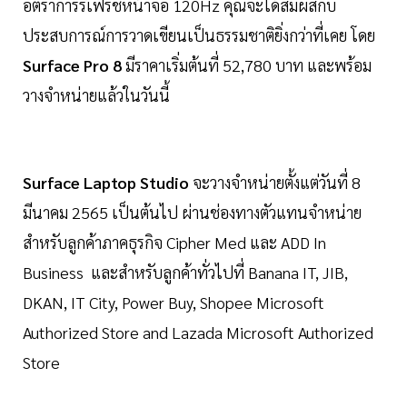
อัตราการรีเฟรชหน้าจอ 120Hz คุณจะได้สัมผัสกับ
ประสบการณ์การวาดเขียนเป็นธรรมชาติยิ่งกว่าที่เคย โดย
Surface Pro 8
มีราคาเริ่มต้นที่ 52,780 บาท และพร้อม
วางจำหน่ายแล้วในวันนี้
Surface Laptop Studio
จะวางจำหน่ายตั้งแต่วันที่ 8
มีนาคม 2565 เป็นต้นไป ผ่านช่องทางตัวแทนจำหน่าย
สำหรับลูกค้าภาคธุรกิจ Cipher Med และ ADD In
Business และสำหรับลูกค้าทั่วไปที่ Banana IT, JIB,
DKAN, IT City, Power Buy, Shopee Microsoft
Authorized Store and Lazada Microsoft Authorized
Store