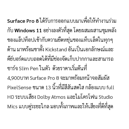
Surface Pro 8
ได้รับการออกแบบมาเพื่อให้ทำงานร่วม
กับ
Windows 11
อย่างลงตัวที่สุด โดยผสมผสานขุมพลัง
ของแล็ปท็อปเข้ากับความยืดหยุ่นของแท็บเล็ตในทุกๆ
ด้าน มาพร้อมขาตั้ง Kickstand อันเป็นเอกลักษณ์และ
คีย์บอร์ดแบบถอดได้ที่มีช่องจัดเก็บปากกาและสามารถ
ชาร์จ Slim Pen ในตัว ด้วยราคาเริ่มต้นที่
4,900บาท Surface Pro 8 จะมาพร้อมหน้าจอสัมผัส
PixelSense ขนาด 13 นิ้วที่มีสีสันสดใส กล้องแบบ full
HD ระบบเสียง Dolby Atmos และไมโครโฟน Studio
Mics แบบคู่ระยะไกล มอบทั้งภาพและให้เสียงที่ดีที่สุด