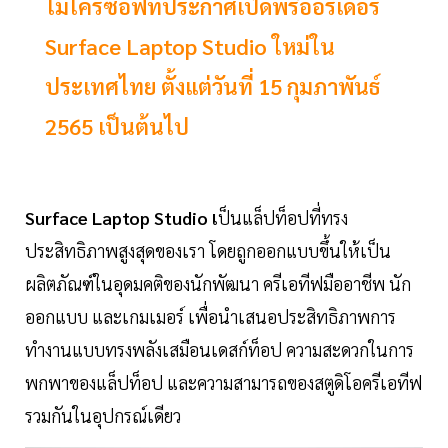
ไมโครซอฟท์ประกาศเปิดพรีออร์เดอร์
Surface Laptop Studio ใหม่ใน
ประเทศไทย ตั้งแต่วันที่ 15 กุมภาพันธ์
2565 เป็นต้นไป
Surface Laptop Studio เ
ป็นแล็ปท็อปที่ทรง
ประสิทธิภาพสูงสุดของเรา โดยถูกออกแบบขึ้นให้เป็น
ผลิตภัณฑ์ในอุดมคติของนักพัฒนา ครีเอทีฟมืออาชีพ นัก
ออกแบบ และเกมเมอร์ เพื่อนำเสนอประสิทธิภาพการ
ทำงานแบบทรงพลังเสมือนเดสก์ท็อป ความสะดวกในการ
พกพาของแล็ปท็อป และความสามารถของสตูดิโอครีเอทีฟ
รวมกันในอุปกรณ์เดียว