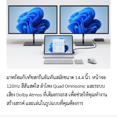
มาพร้อมกับทัชสกรีนอันทันสมัยขนาด 14.4 นิ้ว หน้าจอ
120Hz สีสันสดใส ลำโพง Quad Omnisonic และระบบ
เสียง Dolby Atmos ที่เต็มอรรถรส เพื่อช่วยให้คุณทำงาน
สร้างสรรค์ และเล่นในรูปแบบที่คุณต้องการ