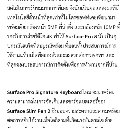
สดใสในการรับชมมากกว่าที่เคย จึงนับเป็นจอแสดงผลที่มี
เทคโนโลยีล้ำหน้าที่สุดเท่าที่ไมโครซอฟท์เคยพัฒนามา
พร้อมด้วยกล้องหน้า 5MP ที่น่าทึ่ง และกล้องหลัง 10MP ที่
รองรับการถ่ายวิดีโอ 4K ทำให้
Surface Pro 8
นับเป็นอุ
ปกรณ์ไฮบริดที่สมบูรณ์พร้อม ที่มอบทั้งประสบการณ์การ
ใช้งานแท็บเล็ตที่คล่องตัวและสะดวกต่อการพกพา และ
ที่สุดของประสบการณ์การติดตั้งเพื่อการทำงานจากที่บ้าน
Surface Pro Signature Keyboard
ใหม่ จะมาพร้อม
ความสามารถในการจัดเก็บและชาร์จแบตเตอรี่ของ
Surface Slim Pen 2
ซึ่งมอบความสะดวกและความพร้อม
ต่อการหยิบใช้งานเมื่อใดก็ตามที่เกิดแรงบันดาลใจ ด้วย