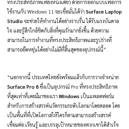
ทรงประสิทธิภาพเพียงหนึ่งเดียว ด้วยการออกแบบเพื่อการ
ใช้งานกับ Windows 11 จะเชื่อมั่นได้ว่า
Surface Laptop
Studio
จะช่วยให้ทำงานได้อย่างราบรื่น ได้รับแรงบันดาล
ใจ และรู้สึกใกล้ชิดกับสิ่งที่คุณรักมากยิ่งขึ้น ด้วยความ
สามารถในการทำงานที่ทรงประสิทธิภาพและรูปร่างที่
สามารถยืดหยุ่นได้อย่างไม่มีที่สิ้นสุดของอุปกรณ์นี้”
“นอกจากนี้ ประเทศไทยยังพร้อมแล้วกับการวางจำหน่าย
Surface Pro 8
ซึ่งเป็นอุปกรณ์ Pro ที่ทรงประสิทธิภาพ
ที่สุดเท่าที่เคยมีมาของเรา
Windows
เป็นแพลตฟอร์ม
สำหรับการสร้างสรรค์นวัตกรรมระดับโลกมาโดยตลอด โดย
เป็นพื้นที่ที่เปิดโอกาสให้ใครก็ตามสามารถสร้างสรรค์
เชื่อมต่อ เรียนรู้ และบรรลุเป้าหมายของพวกเขาได้สำเร็จ