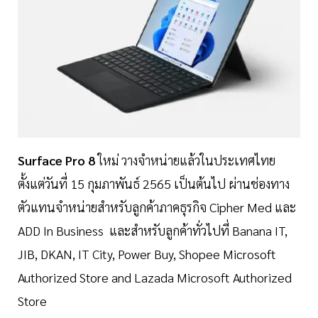
Surface Pro 8
ใหม่ วางจำหน่ายแล้วในประเทศไทย
ตั้งแต่วันที่ 15 กุมภาพันธ์ 2565 เป็นต้นไป ผ่านช่องทาง
ตัวแทนจำหน่ายสำหรับลูกค้าภาคธุรกิจ Cipher Med และ
ADD In Business และสำหรับลูกค้าทั่วไปที่ Banana IT,
JIB, DKAN, IT City, Power Buy, Shopee Microsoft
Authorized Store and Lazada Microsoft Authorized
Store