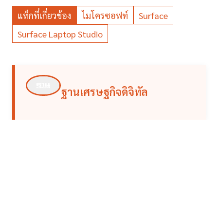
แท็กที่เกี่ยวข้อง
ไมโครซอฟท์
Surface
Surface Laptop Studio
ฐานเศรษฐกิจดิจิทัล