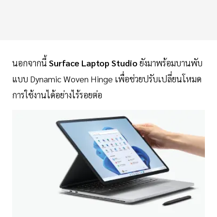
นอกจากนี้
Surface Laptop Studio
ยังมาพร้อมบานพับ
แบบ Dynamic Woven Hinge เพื่อช่วยปรับเปลี่ยนโหมด
การใช้งานได้อย่างไร้รอยต่อ