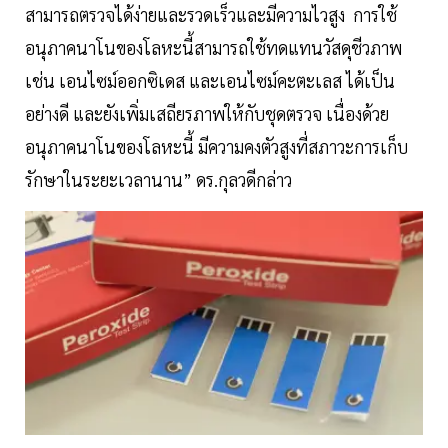
สามารถตรวจได้ง่ายและรวดเร็วและมีความไวสูง การใช้
อนุภาคนาโนของโลหะนี้สามารถใช้ทดแทนวัสดุชีวภาพ
เช่น เอนไซม์ออกซิเดส และเอนไซม์คะตะเลส ได้เป็น
อย่างดี และยังเพิ่มเสถียรภาพให้กับชุดตรวจ เนื่องด้วย
อนุภาคนาโนของโลหะนี้ มีความคงตัวสูงที่สภาวะการเก็บ
รักษาในระยะเวลานาน” ดร.กุลวดีกล่าว