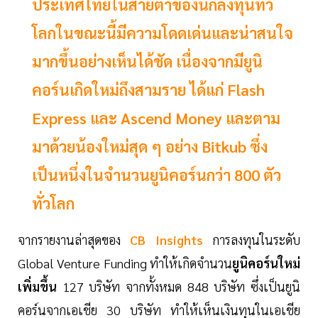
ประเทศไทยในสายตาของนักลงทุนทั่ว
โลกในขณะนี้มีความโดดเด่นและน่าสนใจ
มากขึ้นอย่างเห็นได้ชัด เนื่องจากมียูนิ
คอร์นเกิดใหม่ถึงสามราย ได้แก่ Flash
Express และ Ascend Money และตาม
มาด้วยน้องใหม่สุด ๆ อย่าง Bitkub ซึ่ง
เป็นหนึ่งในจำนวนยูนิคอร์นกว่า 800 ตัว
ทั่วโลก
จากรายงานล่าสุดของ
CB Insights
การลงทุนในระดับ
Global Venture Funding ทำให้เกิดจำนวน
ยูนิคอร์นใหม่
เพิ่มขึ้น
127 บริษัท จากทั้งหมด 848 บริษัท ซึ่งเป็นยูนิ
คอร์นจากเอเชีย 30 บริษัท ทำให้เห็นเงินทุนในเอเชีย