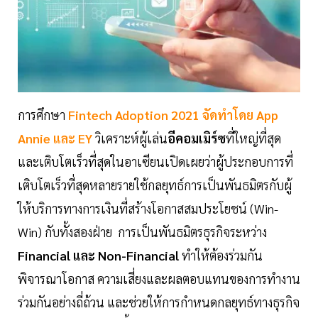
การศึกษา
Fintech Adoption 2021 จัดทำโดย App
Annie และ EY
วิเคราะห์ผู้เล่น
อีคอมเมิร์ซ
ที่ใหญ่ที่สุด
และเติบโตเร็วที่สุดในอาเซียนเปิดเผยว่าผู้ประกอบการที่
เติบโตเร็วที่สุดหลายรายใช้กลยุทธ์การเป็นพันธมิตรกับผู้
ให้บริการทางการเงินที่สร้างโอกาสสมประโยชน์ (Win-
Win) กับทั้งสองฝ่าย การเป็นพันธมิตรธุรกิจระหว่าง
Financial และ Non-Financial
ทำให้ต้องร่วมกัน
พิจารณาโอกาส ความเสี่ยงและผลตอบแทนของการทำงาน
ร่วมกันอย่างถี่ถ้วน และช่วยให้การกำหนดกลยุทธ์ทางธุรกิจ