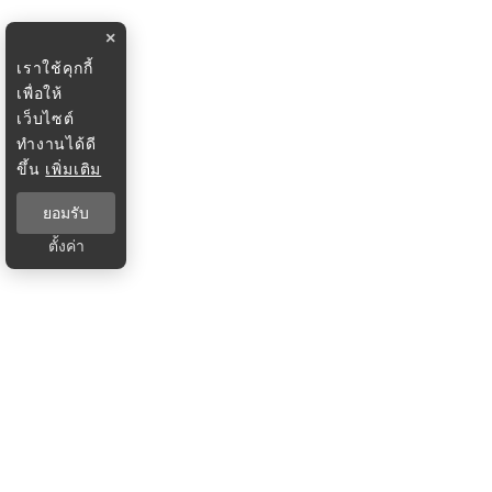
×
เราใช้คุกกี้
เพื่อให้
เว็บไซต์
ทำงานได้ดี
ขึ้น
เพิ่มเติม
ยอมรับ
ตั้งค่า