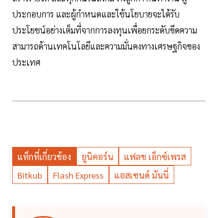
ประกอบการ และผู้กำหนดและใช้นโยบายจะได้รับ
ประโยชน์อย่างเต็มที่จากการลงทุนเพื่อยกระดับขีดความ
สามารถด้านเทคโนโลยีและความมั่นคงทางเศรษฐกิจของ
ประเทศ
แท็กที่เกี่ยวข้อง
ยูนิคอร์น
แฟลช เอ็กซ์เพรส
Bitkub
Flash Express
แอสเซนด์ มันนี่