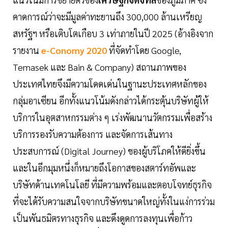
คาดการณ์ว่าจะมีมูลค่าทะยานถึง 300,000 ล้านเหรียญ
สหรัฐฯ หรือเติบโตเกือบ 3 เท่าภายในปี 2025 (อ้างอิงจาก
รายงาน
e-Conomy 2020
ที่จัดทำโดย Google,
Temasek และ Bain & Company) สถานภาพของ
ประเทศไทยจึงมีความโดดเด่นในฐานะประเทศหลักของ
กลุ่มอาเซียน อีกทั้งแนวโน้มดังกล่าวได้กระตุ้นบริษัทผู้ให้
บริการในอุตสาหกรรมต่าง ๆ เร่งพัฒนานวัตกรรมเพื่อสร้าง
บริการรองรับความต้องการ และจัดการเส้นทาง
ประสบการณ์ (Digital Journey) ของผู้บริโภคให้ดียิ่งขึ้น
และในอีกมุมหนึ่งก็หมายถึงโอกาสของสตาร์ทอัพและ
บริษัทด้านเทคโนโลยี ที่มีความพร้อมและตอบโจทย์ธุรกิจ
ที่จะได้รับความสนใจจากบริษัทขนาดใหญ่ทั้งในแง่การร่วม
เป็นพันธมิตรทางธุรกิจ และดึงดูดการลงทุนเพื่อก้าว