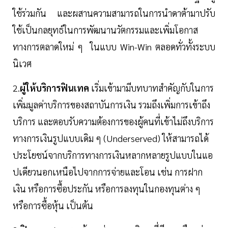
ใช้ร่วมกัน และผสานความสามารถในการนำดาต้ามาปรับ
ใช้เป็นกลยุทธ์ในการพัฒนานวัตกรรมและเพิ่มโอกาส
ทางการตลาดใหม่ ๆ ในแบบ Win-Win ตลอดทั่วทั้งระบบ
นิเวศ
2.
ผู้ให้บริการฟินเทค
เริ่มเข้ามามีบทบาทสำคัญกับในการ
เพิ่มมูลค่าบริการของสถาบันการเงิน รวมถึงเพิ่มการเข้าถึง
บริการ และตอบรับความต้องการของผู้คนที่เข้าไม่ถึงบริการ
ทางการเงินรูปแบบเดิม ๆ (Underserved) ให้สามารถได้
ประโยชน์จากบริการทางการเงินหลากหลายรูปแบบในแอ
ปเดียวนอกเหนือไปจากการจ่ายและโอน เช่น การฝาก
เงิน หรือการซื้อประกัน หรือการลงทุนในกองทุนต่าง ๆ
หรือการซื้อหุ้น เป็นต้น