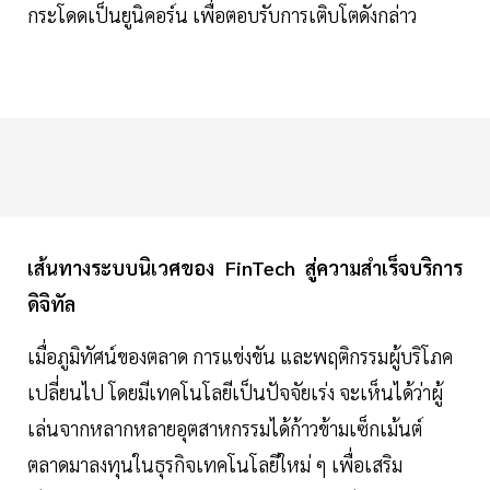
กระโดดเป็นยูนิคอร์น เพื่อตอบรับการเติบโตดังกล่าว
เส้นทางระบบนิเวศของ FinTech สู่ความสำเร็จบริการ
ดิจิทัล
เมื่อภูมิทัศน์ของตลาด การแข่งขัน และพฤติกรรมผู้บริโภค
เปลี่ยนไป โดยมีเทคโนโลยีเป็นปัจจัยเร่ง จะเห็นได้ว่าผู้
เล่นจากหลากหลายอุตสาหกรรมได้ก้าวข้ามเซ็กเม้นต์
ตลาดมาลงทุนในธุรกิจเทคโนโลยีใหม่ ๆ เพื่อเสริม