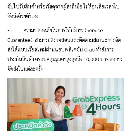
ขับไปรับสินค้าหรือพัสดุจากผู้ส่งถึงมือ ไม่ต้องเสียเวลาไป
จัดส่งด้วยตัวเอง
• ความปลอดภัยในการใช้บริการ (Service
Guarantee): สามารถตรวจสอบและติดตามสถานะการจัด
ส่งได้แบบเรียลไทม์ผ่านแอปพลิเคชัน Grab ทั้งยังการ
ประกันสินค้า ครอบคลุมมูลค่าสูงสุดถึง 10,000 บาทต่อการ
จัดส่งในแต่ละครั้ง