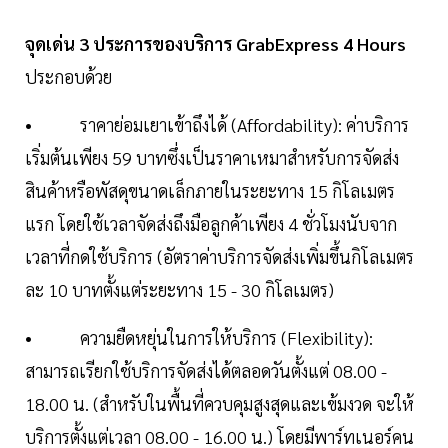
จุดเด่น 3 ประการของบริการ GrabExpress 4 Hours
ประกอบด้วย
• ราคาย่อมเยาเข้าถึงได้ (Affordability): ค่าบริการ
เริ่มต้นเพียง 59 บาทซึ่งเป็นราคาเหมาสำหรับการจัดส่ง
สินค้าหรือพัสดุขนาดเล็กภายในระยะทาง 15 กิโลเมตร
แรก โดยใช้เวลาจัดส่งถึงมือลูกค้าเพียง 4 ชั่วโมงนับจาก
เวลาที่กดใช้บริการ (อัตราค่าบริการจัดส่งเพิ่มขึ้นกิโลเมตร
ละ 10 บาทตั้งแต่ระยะทาง 15 - 30 กิโลเมตร)
• ความยืดหยุ่นในการให้บริการ (Flexibility):
สามารถเรียกใช้บริการจัดส่งได้ตลอดวันตั้งแต่ 08.00 -
18.00 น. (สำหรับในพื้นที่ควบคุมสูงสุดและเข้มงวด จะให้
บริการตั้งแต่เวลา 08.00 - 16.00 น.) โดยมีพาร์ทเนอร์คน