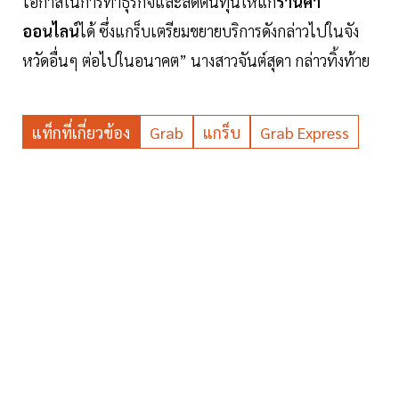
โอกาสในการทำธุรกิจและลดต้นทุนให้แก่
ร้านค้า
ออนไลน์
ได้ ซึ่งแกร็บเตรียมขยายบริการดังกล่าวไปในจัง
หวัดอื่นๆ ต่อไปในอนาคต” นางสาวจันต์สุดา กล่าวทิ้งท้าย
แท็กที่เกี่ยวข้อง
Grab
แกร็บ
Grab Express