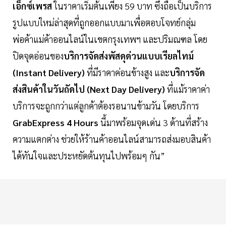
เอ็กซ์เพรส
ในราคาเริ่มต้นเพียง 59 บาท ซึ่งถือเป็นบริการ
รูปแบบใหม่ล่าสุดที่ถูกออกแบบมาเพื่อตอบโจทย์กลุ่ม
พ่อค้าแม่ค้าออนไลน์ในเขตกรุงเทพฯ และปริมณฑล โดย
ปิดจุดอ่อนของ
บริการจัดส่งพัสดุด่วนแบบเรียลไทม์
(Instant Delivery)
ที่มีราคาค่อนข้างสูง และ
บริการจัด
ส่งสินค้าในวันถัดไป (Next Day Delivery)
ที่แม้ราคาค่า
บริการจะถูกกว่าแต่ลูกค้าต้องรอนานข้ามวัน โดยบริการ
GrabExpress 4 Hours
นี้มาพร้อมจุดเด่น 3 ด้านที่สร้าง
ความแตกต่าง ช่วยให้ร้านค้าออนไลน์สามารถส่งมอบสินค้า
ได้ทันใจและประหยัดต้นทุนไปพร้อมๆ กัน”