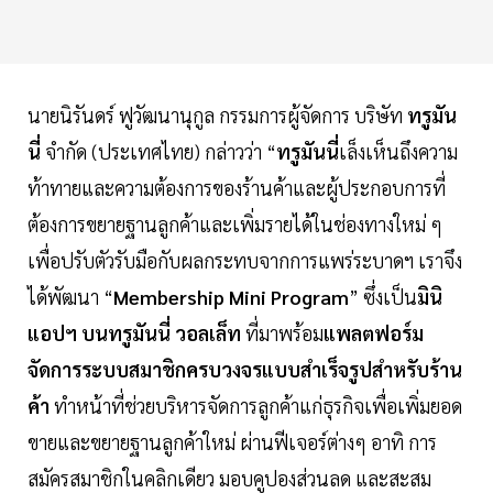
นายนิรันดร์ ฟูวัฒนานุกูล กรรมการผู้จัดการ บริษัท
ทรูมัน
นี่
จำกัด (ประเทศไทย) กล่าวว่า “
ทรูมันนี่
เล็งเห็นถึงความ
ท้าทายและความต้องการของร้านค้าและผู้ประกอบการที่
ต้องการขยายฐานลูกค้าและเพิ่มรายได้ในช่องทางใหม่ ๆ
เพื่อปรับตัวรับมือกับผลกระทบจากการแพร่ระบาดฯ เราจึง
ได้พัฒนา “
Membership Mini Program
” ซึ่งเป็น
มินิ
แอปฯ บนทรูมันนี่ วอลเล็ท
ที่มาพร้อม
แพลตฟอร์ม
จัดการระบบสมาชิกครบวงจรแบบสำเร็จรูปสำหรับร้าน
ค้า
ทำหน้าที่ช่วยบริหารจัดการลูกค้าแก่ธุรกิจเพื่อเพิ่มยอด
ขายและขยายฐานลูกค้าใหม่ ผ่านฟีเจอร์ต่างๆ อาทิ การ
สมัครสมาชิกในคลิกเดียว มอบคูปองส่วนลด และสะสม