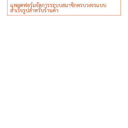
แพลตฟอร์มจัดการระบบสมาชิกครบวงจรแบบ
สำเร็จรูปสำหรับร้านค้า