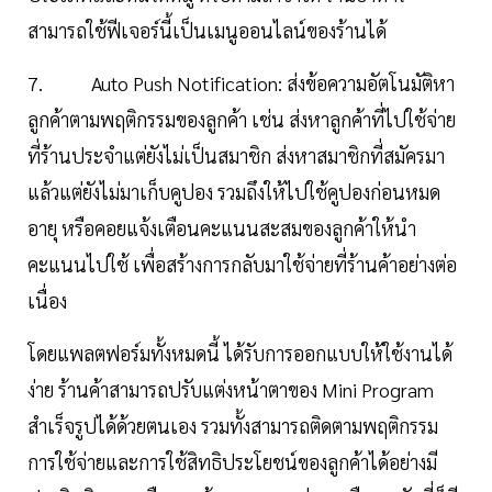
สามารถใช้ฟีเจอร์นี้เป็นเมนูออนไลน์ของร้านได้
7. Auto Push Notification: ส่งข้อความอัตโนมัติหา
ลูกค้าตามพฤติกรรมของลูกค้า เช่น ส่งหาลูกค้าที่ไปใช้จ่าย
ที่ร้านประจำแต่ยังไม่เป็นสมาชิก ส่งหาสมาชิกที่สมัครมา
แล้วแต่ยังไม่มาเก็บคูปอง รวมถึงให้ไปใช้คูปองก่อนหมด
อายุ หรือคอยแจ้งเตือนคะแนนสะสมของลูกค้าให้นำ
คะแนนไปใช้ เพื่อสร้างการกลับมาใช้จ่ายที่ร้านค้าอย่างต่อ
เนื่อง
โดยแพลตฟอร์มทั้งหมดนี้ ได้รับการออกแบบให้ใช้งานได้
ง่าย ร้านค้าสามารถปรับแต่งหน้าตาของ Mini Program
สำเร็จรูปได้ด้วยตนเอง รวมทั้งสามารถติดตามพฤติกรรม
การใช้จ่ายและการใช้สิทธิประโยชน์ของลูกค้าได้อย่างมี