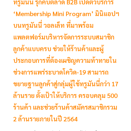
ทรูมันนี่ รุกคืบตลาด B2B เปิดตัวบริการ
‘Membership Mini Program’ มินิแอปฯ
บนทรูมันนี่ วอลเล็ท ที่มาพร้อม
แพลตฟอร์มบริหารจัดการระบบสมาชิก
ลูกค้าแบบครบ ช่วยให้ร้านค้าและผู้
ประกอบการที่ต้องเผชิญความท้าทายใน
ช่วงการแพร่ระบาดโควิด-19 สามารถ
ขยายฐานลูกค้าสู่กลุ่มผู้ใช้ทรูมันนี่กว่า 17
ล้านราย ตั้งเป้าให้บริการ ครอบคลุม 500
ร้านค้า และช่วยร้านค้าสมัครสมาชิกรวม
2 ล้านรายภายในปี 2564