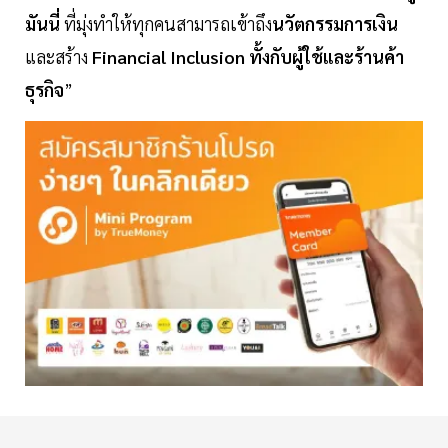
มันนี่
ที่มุ่งทำให้ทุกคนสามารถเข้าถึง
นวัตกรรมการเงิน
และสร้าง
Financial Inclusion ทั้งกับผู้ใช้และร้านค้า
ธุรกิจ
”