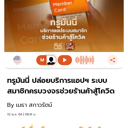
ทรูมันนี่ ปล่อยบริการแอปฯ ระบบ
สมาชิกครบวงจรช่วยร้านค้าสู้โควิด
By
เมธา สกาวรัตน์
10 พ.ค. 64 | 08:41 น.