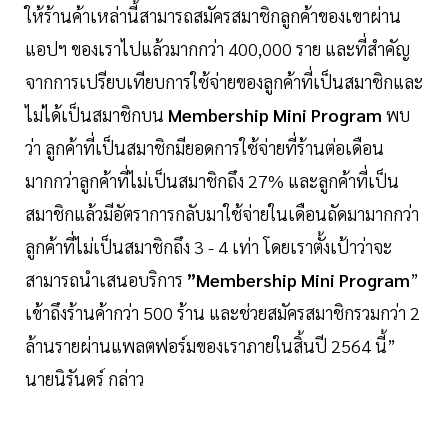
ให้ร้านค้าเหล่านี้สามารถสมัครสมาชิกลูกค้าของเขาผ่าน
แอปฯ ของเราไปแล้วมากกว่า 400,000 ราย และที่สำคัญ
จากการเปรียบเทียบการใช้จ่ายของลูกค้าที่เป็นสมาชิกและ
ไม่ได้เป็นสมาชิกบน
Membership Mini Program
พบ
ว่า ลูกค้าที่เป็นสมาชิกมียอดการใช้จ่ายที่ร้านต่อเดือน
มากกว่าลูกค้าที่ไม่เป็นสมาชิกถึง 27% และลูกค้าที่เป็น
สมาชิกแล้วมีอัตราการกลับมาใช้จ่ายในเดือนถัดมามากกว่า
ลูกค้าที่ไม่เป็นสมาชิกถึง 3 - 4 เท่า โดยเราตั้งเป้าว่าจะ
สามารถนำเสนอบริการ
”Membership Mini Program
”
เข้าถึงร้านค้ากว่า 500 ร้าน และช่วยสมัครสมาชิกรวมกว่า 2
ล้านรายผ่านแพลตฟอร์มของเราภายในสิ้นปี 2564 นี้”
นายนิรันดร์ กล่าว