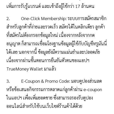
เพิ่มการรับรู้แบรนด์ และเข้าถึงผู้ใช้กว่า 17 ล้านคน
2. One-Click Membership: ระบบการสมัครสมาชิก
สำหรับลูกค้าที่ง่ายและรวดเร็ว สมัครได้ในคลิกเดียว ลูกค้า
ที่สมัครไม่ต้องกรอกข้อมูลใหม่ เนื่องจากหลังจากกด
อนุญาต ก็สามารถเชื่อมโยงฐานข้อมูลผู้ใช้กับบัญชีทรูมันนี่
ได้เลย นอกจากนี้ ข้อมูลยังมีความแม่นยำและปลอดภัย
เนื่องจากผ่านขั้นตอนการยืนยันตัวตนของแอปฯ
TrueMoney Wallet มาแล้ว
3. E-Coupon & Promo Code: มอบคูปองส่วนลด
หรือข้อเสนอกิจกรรมการตลาดแก่ลูกค้าผ่าน e-coupon
ในแอปฯ เพื่อเพิ่มยอดขาย ซึ่งสามารถรองรับคูปอง
ออนไลน์สำหรับใช้บนเว็บไซต์ร้านค้าได้ด้วย