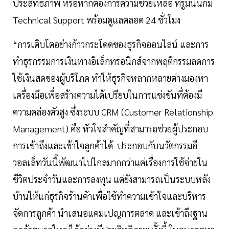
ประสิทธิภาพ หรือหากต้องการความช่วยเหลือ ทรูมันนี่ก็มี
Technical Support พร้อมดูแลตลอด 24 ชั่วโมง
“การเติบโตอย่างก้าวกระโดดของธุรกิจออนไลน์ และการ
ทำธุรกรรมการเงินทางอิเล็กทรอนิกส์จากพฤติกรรมลดการ
ใช้เงินสดของผู้บริโภค ทำให้ธุรกิจหลากหลายต่างมองหา
เครื่องมือเพื่อสร้างความได้เปรียบในการแข่งขันที่ต้องมี
ความคล่องตัวสูง ซึ่งระบบ CRM (Customer Relationship
Management) คือ หัวใจสำคัญที่สามารถช่วยผู้ประกอบ
การเข้าถึงและเข้าใจลูกค้าได้ ประกอบกับนวัตกรรมอี
วอลเล็ทวันนี้พัฒนาไปไกลมากกว่าแค่เรื่องการใช้จ่ายใน
ชีวิตประจำวันและการลงทุน แต่ยังสามารถเป็นระบบหลัง
บ้านให้แก่ธุรกิจร้านค้าเพื่อใช้ทำความเข้าใจและบริหาร
จัดการลูกค้า นำเสนอแคมเปญการตลาด และเข้าถึงฐาน