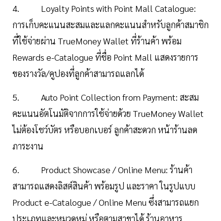
4. Loyalty Points with Point Mall Catalogue:
การเก็บคะแนนสะสมและแลกคะแนนสำหรับลูกค้าสมาชิก
ที่ใช้จ่ายผ่าน TrueMoney Wallet ที่ร้านค้า พร้อม
Rewards e-Catalogue ที่ชื่อ Point Mall แสดงรายการ
ของรางวัล/คูปองที่ลูกค้าสามารถแลกได้
5. Auto Point Collection from Payment: สะสม
คะแนนอัตโนมัติจากการใช้จ่ายด้วย TrueMoney Wallet
ไม่ต้องโชว์บัตร หรือบอกเบอร์ ลูกค้าสะดวก หน้าร้านลด
ภาระงาน
6. Product Showcase / Online Menu: ร้านค้า
สามารถแสดงลิสต์สินค้า พร้อมรูป และราคา ในรูปแบบ
Product e-Catalogue / Online Menu ซึ่งสามารถแยก
ประเภทและหมวดหมู่ หรือตามสาขาได้ ร้านอาหาร