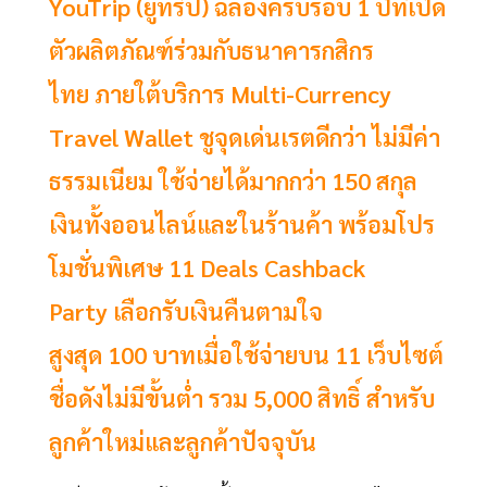
YouTrip (ยูทริป) ฉลองครบรอบ 1 ปีที่เปิด
ตัวผลิตภัณฑ์ร่วมกับธนาคารกสิกร
ไทย ภายใต้บริการ Multi-Currency
Travel Wallet ชูจุดเด่นเรตดีกว่า ไม่มีค่า
ธรรมเนียม ใช้จ่ายได้มากกว่า 150 สกุล
เงินทั้งออนไลน์และในร้านค้า พร้อมโปร
โมชั่นพิเศษ 11 Deals Cashback
Party เลือกรับเงินคืนตามใจ
สูงสุด 100 บาทเมื่อใช้จ่ายบน 11 เว็บไซต์
ชื่อดังไม่มีขั้นต่ำ รวม 5,000 สิทธิ์ สำหรับ
ลูกค้าใหม่และลูกค้าปัจจุบัน