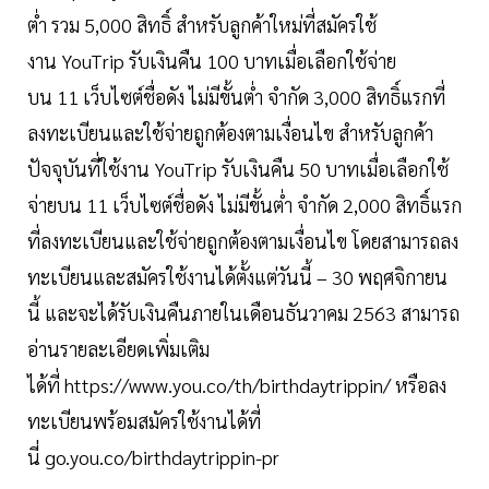
ต่ำ รวม 5,000 สิทธิ์ สำหรับลูกค้าใหม่ที่สมัครใช้
งาน YouTrip รับเงินคืน 100 บาทเมื่อเลือกใช้จ่าย
บน 11 เว็บไซต์ชื่อดัง ไม่มีขั้นต่ำ จำกัด 3,000 สิทธิ์แรกที่
ลงทะเบียนและใช้จ่ายถูกต้องตามเงื่อนไข สำหรับลูกค้า
ปัจจุบันที่ใช้งาน YouTrip รับเงินคืน 50 บาทเมื่อเลือกใช้
จ่ายบน 11 เว็บไซต์ชื่อดัง ไม่มีขั้นต่ำ จำกัด 2,000 สิทธิ์แรก
ที่ลงทะเบียนและใช้จ่ายถูกต้องตามเงื่อนไข โดยสามารถลง
ทะเบียนและสมัครใช้งานได้ตั้งแต่วันนี้ – 30 พฤศจิกายน
นี้ และจะได้รับเงินคืนภายในเดือนธันวาคม 2563 สามารถ
อ่านรายละเอียดเพิ่มเติม
ได้ที่ https://www.you.co/th/birthdaytrippin/ หรือลง
ทะเบียนพร้อมสมัครใช้งานได้ที่
นี่ go.you.co/birthdaytrippin-pr