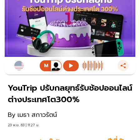
YouTrip ปรับกลยุทธ์รับช้อปออนไลน์
ต่างประเทศโต300%
By
เมธา สกาวรัตน์
23 พ.ย. 63 | 11:27 น.