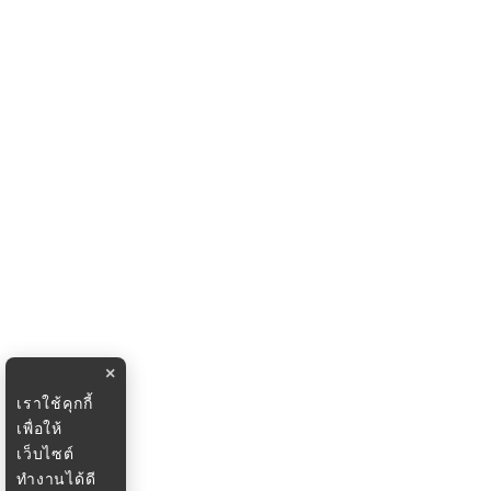
×
เราใช้คุกกี้
เพื่อให้
เว็บไซต์
ทำงานได้ดี