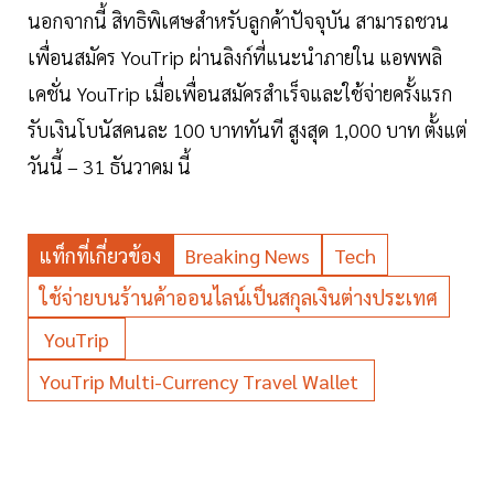
นอกจากนี้ สิทธิพิเศษสำหรับลูกค้าปัจจุบัน สามารถชวน
เพื่อนสมัคร YouTrip ผ่านลิงก์ที่แนะนำภายใน แอพพลิ
เคชั่น YouTrip เมื่อเพื่อนสมัครสำเร็จและใช้จ่ายครั้งแรก
รับเงินโบนัสคนละ 100 บาททันที สูงสุด 1,000 บาท ตั้งแต่
วันนี้ – 31 ธันวาคม นี้
แท็กที่เกี่ยวข้อง
Breaking News
Tech
ใช้จ่ายบนร้านค้าออนไลน์เป็นสกุลเงินต่างประเทศ
YouTrip
YouTrip Multi-Currency Travel Wallet