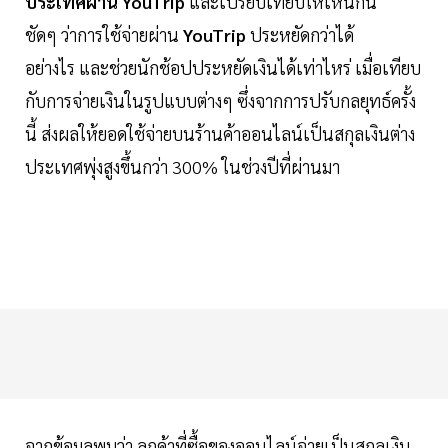
ประเทศผ่าน YouTrip
และเปรียบเทียบให้เห็นกัน
ชัดๆ ว่าการใช้จ่ายผ่าน
YouTrip
ประหยัดกว่าได้
อย่างไร และช่วยนักช้อปประหยัดเงินได้เท่าไหร่ เมื่อเทียบ
กับการจ่ายเงินในรูปแบบต่างๆ ซึ่งจากการปรับกลยุทธ์ครั้ง
นี้ ส่งผลให้ยอดใช้จ่ายบนร้านค้าออนไลน์เป็นสกุลเงินต่าง
ประเทศพุ่งสูงขึ้นกว่า 300% ในช่วงปีที่ผ่านมา
จากข้อมูลพบว่า ลูกค้าที่ซื้อของออนไลน์จ่ายเป็นสกุลเงิน