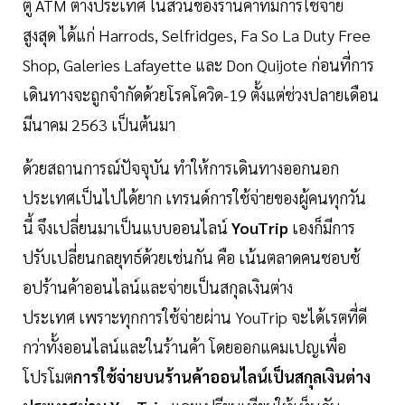
ตู้ ATM ต่างประเทศ ในส่วนของร้านค้าที่มีการใช้จ่าย
สูงสุด ได้แก่ Harrods, Selfridges, Fa So La Duty Free
Shop, Galeries Lafayette และ Don Quijote ก่อนที่การ
เดินทางจะถูกจำกัดด้วยโรคโควิด-19 ตั้งแต่ช่วงปลายเดือน
มีนาคม 2563 เป็นต้นมา
ด้วยสถานการณ์ปัจจุบัน ทำให้การเดินทางออกนอก
ประเทศเป็นไปได้ยาก เทรนด์การใช้จ่ายของผู้คนทุกวัน
นี้ จึงเปลี่ยนมาเป็นแบบออนไลน์
YouTrip
เองก็มีการ
ปรับเปลี่ยนกลยุทธ์ด้วยเช่นกัน คือ เน้นตลาดคนชอบช้
อปร้านค้าออนไลน์และจ่ายเป็นสกุลเงินต่าง
ประเทศ เพราะทุกการใช้จ่ายผ่าน YouTrip จะได้เรตที่ดี
กว่าทั้งออนไลน์และในร้านค้า โดยออกแคมเปญเพื่อ
โปรโมต
การใช้จ่ายบนร้านค้าออนไลน์เป็นสกุลเงินต่าง