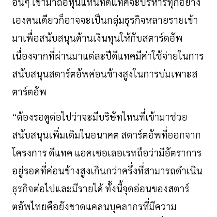
อื่นๆ
เข้ามาถือหุ้นแทนที่ดีแทคจะบริหารทุกอย่าง
เองคนเดียวก็อาจจะเป็นกลุ่มธุรกิจหลายรายเข้า
มาเพื่อสนับสนุนด้านเงินทุนให้กับสตาร์ตอัพ
เนื่องจากที่ผ่านมาแต่ละปีดีแทคมีค่าใช้จ่ายในการ
สนับสนุนสตาร์ตอัพค่อนข้างสูงในการบ่มเพาะส
ตาร์ตอัพ
“
ต้องรอดูต่อไปว่าจะมีบริษัทไหนที่เข้ามาช่วย
สนับสนุนเพิ่มเติมในอนาคต
สตาร์ตอัพที่ออกจาก
โครงการ
ดีแทค
แอคเซอเลอเรทถือว่ามีอัตราการ
อยู่รอดที่ค่อนข้างสูงเกินกว่าครึ่งที่สามารถดำเนิน
ธุรกิจต่อไปและมีรายได้
ทั้งนี้จุดอ่อนของสตาร์
ตอัพไทยคือยังขาดแคลนบุคลากรที่มีความ