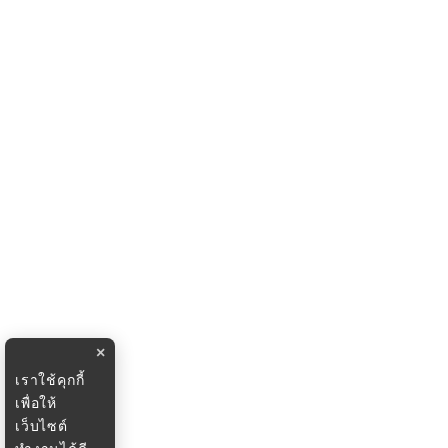
×
เราใช้คุกกี้
เพื่อให้
เว็บไซต์