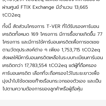
ผ่านศูนย์ FTIX Exchange มีจำนวน 13,665
tCO2eq
ทั้งนี้ สัดส่วนโครงการ T-VER ที่ได้รับรองคาร์บอน
เครดิตทั้งหมด 169 โครงการ มีการซื้อขายเกิดขึ้น 77
โครงการ และมีการใช้คาร์บอนเครดิตเพื่อการชดเชย
ตามวัตถุประสงค์ต่าง ๆ เพียง 1,753,715 tCO2eq
ส่งผลให้มีคาร์บอนเครดิตเหลือในระบบทะเบียนคาร์บอน
เครดิตกว่า 17,783,554 tCO2eq แต่ผู้ที่ถือครอง
คาร์บอนเครดิต เลือกที่จะถือครองไว้ในระยะยาวเพื่อ
มุ่งนำไปใช้ชดเชยก๊าซเรือนกระจกของตัวเอง และเป็น
ไปตามความต้องการของลูกค้าหรือผู้ถือหุ้น