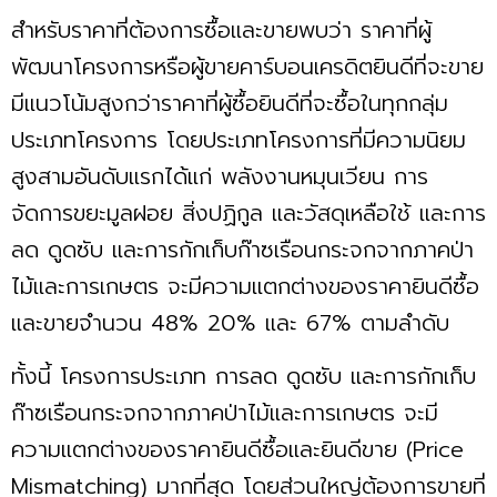
สำหรับราคาที่ต้องการซื้อและขายพบว่า ราคาที่ผู้
พัฒนาโครงการหรือผู้ขายคาร์บอนเครดิตยินดีที่จะขาย
มีแนวโน้มสูงกว่าราคาที่ผู้ซื้อยินดีที่จะซื้อในทุกกลุ่ม
ประเภทโครงการ โดยประเภทโครงการที่มีความนิยม
สูงสามอันดับแรกได้แก่ พลังงานหมุนเวียน การ
จัดการขยะมูลฝอย สิ่งปฏิกูล และวัสดุเหลือใช้ และการ
ลด ดูดซับ และการกักเก็บก๊าซเรือนกระจกจากภาคป่า
ไม้และการเกษตร จะมีความแตกต่างของราคายินดีซื้อ
และขายจำนวน 48% 20% และ 67% ตามลำดับ
ทั้งนี้ โครงการประเภท การลด ดูดซับ และการกักเก็บ
ก๊าซเรือนกระจกจากภาคป่าไม้และการเกษตร จะมี
ความแตกต่างของราคายินดีซื้อและยินดีขาย (Price
Mismatching) มากที่สุด โดยส่วนใหญ่ต้องการขายที่