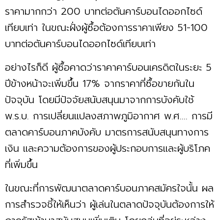
ราคามากกว่า 200 บาทต่อตันคาร์บอนไดออกไซด์
เทียบเท่า ในขณะฝั่งผู้ซื้อต้องการราคาเพียง 51-100
บาทต่อตันคาร์บอนไดออกไซด์เทียบเท่า
อย่างไรก็ดี ผู้ซื้อคาดว่าราคาคาร์บอนเครดิตในระยะ 5
ปีข้างหน้าจะเพิ่มขึ้น 17% จากราคาที่ซื้อขายกันใน
ปัจจุบัน โดยมีปัจจัยสนับสนุนมาจากการบังคับใช้
พ.ร.บ. การเปลี่ยนแปลงสภาพภูมิอากาศ พ.ศ.... การมี
ตลาดคาร์บอนภาคบังคับ มาตรการสนับสนุนทางการ
เงิน และความต้องการของผู้ประกอบการและผู้บริโภค
ที่เพิ่มขึ้น
ในขณะที่การพัฒนาตลาดคาร์บอนภาคสมัครใจนั้น ผล
การสำรวจชี้ให้เห็นว่า ผู้เล่นในตลาดปัจจุบันต้องการให้