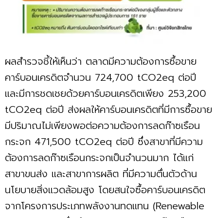
ผลสำรวจชี้ให้เห็นว่า ตลาดมีความต้องการซื้อขาย
คาร์บอนเครดิตจำนวน 724,700 tCO2eq ต่อปี
และมีการชดเชยด้วยคาร์บอนเครดิตเพียง 253,200
tCO2eq ต่อปี ส่งผลให้คาร์บอนเครดิตที่มีการซื้อขาย
มีปริมาณไม่เพียงพอต่อความต้องการลดก๊าซเรือน
กระจก 471,500 tCO2eq ต่อปี ซึ่งสาขาที่มีความ
ต้องการลดก๊าซเรือนกระจกเป็นจำนวนมาก ได้แก่
สาขาขนส่ง และสาขาการผลิต ที่มีความตื่นตัวด้าน
นโยบายสิ่งแวดล้อมสูง โดยสนใจซื้อคาร์บอนเครดิต
จากโครงการประเภทพลังงานทดแทน (Renewable