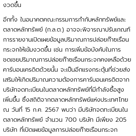
งวดขึ้น
อีกทั้ง ในอนาคตคณะกรรมการกำกับหลักทรัพย์และ
ตลาดหลักทรัพย์ (ก.ล.ต.) อาจจะพิจารณาปรับเกณฑ์
การรายงานเปิดเผยข้อมูลปริมาณการปล่อยก๊าซเรือน
กระจกให้เข้มงวดขึ้น เช่น การเพิ่มข้อบังคับในการ
ชดเชยปริมาณการปล่อยก๊าซเรือนกระจกคงเหลือด้วย
คาร์บอนเครดิตด้วยนั้น จะเป็นอีกแรงกระตุ้นที่ช่วยส่ง
เสริมให้เกิดปริมาณความต้องการคาร์บอนเครดิตจาก
บริษัทจดทะเบียนในตลาดหลักทรัพย์ที่มีกำลังซื้อสูง
เพิ่มขึ้น ซึ่งสถิติจากตลาดหลักทรัพย์แห่งประเทศไทย
ณ วันที่ 15 ก.ค. 2567 พบว่า มีบริษัทจดทะเบียนใน
ตลาดหลักทรัพย์ จำนวน 700 บริษัท มีเพียง 205
บริษัท ที่เปิดเผยข้อมูลการปล่อยก๊าซเรือนกระจก