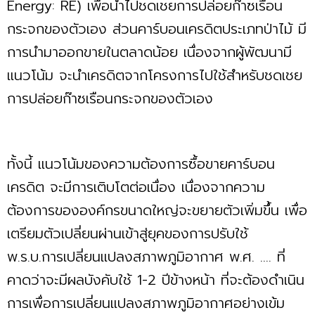
Energy: RE) เพื่อนำไปชดเชยการปล่อยก๊าซเรือน
กระจกของตัวเอง ส่วนคาร์บอนเครดิตประเภทป่าไม้ มี
การนำมาออกขายในตลาดน้อย เนื่องจากผู้พัฒนามี
แนวโน้ม จะนำเครดิตจากโครงการไปใช้สำหรับชดเชย
การปล่อยก๊าซเรือนกระจกของตัวเอง
ทั้งนี้ แนวโน้มของความต้องการซื้อขายคาร์บอน
เครดิต จะมีการเติบโตต่อเนื่อง เนื่องจากความ
ต้องการขององค์กรขนาดใหญ่จะขยายตัวเพิ่มขึ้น เพื่อ
เตรียมตัวเปลี่ยนผ่านเข้าสู่ยุคของการปรับใช้
พ.ร.บ.การเปลี่ยนแปลงสภาพภูมิอากาศ พ.ศ. .... ที่
คาดว่าจะมีผลบังคับใช้ 1-2 ปีข้างหน้า ที่จะต้องดำเนิน
การเพื่อการเปลี่ยนแปลงสภาพภูมิอากาศอย่างเข้ม