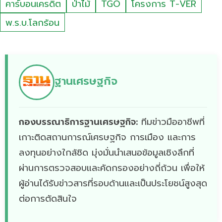
คาร์บอนเครดิต
ป่าไม้
TGO
โครงการ T-VER
พ.ร.บ.โลกร้อน
ฐานเศรษฐกิจ
กองบรรณาธิการฐานเศรษฐกิจ:
ทีมข่าวมืออาชีพที่
เกาะติดสถานการณ์เศรษฐกิจ การเมือง และการ
ลงทุนอย่างใกล้ชิด มุ่งมั่นนำเสนอข้อมูลเชิงลึกที่
ผ่านการตรวจสอบและคัดกรองอย่างถี่ถ้วน เพื่อให้
ผู้อ่านได้รับข่าวสารที่รอบด้านและเป็นประโยชน์สูงสุด
ต่อการตัดสินใจ