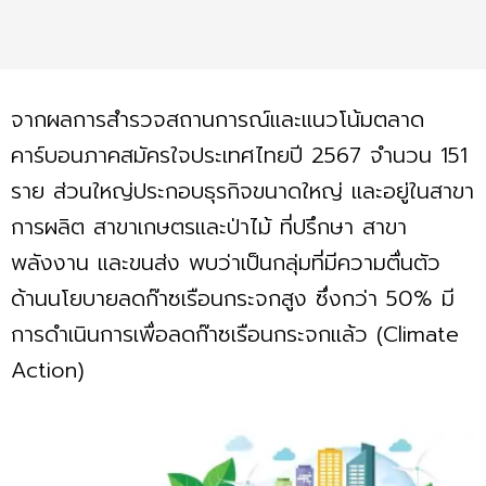
จากผลการสำรวจสถานการณ์และแนวโน้มตลาด
คาร์บอนภาคสมัครใจประเทศไทยปี 2567 จำนวน 151
ราย ส่วนใหญ่ประกอบธุรกิจขนาดใหญ่ และอยู่ในสาขา
การผลิต สาขาเกษตรและป่าไม้ ที่ปรึกษา สาขา
พลังงาน และขนส่ง พบว่าเป็นกลุ่มที่มีความตื่นตัว
ด้านนโยบายลดก๊าซเรือนกระจกสูง ซึ่งกว่า 50% มี
การดำเนินการเพื่อลดก๊าซเรือนกระจกแล้ว (Climate
Action)