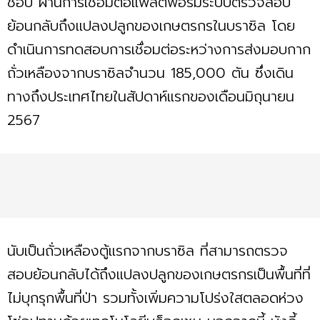
ชอบ ผ่านการเชื่อมต่อแพลตฟอร์มระบบตรวจสอบ
ย้อนกลับถึงแปลงปลูกของเกษตรกรในบราซิล โดย
ดำเนินการทดสอบการเชื่อมต่อระหว่างการส่งมอบกาก
ถั่วเหลืองจากบราซิลจำนวน 185,000 ตัน ซึ่งเดิน
ทางถึงประเทศไทยในสัปดาห์แรกของเดือนมิถุนายน
2567
นับเป็นถั่วเหลืองตู้แรกจากบราซิล ที่สามารถตรวจ
สอบย้อนกลับได้ถึงแปลงปลูกของเกษตรกรเป็นพื้นที่ที่
ไม่บุกรุกพื้นที่ป่า รวมทั้งเพิ่มความโปร่งใสตลอดห่วง