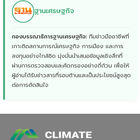
ฐานเศรษฐกิจ
กองบรรณาธิการฐานเศรษฐกิจ:
ทีมข่าวมืออาชีพที่
เกาะติดสถานการณ์เศรษฐกิจ การเมือง และการ
ลงทุนอย่างใกล้ชิด มุ่งมั่นนำเสนอข้อมูลเชิงลึกที่
ผ่านการตรวจสอบและคัดกรองอย่างถี่ถ้วน เพื่อให้
ผู้อ่านได้รับข่าวสารที่รอบด้านและเป็นประโยชน์สูงสุด
ต่อการตัดสินใจ