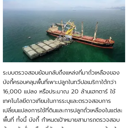
ระบบตรวจสอบย้อนกลับถึงแหล่งที่มาถั่วเหลืองของ
บังกี้ครอบคลุมพื้นที่เพาะปลูกในทวีปอเมริกาใต้กว่า
16,000 แปลง หรือประมาณ 20 ล้านเฮกตาร์ ใช้
เทคโนโลยีดาวเทียมในการระบุและตรวจสอบการ
เปลี่ยนแปลงการใช้ที่ดินและการปลูกถั่วเหลืองในแต่ละ
พื้นที่ ทั้งนี้ บังกี้ กำหนดเป้าหมายสามารถตรวจสอบ