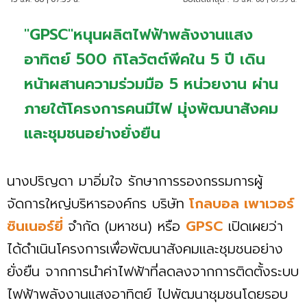
"GPSC"หนุนผลิตไฟฟ้าพลังงานแสง
อาทิตย์ 500 กิโลวัตต์พีคใน 5 ปี เดิน
หน้าผสานความร่วมมือ 5 หน่วยงาน ผ่าน
ภายใต้โครงการคนมีไฟ มุ่งพัฒนาสังคม
และชุมชนอย่างยั่งยืน
นางปริญดา มาอิ่มใจ รักษาการรองกรรมการผู้
จัดการใหญ่บริหารองค์กร บริษัท
โกลบอล เพาเวอร์
ซินเนอร์ยี่
จำกัด (มหาชน) หรือ
GPSC
เปิดเผยว่า
ได้ดำเนินโครงการเพื่อพัฒนาสังคมและชุมชนอย่าง
ยั่งยืน จากการนำค่าไฟฟ้าที่ลดลงจากการติดตั้งระบบ
ไฟฟ้าพลังงานแสงอาทิตย์ ไปพัฒนาชุมชนโดยรอบ