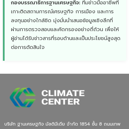
กองบรรณาธิการฐานเศรษฐกิจ:
ทีมข่าวมืออาชีพที่
เกาะติดสถานการณ์เศรษฐกิจ การเมือง และการ
ลงทุนอย่างใกล้ชิด มุ่งมั่นนำเสนอข้อมูลเชิงลึกที่
ผ่านการตรวจสอบและคัดกรองอย่างถี่ถ้วน เพื่อให้
ผู้อ่านได้รับข่าวสารที่รอบด้านและเป็นประโยชน์สูงสุด
ต่อการตัดสินใจ
บริษัท ฐานเศรษฐกิจ มัลติมีเดีย จํากัด 1854 ชั้น 8 ถนนเทพ