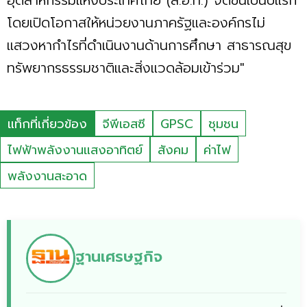
โดยเปิดโอกาสให้หน่วยงานภาครัฐและองค์กรไม่
แสวงหากำไรที่ดำเนินงานด้านการศึกษา สาธารณสุข
ทรัพยากรธรรมชาติและสิ่งแวดล้อมเข้าร่วม"
แท็กที่เกี่ยวข้อง
จีพีเอสซี
GPSC
ชุมชน
ไฟฟ้าพลังงานแสงอาทิตย์
สังคม
ค่าไฟ
พลังงานสะอาด
ฐานเศรษฐกิจ