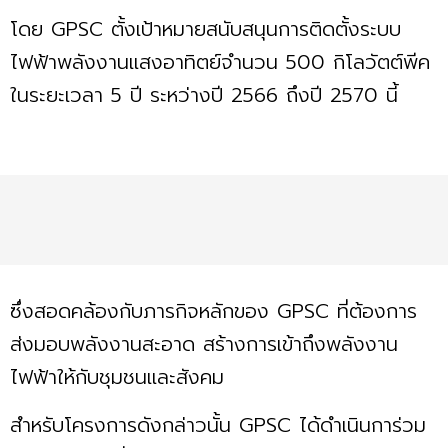
โดย GPSC ตั้งเป้าหมายสนับสนุนการติดตั้งระบบ
ไฟฟ้าพลังงานแสงอาทิตย์จำนวน 500 กิโลวัตต์พีค
ในระยะเวลา 5 ปี ระหว่างปี 2566 ถึงปี 2570 นี้
ซึ่งสอดคล้องกับภารกิจหลักของ GPSC ที่ต้องการ
ส่งมอบพลังงานสะอาด สร้างการเข้าถึงพลังงาน
ไฟฟ้าให้กับชุมชนและสังคม
สำหรับโครงการดังกล่าวนั้น GPSC ได้ดำเนินการ่วม