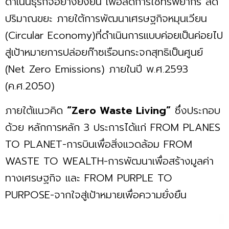
ดำเนินธุรกิจอย่างยั่งยืน เพื่อลดการใช้ทรัพยากร ลด
ปริมาณขยะ ภายใต้การพัฒนาเศรษฐกิจหมุนเวียน
(Circular Economy)ที่ดำเนินการแบบค่อยเป็นค่อยไป
สู่เป้าหมายการปล่อยก๊าซเรือนกระจกสุทธิเป็นศูนย์
(Net Zero Emissions) ภายในปี พ.ศ.2593
(ค.ศ.2050)
ภายใต้แนวคิด
“Zero Waste Living”
ซึ่งประกอบ
ด้วย หลักการหลัก 3 ประการได้แก่ FROM PLANES
TO PLANET-การบินเพื่อสิ่งแวดล้อม FROM
WASTE TO WEALTH-การพัฒนาเพื่อสร้างมูลค่า
ทางเศรษฐกิจ และ FROM PURPLE TO
PURPOSE-จากใจสู่เป้าหมายเพื่อความยั่งยืน