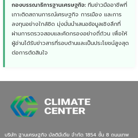
กองบรรณาธิการฐานเศรษฐกิจ:
ทีมข่าวมืออาชีพที่
เกาะติดสถานการณ์เศรษฐกิจ การเมือง และการ
ลงทุนอย่างใกล้ชิด มุ่งมั่นนำเสนอข้อมูลเชิงลึกที่
ผ่านการตรวจสอบและคัดกรองอย่างถี่ถ้วน เพื่อให้
ผู้อ่านได้รับข่าวสารที่รอบด้านและเป็นประโยชน์สูงสุด
ต่อการตัดสินใจ
บริษัท ฐานเศรษฐกิจ มัลติมีเดีย จํากัด 1854 ชั้น 8 ถนนเทพ