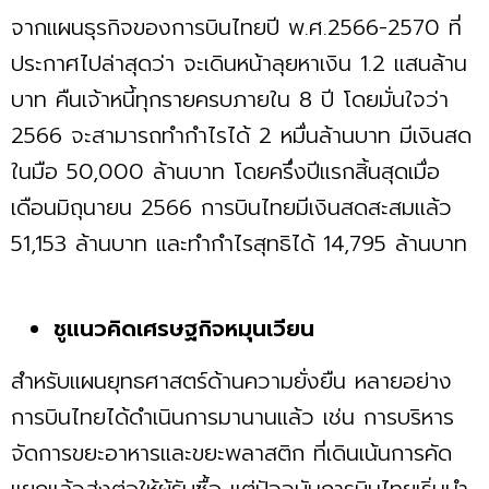
จากแผนธุรกิจของการบินไทยปี พ.ศ.2566-2570 ที่
ประกาศไปล่าสุดว่า จะเดินหน้าลุยหาเงิน 1.2 แสนล้าน
บาท คืนเจ้าหนี้ทุกรายครบภายใน 8 ปี โดยมั่นใจว่า
2566 จะสามารถทำกำไรได้ 2 หมื่นล้านบาท มีเงินสด
ในมือ 50,000 ล้านบาท โดยครึ่งปีแรกสิ้นสุดเมื่อ
เดือนมิถุนายน 2566 การบินไทยมีเงินสดสะสมแล้ว
51,153 ล้านบาท และทำกำไรสุทธิได้ 14,795 ล้านบาท
ชูแนวคิดเศรษฐกิจหมุนเวียน
สำหรับแผนยุทธศาสตร์ด้านความยั่งยืน หลายอย่าง
การบินไทยได้ดำเนินการมานานแล้ว เช่น การบริหาร
จัดการขยะอาหารและขยะพลาสติก ที่เดินเน้นการคัด
แยกแล้วส่งต่อให้ผู้รับซื้อ แต่ปัจจุบันการบินไทยเริ่มนำ