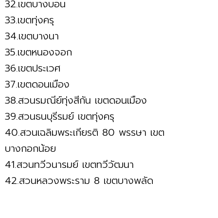
32.เขตบางบอน
33.เขตทุ่งครุ
34.เขตบางนา
35.เขตหนองจอก
36.เขตประเวศ
37.เขตดอนเมือง
38.สวนรมณีย์ทุ่งสีกัน เขตดอนเมือง
39.สวนธนบุรีรมย์ เขตทุ่งครุ
40.สวนเฉลิมพระเกียรติ 80 พรรษา เขต
บางกอกน้อย
41.สวนทวีวนารมย์ เขตทวีวัฒนา
42.สวนหลวงพระราม 8 เขตบางพลัด