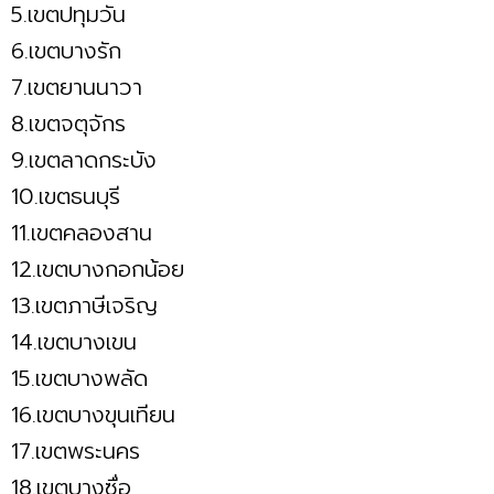
5.เขตปทุมวัน
6.เขตบางรัก
7.เขตยานนาวา
8.เขตจตุจักร
9.เขตลาดกระบัง
10.เขตธนบุรี
11.เขตคลองสาน
12.เขตบางกอกน้อย
13.เขตภาษีเจริญ
14.เขตบางเขน
15.เขตบางพลัด
16.เขตบางขุนเทียน
17.เขตพระนคร
18.เขตบางซื่อ