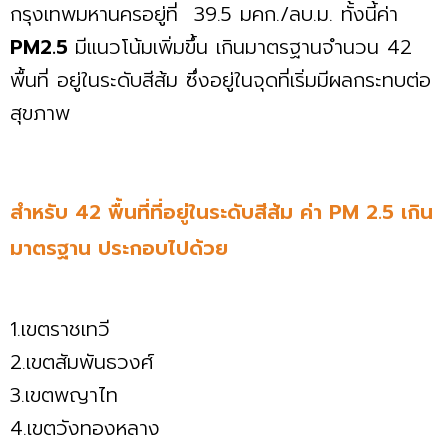
กรุงเทพมหานครอยู่ที่ 39.5 มคก./ลบ.ม. ทั้งนี้ค่า
PM2.5
มีแนวโน้มเพิ่มขึ้น เกินมาตรฐานจำนวน 42
พื้นที่ อยู่ในระดับสีส้ม ซึ่งอยู่ในจุดที่เริ่มมีผลกระทบต่อ
สุขภาพ
สำหรับ 42 พื้นที่ที่อยู่ในระดับสีส้ม ค่า PM 2.5 เกิน
มาตรฐาน ประกอบไปด้วย
1.เขตราชเทวี
2.เขตสัมพันธวงศ์
3.เขตพญาไท
4.เขตวังทองหลาง