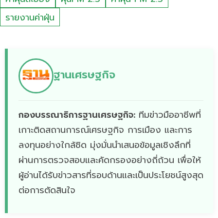
รายงานค่าฝุ่น
ฐานเศรษฐกิจ
กองบรรณาธิการฐานเศรษฐกิจ:
ทีมข่าวมืออาชีพที่
เกาะติดสถานการณ์เศรษฐกิจ การเมือง และการ
ลงทุนอย่างใกล้ชิด มุ่งมั่นนำเสนอข้อมูลเชิงลึกที่
ผ่านการตรวจสอบและคัดกรองอย่างถี่ถ้วน เพื่อให้
ผู้อ่านได้รับข่าวสารที่รอบด้านและเป็นประโยชน์สูงสุด
ต่อการตัดสินใจ