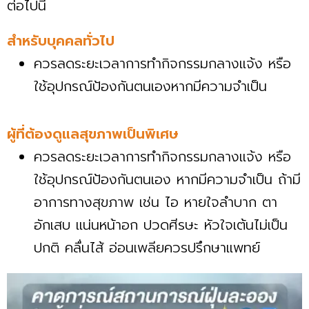
ต่อไปนี้
สำหรับบุคคลทั่วไป
ควรลดระยะเวลาการทำกิจกรรมกลางแจ้ง หรือ
ใช้อุปกรณ์ป้องกันตนเองหากมีความจำเป็น
ผู้ที่ต้องดูแลสุขภาพเป็นพิเศษ
ควรลดระยะเวลาการทำกิจกรรมกลางแจ้ง หรือ
ใช้อุปกรณ์ป้องกันตนเอง หากมีความจำเป็น ถ้ามี
อาการทางสุขภาพ เช่น ไอ หายใจลำบาก ตา
อักเสบ แน่นหน้าอก ปวดศีรษะ หัวใจเต้นไม่เป็น
ปกติ คลื่นไส้ อ่อนเพลียควรปรึกษาแพทย์