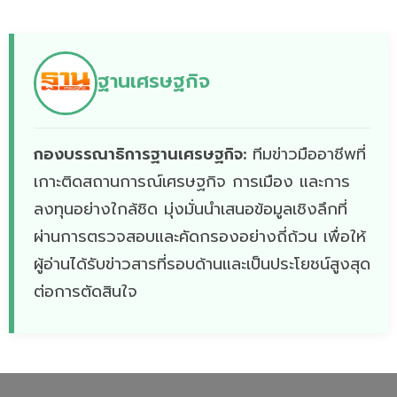
ฐานเศรษฐกิจ
กองบรรณาธิการฐานเศรษฐกิจ:
ทีมข่าวมืออาชีพที่
เกาะติดสถานการณ์เศรษฐกิจ การเมือง และการ
ลงทุนอย่างใกล้ชิด มุ่งมั่นนำเสนอข้อมูลเชิงลึกที่
ผ่านการตรวจสอบและคัดกรองอย่างถี่ถ้วน เพื่อให้
ผู้อ่านได้รับข่าวสารที่รอบด้านและเป็นประโยชน์สูงสุด
ต่อการตัดสินใจ