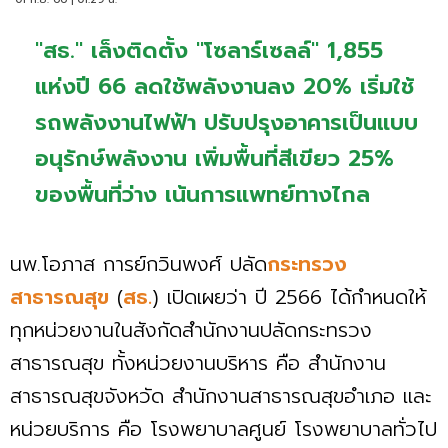
"สธ." เล็งติดตั้ง "โซลาร์เซลล์" 1,855
แห่งปี 66 ลดใช้พลังงานลง 20% เริ่มใช้
รถพลังงานไฟฟ้า ปรับปรุงอาคารเป็นแบบ
อนุรักษ์พลังงาน เพิ่มพื้นที่สีเขียว 25%
ของพื้นที่ว่าง เน้นการแพทย์ทางไกล
นพ.โอภาส การย์กวินพงศ์ ปลัด
กระทรวง
สาธารณสุข
(
สธ.
) เปิดเผยว่า ปี 2566 ได้กำหนดให้
ทุกหน่วยงานในสังกัดสำนักงานปลัดกระทรวง
สาธารณสุข ทั้งหน่วยงานบริหาร คือ สำนักงาน
สาธารณสุขจังหวัด สำนักงานสาธารณสุขอำเภอ และ
หน่วยบริการ คือ โรงพยาบาลศูนย์ โรงพยาบาลทั่วไป