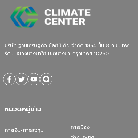
บริษัท ฐานเศรษฐกิจ มัลติมีเดีย จํากัด 1854 ชั้น 8 ถนนเทพ
รัตน แขวงบางนาใต้ เขตบางนา กรุงเทพฯ 10260
หมวดหมู่ข่าว
การเมือง
การเงิน-การลงทุน
ต่างประเทศ