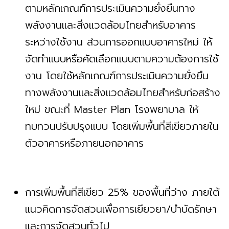
ตามหลักเกณฑ์การประเมินความยั่งยืนทาง
พลังงานและสิ่งแวดล้อมไทยสำหรับอาคาร
ระหว่างใช้งาน ส่วนการออกแบบอาคารใหม่ ให้
จัดทำแบบหรือคัดเลือกแบบตามความต้องการใช้
งาน โดยใช้หลักเกณฑ์การประเมินความยั่งยืน
ทางพลังงานและสิ่งแวดล้อมไทยสำหรับก่อสร้าง
ใหม่ ขณะที่ Master Plan โรงพยาบาล ให้
ทบทวนปรับปรุงแบบ โดยเพิ่มพื้นที่สีเขียวภายใน
ตัวอาคารหรือภายนอกอาคาร
การเพิ่มพื้นที่สีเขียว 25% ของพื้นที่ว่าง ภายใต้
แนวคิดการจัดสวนเพื่อการเยียวยา/บำบัดรักษา
และการจัดสวนทั่วไป