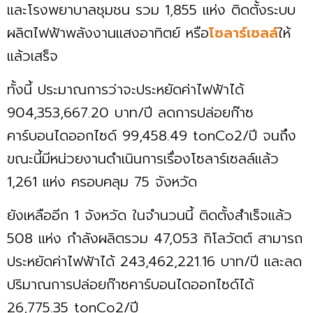
และโรงพยาบาลชุมชน รวม 1,855 แห่ง ติดตั้งระบบ
ผลิตไฟฟ้าพลังงานแสงอาทิตย์ หรือ
โซลาร์เซลล์
ให้
แล้วเสร็จ
ทั้งนี้ ประมาณการว่าจะประหยัดค่าไฟฟ้าได้
904,353,667.20 บาท/ปี ลดการปล่อยก๊าซ
คาร์บอนไดออกไซด์ 99,458.49 tonCo2/ปี จนถึง
ขณะนี้มีหน่วยงานดำเนินการเรื่องโซลาร์เซลล์แล้ว
1,261 แห่ง ครอบคลุม 75 จังหวัด
ยังเหลืออีก 1 จังหวัด ในจำนวนนี้ ติดตั้งสำเร็จแล้ว
508 แห่ง กำลังผลิตรวม 47,053 กิโลวัตต์ สามารถ
ประหยัดค่าไฟฟ้าได้ 243,462,221.16 บาท/ปี และลด
ปริมาณการปล่อยก๊าซคาร์บอนไดออกไซด์ได้
26,775.35 tonCo2/ปี