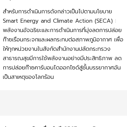
สำหรับการดำเนินการดังกล่าวเป็นไปตามนโยบาย
Smart Energy and Climate Action (SECA) :
พลังงานอัจฉริยะและการดำเนินการที่มุ่งลดการปล่อย
ก๊าซเรือนกระจกและผลกระทบต่อสภาพภูมิอากาศ เพื่อ
ให้ทุกหน่วยงานในสังกัดสำนักงานปลัดกระทรวง
สาธารณสุขมีการใช้พลังงานอย่างมีประสิทธิภาพ ลด
การปล่อยก๊าซคาร์บอนไดออกไซด์สู่ชั้นบรรยากาศอัน
เป็นสาเหตุของโลกร้อน