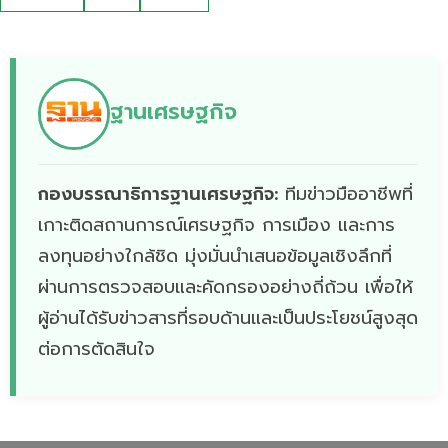
ฐานเศรษฐกิจ
กองบรรณาธิการฐานเศรษฐกิจ:
ทีมข่าวมืออาชีพที่
เกาะติดสถานการณ์เศรษฐกิจ การเมือง และการ
ลงทุนอย่างใกล้ชิด มุ่งมั่นนำเสนอข้อมูลเชิงลึกที่
ผ่านการตรวจสอบและคัดกรองอย่างถี่ถ้วน เพื่อให้
ผู้อ่านได้รับข่าวสารที่รอบด้านและเป็นประโยชน์สูงสุด
ต่อการตัดสินใจ