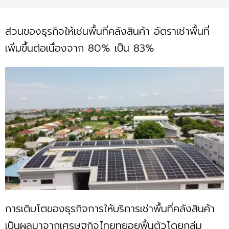
ส่วนของธุรกิจให้เช่นพื้นที่คลังสินค้า อัตราเช่าพื้นที่
เพิ่มขึ้นต่อเนื่องจาก 80% เป็น 83%
การเติบโตของธุรกิจการให้บริการเช่าพื้นที่คลังสินค้า
เป็นผลมาจากเศรษฐกิจไทยทยอยฟื้นตัวโดยกลุ่ม