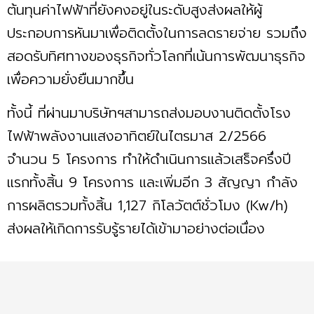
ต้นทุนค่าไฟฟ้าที่ยังคงอยู่ในระดับสูงส่งผลให้ผู้
ประกอบการหันมาเพื่อติดตั้งในการลดรายจ่าย รวมถึง
สอดรับทิศทางของธุรกิจทั่วโลกที่เน้นการพัฒนาธุรกิจ
เพื่อความยั่งยืนมากขึ้น
ทั้งนี้ ที่ผ่านมาบริษัทฯสามารถส่งมอบงานติดตั้งโรง
ไฟฟ้าพลังงานแสงอาทิตย์ในไตรมาส 2/2566
จำนวน 5 โครงการ ทำให้ดำเนินการแล้วเสร็จครึ่งปี
แรกทั้งสิ้น 9 โครงการ และเพิ่มอีก 3 สัญญา กำลัง
การผลิตรวมทั้งสิ้น 1,127 กิโลวัตต์ชั่วโมง (Kw/h)
ส่งผลให้เกิดการรับรู้รายได้เข้ามาอย่างต่อเนื่อง