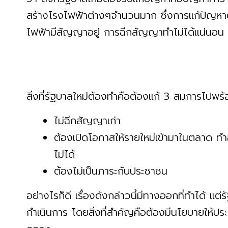
สร้างโรงไฟฟ้าต่างๆจำนวนมาก ซึ่งการแก้ปัญหาต้อ
ไฟฟ้ามีสัญญาอยู่ การฉีกสัญญาทำไม่ได้แน่นอน
สิ่งที่รัฐบาลใหม่ต้องทำคือต้องแก้ 3 สมการไปพร
ไม่ฉีกสัญญาเก่า
ต้องเปิดโอกาสให้รายใหม่เข้ามาในตลาด ทำอย
ไม่ได้
ต้องไม่เป็นภาระกับประชาชน
อย่างไรก็ดี เรื่องดังกล่าวนี้มีทางออกที่ทำได้ แต่
กำเนินการ โดยสิ่งที่สำคัญคือต้องมีนโยบายให้ประ