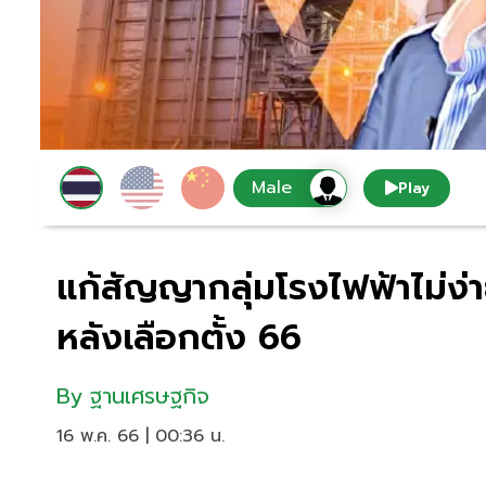
Play
แก้สัญญากลุ่มโรงไฟฟ้าไม่ง
หลังเลือกตั้ง 66
By
ฐานเศรษฐกิจ
16 พ.ค. 66 | 00:36 น.