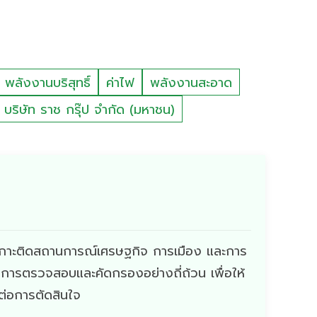
พลังงานบริสุทธิ์
ค่าไฟ
พลังงานสะอาด
บริษัท ราช กรุ๊ป จำกัด (มหาชน)
ี่เกาะติดสถานการณ์เศรษฐกิจ การเมือง และการ
ผ่านการตรวจสอบและคัดกรองอย่างถี่ถ้วน เพื่อให้
ดต่อการตัดสินใจ