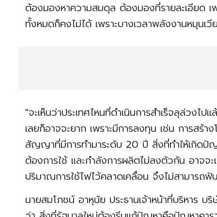
ต้องมองหาความสมดุล ต้องมองที่รายละเอียด เพร
ทั้งหมดก็คงไม่ได้ เพราะบางเวลาพลังงานหมุนเวีย
"จะเห็นว่าประเทศไหนที่ดำเนินการสำเร็จลุล่วงไปแ
เลยก็อาจจะยาก เพราะมีการลงทุน เช่น การสร้างโ
สัญญาที่มีการทำมาระดับ 20 ปี สิ่งที่ทำให้เกิดปั
ต้องการใช้ และกำลังการผลิตไม่ลงตัวกัน อาจจะ
ปริมาณการใช้ไฟไว้คลาดเคลื่อน จึงไม่สามารถฟันธ
นายสมโภชน์ อาหุนัย ประธานเจ้าหน้าที่บริหาร บริษ
ว่า สิ่งที่รัฐบาลใหม่ต้องรีบแก้ปัญหาคือปัญหาคา