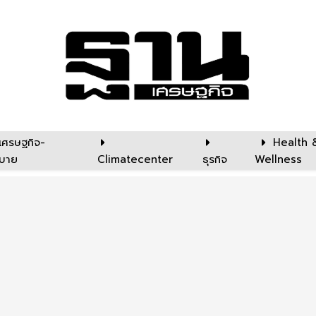
เศรษฐกิจ-
Health 
บาย
Climatecenter
ธุรกิจ
Wellness