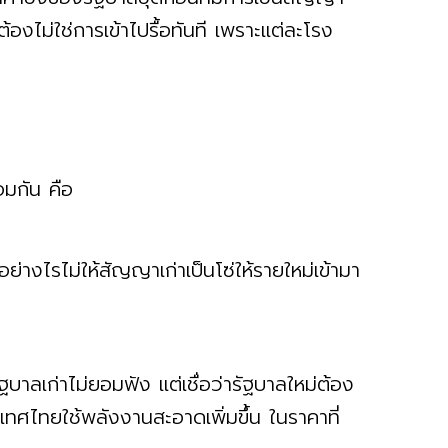
งไม่ใช่การเข้าไปรื้อทันที เพราะแต่ละโรง
้อมกัน คือ
่างไรไม่ให้สัญญาเก่าเป็นโซ่ให้รายใหม่เข้ามา
รัฐบาลเก่าไม่ยอมฟัง แต่เชื่อว่ารัฐบาลใหม่ต้อง
เทศไทยใช้พลังงานสะอาดเพิ่มขึ้น ในราคาที่