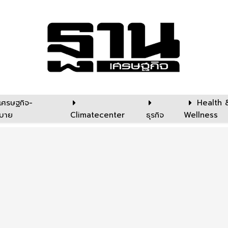
เศรษฐกิจ-
Health 
บาย
Climatecenter
ธุรกิจ
Wellness