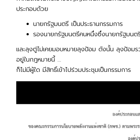
ประกอบด้วย
นายกรัฐมนตรี เป็นประธานกรรมการ
รองนายกรัฐมนตรีคนหนึ่งซึ่งนายกรัฐมน
และลุงตู่ไม่เคยมอบหมายลุงป้อม ดังนั้น ลุงป้อมรว
อยู่ในกฎหมายนี้ ...
ก็ไม่มีผู้ใด มีสิทธิ์เข้าไปร่วมประชุมเป็นกรรมการ