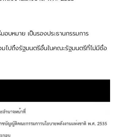
ตรีมอบหมาย เป็นรองประธานกรรมการ
มไปถึงรัฐมนตรีอื่นในคณะรัฐมนตรีที่ไม่มีชื่อ