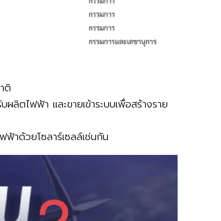
าติ
รับผลิตไฟฟ้า และขายเข้าระบบเพื่อสร้างราย
ฟ้าด้วยโซลาร์เซลล์เช่นกัน