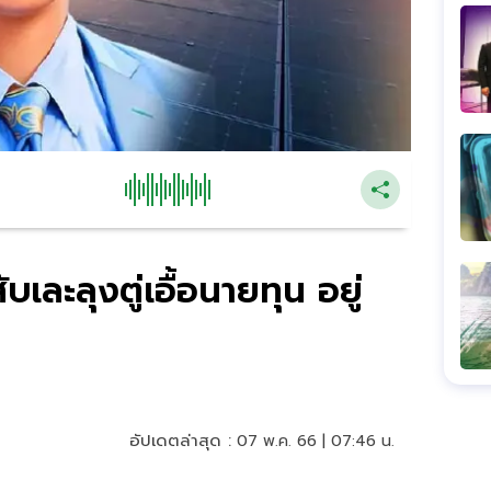
บเละลุงตู่เอื้อนายทุน อยู่
อัปเดตล่าสุด :
07 พ.ค. 66 | 07:46 น.