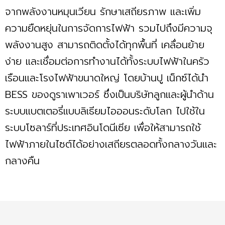
จากพลังงานหมุนเวียน รักษาเสถียรภาพ และเพิ่ม
ความยืดหยุ่นในการจัดการไฟฟ้า รวมไปถึงมีความจุ
พลังงานสูง สามารถติดตั้งได้ทุกพื้นที่ เคลื่อนย้าย
ง่าย และเชื่อมต่อการทำงานได้ทั้งระบบไฟฟ้าในครัว
เรือนและโรงไฟฟ้าขนาดใหญ่ โดยบ้านปู เน็กซ์ได้นำ
BESS ของดูราเพาเวอร์ ซึ่งเป็นบริษัทลูกและผู้นำด้าน
ระบบแบตเตอรี่แบบลิเธียมไอออนระดับโลก ไปใช้ใน
ระบบโซลาร์ที่ประเทศอินโดนีเซีย เพื่อให้สามารถใช้
ไฟฟ้าภายในไซต์ได้อย่างเสถียรตลอดทั้งกลางวันและ
กลางคืน