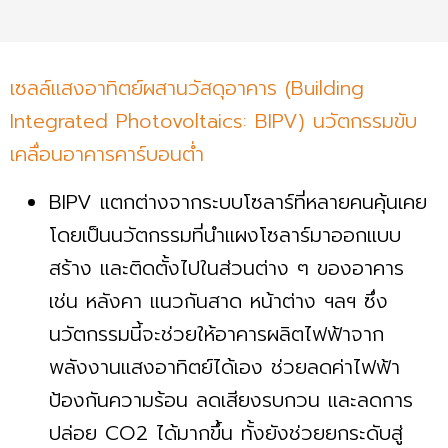
เซลล์แสงอาทิตย์ผสานวัสดุอาคาร (Building
Integrated Photovoltaics: BIPV) นวัตกรรมขับ
เคลื่อนอาคารคาร์บอนต่ำ
BIPV แตกต่างจากระบบโซลาร์ที่หลายคนคุ้นเคย
โดยเป็นนวัตกรรมที่นำแผงโซลาร์มาออกแบบ
สร้าง และติดตั้งไปในส่วนต่าง ๆ ของอาคาร
เช่น หลังคา แนวกันสาด หน้าต่าง ฯลฯ ซึ่ง
นวัตกรรมนี้จะช่วยให้อาคารผลิตไฟฟ้าจาก
พลังงานแสงอาทิตย์ได้เอง ช่วยลดค่าไฟฟ้า
ป้องกันความร้อน ลดเสียงรบกวน และลดการ
ปล่อย CO2 ได้มากขึ้น ทั้งยังช่วยยกระดับสู่