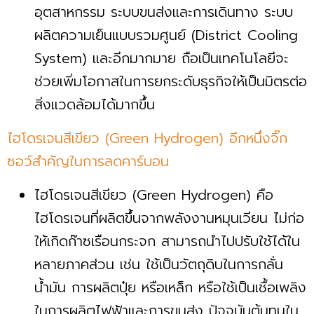
อุตสาหกรรม ระบบขนส่งและการเดินทาง ระบบ
ผลิตความเย็นแบบรวมศูนย์ (District Cooling
System) และอีกมากมาย ถือเป็นเทคโนโลยีจะ
ช่วยเพิ่มโอกาสในการยกระดับธุรกิจให้เป็นมิตรต่อ
สิ่งแวดล้อมได้มากขึ้น
ไฮโดรเจนสีเขียว (Green Hydrogen) อีกหนึ่งจิ๊ก
ซอว์สำคัญในการลดคาร์บอน
ไฮโดรเจนสีเขียว (Green Hydrogen) คือ
ไฮโดรเจนที่ผลิตขึ้นจากพลังงานหมุนเวียน ไม่ก่อ
ให้เกิดก๊าซเรือนกระจก สามารถนำไปปรับใช้ได้ใน
หลายภาคส่วน เช่น ใช้เป็นวัตถุดิบในการกลั่น
น้ำมัน การผลิตปุ๋ย หรือเหล็ก หรือใช้เป็นเชื้อเพลิง
ในการผลิตไฟฟ้าและการขนส่ง ปัจจุบันต้นทุนใน