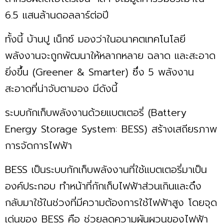
6.5 แสนล้านดอลลาร์ต่อปี
ทั้งนี้ บ้านปู เน็กซ์ มองว่าในอนาคตเทคโนโลยี
พลังงานจะถูกพัฒนาให้หลากหลาย ฉลาด และสะอาด
ยิ่งขึ้น (Greener & Smarter) ซึ่ง 5 พลังงาน
สะอาดที่น่าจับตามอง มีดังนี้
ระบบกักเก็บพลังงานด้วยแบตเตอรี่ (Battery
Energy Storage System: BESS) สร้างเสถียรภาพ
การจัดการไฟฟ้า
BESS เป็นระบบกักเก็บพลังงานที่ใช้แบตเตอรี่มาเป็น
องค์ประกอบ ทำหน้าที่กักเก็บไฟฟ้าส่วนเกินและดึง
กลับมาใช้ในช่วงที่มีความต้องการใช้ไฟฟ้าสูง โดยจุด
เด่นของ BESS คือ ช่วยลดความผันผวนของไฟฟ้า