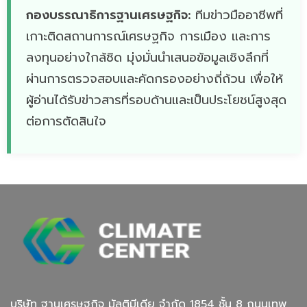
กองบรรณาธิการฐานเศรษฐกิจ:
ทีมข่าวมืออาชีพที่
เกาะติดสถานการณ์เศรษฐกิจ การเมือง และการ
ลงทุนอย่างใกล้ชิด มุ่งมั่นนำเสนอข้อมูลเชิงลึกที่
ผ่านการตรวจสอบและคัดกรองอย่างถี่ถ้วน เพื่อให้
ผู้อ่านได้รับข่าวสารที่รอบด้านและเป็นประโยชน์สูงสุด
ต่อการตัดสินใจ
บริษัท ฐานเศรษฐกิจ มัลติมีเดีย จํากัด 1854 ชั้น 8 ถนนเทพ