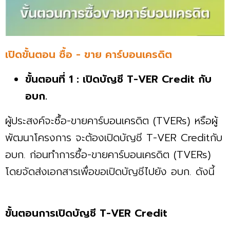
เปิดขั้นตอน ซื้อ - ขาย คาร์บอนเครดิต
ขั้นตอนที่ 1 : เปิดบัญชี T-VER Credit กับ
อบก.
ผู้ประสงค์จะซื้อ-ขายคาร์บอนเครดิต (TVERs) หรือผู้
พัฒนาโครงการ จะต้องเปิดบัญชี T-VER Creditกับ
อบก. ก่อนทำการซื้อ-ขายคาร์บอนเครดิต (TVERs)
โดยจัดส่งเอกสารเพื่อขอเปิดบัญชีไปยัง อบก. ดังนี้
ขั้นตอนการเปิดบัญชี T-VER Credit