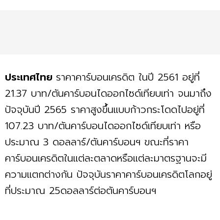
ประเทศไทย
ราคาคาร์บอนเครดิต ในปี 2561 อยู่ที่
21.37 บาท/ตันคาร์บอนไดออกไซด์เทียบเท่า จนมาถึง
ปัจจุบันปี 2565 ราคาสูงขึ้นแบบก้าวกระโดดไปอยู่ที่
107.23 บาท/ตันคาร์บอนไดออกไซด์เทียบเท่า หรือ
ประมาณ 3 ดอลลาร์/ตันคาร์บอนฯ ขณะที่ราคา
คาร์บอนเครดิตในแต่ละตลาดหรือแต่ละมาตรฐานจะมี
ความแตกต่างกัน ปัจจุบันราคาคาร์บอนเครดิตโลกอยู่
ที่ประมาณ 25ดอลลาร์ต่อตันคาร์บอนฯ