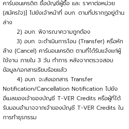
คาร์บอนเครดิต ชื่อบัญชีผู้ซื้อ และ ราคาต่อหน่วย
(สมัครใจ)] ไปยังเจ้าหน้าที่ อบก. ตามที่ปรากฎอยู่ด้าน
ล่าง
2) อบก. พิจารณาความถูกต้อง
3) อบก. จะดำเนินการโอน (Transfer) หรือหัก
ล้าง (Cancel) คาร์บอนเครดิต ตามที่ได้รับแจ้งแก่ผู้
ใช้งาน ภายใน 3 วัน ทำการ หลังจากตรวจสอบ
ข้อมูล/เอกสารเรียบร้อยแล้ว
4) อบก. จะส่งเอกสาร Transfer
Notification/Cancellation Notification ไปยัง
อีเมลของเจ้าของบัญชี T-VER Credits หรือผู้ที่ได้
รับมอบอำนาจจากเจ้าของบัญชี T-VER Credits ใน
การทำธุรกรรม