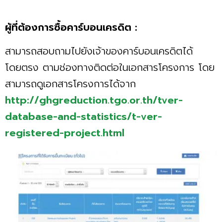
ผู้ที่ต้องการซื้อคาร์บอนเครดิต :
สามารถสอบถามไปยังเจ้าของคาร์บอนเครดิตได้
โดยตรง ตามช่องทางติดต่อในเอกสารโครงการ โดย
สามารถดูเอกสารโครงการได้จาก
http://ghgreduction.tgo.or.th/tver-
database-and-statistics/t-ver-
registered-project.html