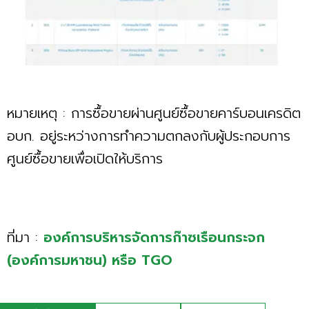
หมายเหตุ : การซื้อขายผ่านศูนย์ซื้อขายคาร์บอนเครดิต
อบก. อยู่ระหว่างการทำความตกลงกับผู้ประกอบการ
ศูนย์ซื้อขายเพื่อเปิดให้บริการ
ที่มา :
องค์การบริหารจัดการก๊าซเรือนกระจก
(องค์การมหาชน)
หรือ
TGO