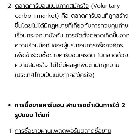
ตลาดคาร์บอนแบบภาคสมัครใจ
(Voluntary
carbon market) คือ ตลาดคาร์บอนที่ถูกสร้าง
ขึ้นโดยไม่ได้มีกฎหมายที่เกี่ยวกับการควบคุมก๊าซ
เรือนกระจกมาบังคับ การจัดตั้งตลาดเกิดขึ้นจาก
ความร่วมมือกันของผู้ประกอบการหรือองค์กร
เพื่อเข้าร่วมซื้อขายคาร์บอนเครดิต ในตลาดด้วย
ความสมัครใจ ไม่ได้มีผลผูกพันตามกฎหมาย
(ประเทศไทยเป็นแบบภาคสมัครใจ)
การซื้อขายคาร์บอน สามารถดำเนินการได้ 2
รูปแบบ ได้แก่
การซื้อขายผ่านแพลตฟอร์มตลาดซื้อขาย