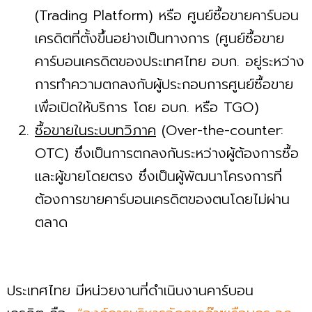
(Trading Platform) หรือ ศูนย์ซื้อขายคาร์บอน
เครดิตที่ตั้งขึ้นอย่างเป็นทางการ (ศูนย์ซื้อขาย
คาร์บอนเครดิตของประเทศไทย อบก. อยู่ระหว่าง
การทำความตกลงกับผู้ประกอบการศูนย์ซื้อขาย
เพื่อเปิดให้บริการ โดย อบก. หรือ TGO)
ซื้อขายในระบบทวิภาค
(Over-the-counter:
OTC) ซึ่งเป็นการตกลงกันระหว่างผู้ต้องการซื้อ
และผู้ขายโดยตรง ซึ่งเป็นผู้พัฒนาโครงการที่
ต้องการขายคาร์บอนเครดิตของตนโดยไม่ผ่าน
ตลาด
ประเทศไทย มีหน่วยงานที่ดำเนินงานคาร์บอน