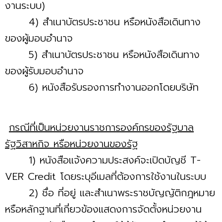
งานระบบ)
4) สำเนาบัตรประชาชน หรือหนังสือเดินทาง
ของผู้มอบอำนาจ
5) สำเนาบัตรประชาชน หรือหนังสือเดินทาง
ของผู้รับมอบอำนาจ
6) หนังสือรับรองการทำงานออกโดยบริษัท
กรณีที่เป็นหน่วยงานราชการองค์กรของรัฐบาล
รัฐวิสาหกิจ หรือหน่วยงานของรัฐ
1) หนังสือแจ้งความประสงค์จะเปิดบัญชี T-
VER Credit โดยระบุอีเมลที่ต้องการใช้งานในระบบ
2) ชื่อ ที่อยู่ และสำเนาพระราชบัญญัติกฎหมาย
หรือหลักฐานที่เกี่ยวข้องแสดงการจัดตั้งหน่วยงาน