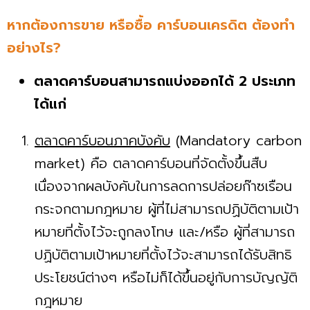
หากต้องการขาย หรือซื้อ คาร์บอนเครดิต ต้องทำ
อย่างไร?
ตลาดคาร์บอนสามารถแบ่งออกได้ 2 ประเภท
ได้แก่
ตลาดคาร์บอนภาคบังคับ
(Mandatory carbon
market) คือ ตลาดคาร์บอนที่จัดตั้งขึ้นสืบ
เนื่องจากผลบังคับในการลดการปล่อยก๊าซเรือน
กระจกตามกฎหมาย ผู้ที่ไม่สามารถปฏิบัติตามเป้า
หมายที่ตั้งไว้จะถูกลงโทษ และ/หรือ ผู้ที่สามารถ
ปฏิบัติตามเป้าหมายที่ตั้งไว้จะสามารถได้รับสิทธิ
ประโยชน์ต่างๆ หรือไม่ก็ได้ขึ้นอยู่กับการบัญญัติ
กฎหมาย