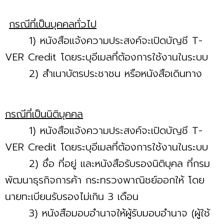
กรณีที่เป็นบุคคลทั่วไป
1) หนังสือแจ้งความประสงค์จะเปิดบัญชี T-
VER Credit โดยระบุอีเมลที่ต้องการใช้งานในระบบ
2) สำเนาบัตรประชาชน หรือหนังสือเดินทาง
กรณีที่เป็นนิติบุคคล
1) หนังสือแจ้งความประสงค์จะเปิดบัญชี T-
VER Credit โดยระบุอีเมลที่ต้องการใช้งานในระบบ
2) ชื่อ ที่อยู่ และหนังสือรับรองนิติบุคล ที่กรม
พัฒนาธุรกิจการค้า กระทรวงพาณิชย์ออกให้ โดย
นายทะเบียนรับรองไม่เกิน 3 เดือน
3) หนังสือมอบอำนาจให้ผู้รับมอบอำนาจ (ผู้ใช้