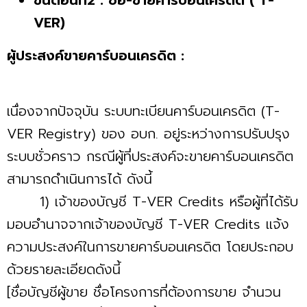
VER)
ผู้ประสงค์ขายคาร์บอนเครดิต :
เนื่องจากปัจจุบัน ระบบทะเบียนคาร์บอนเครดิต (T-
VER Registry) ของ อบก. อยู่ระหว่างการปรับปรุง
ระบบชั่วคราว กรณีผู้ที่ประสงค์จะขายคาร์บอนเครดิต
สามารถดำเนินการได้ ดังนี้
1) เจ้าของบัญชี T-VER Credits หรือผู้ที่ได้รับ
มอบอำนาจจากเจ้าของบัญชี T-VER Credits แจ้ง
ความประสงค์ในการขายคาร์บอนเครดิต โดยประกอบ
ด้วยรายละเอียดดังนี้
[ชื่อบัญชีผู้ขาย ชื่อโครงการที่ต้องการขาย จำนวน