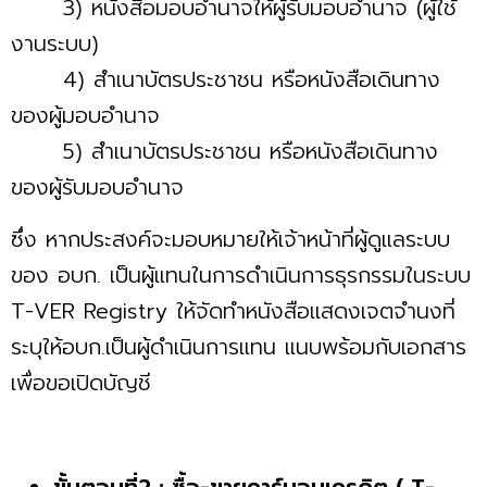
3) หนังสือมอบอำนาจให้ผู้รับมอบอำนาจ (ผู้ใช้
งานระบบ)
4) สำเนาบัตรประชาชน หรือหนังสือเดินทาง
ของผู้มอบอำนาจ
5) สำเนาบัตรประชาชน หรือหนังสือเดินทาง
ของผู้รับมอบอำนาจ
ซึ่ง หากประสงค์จะมอบหมายให้เจ้าหน้าที่ผู้ดูแลระบบ
ของ อบก. เป็นผู้แทนในการดำเนินการธุรกรรมในระบบ
T-VER Registry ให้จัดทำหนังสือแสดงเจตจำนงที่
ระบุให้อบก.เป็นผู้ดำเนินการแทน แนบพร้อมกับเอกสาร
เพื่อขอเปิดบัญชี
ขั้นตอนที่2 : ซื้อ-ขายคาร์บอนเครดิต ( T-