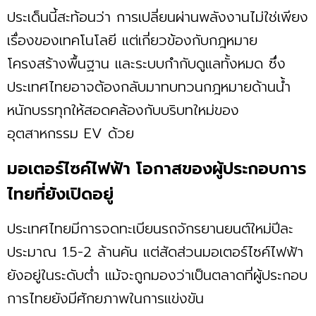
ประเด็นนี้สะท้อนว่า การเปลี่ยนผ่านพลังงานไม่ใช่เพียง
เรื่องของเทคโนโลยี แต่เกี่ยวข้องกับกฎหมาย
โครงสร้างพื้นฐาน และระบบกำกับดูแลทั้งหมด ซึ่ง
ประเทศไทยอาจต้องกลับมาทบทวนกฎหมายด้านน้ำ
หนักบรรทุกให้สอดคล้องกับบริบทใหม่ของ
อุตสาหกรรม EV ด้วย
มอเตอร์ไซค์ไฟฟ้า โอกาสของผู้ประกอบการ
ไทยที่ยังเปิดอยู่
ประเทศไทยมีการจดทะเบียนรถจักรยานยนต์ใหม่ปีละ
ประมาณ 1.5-2 ล้านคัน แต่สัดส่วนมอเตอร์ไซค์ไฟฟ้า
ยังอยู่ในระดับต่ำ แม้จะถูกมองว่าเป็นตลาดที่ผู้ประกอบ
การไทยยังมีศักยภาพในการแข่งขัน