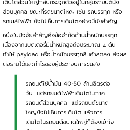
เติบโตส่วนใหญ่กลับกระจุกตัวอยู่ในกลุ่มรถยนต์นั่ง
ส่วนบุคคล ขณะที่รถขนาดใหญ่ เช่น รถบรรทุก หรือ
รถเมล์ไฟฟ้า ยังไม่เห็นการเติบโตอย่างมีนัยสำคัญ
หนึ่งในปัจจัยสำคัญคือข้อจำกัดด้านน้ำหนักบรรทุก
เนื่องจากแบตเตอรี่มีน้ำหนักสูงถึงประมาณ 2 ตัน
ทำให้ payload หรือน้ำหนักบรรทุกสินค้าลดลง ส่งผล
ต่อรายได้และกำไรของผู้ประกอบการขนส่ง
รถยนต์ใช้น้ำมัน 40-50 ล้านลิตรต่อ
วัน แต่รถยนต์ไฟฟ้าเติบโตในภาค
รถยนต์ส่วนบุคคล แต่รถยนต์ขนาด
ใหญ่ยังไม่เห็นการเติบโต แล้วการ
เติบโตในรถยนต์ขนาดใหญ่ก็ต้องเข้าใจ