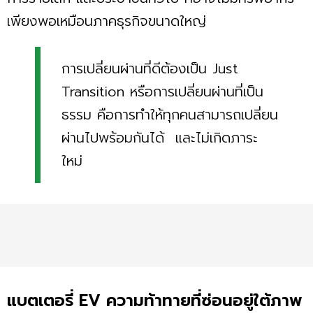
เพียงพอเหมือนภาคธุรกิจขนาดใหญ่
การเปลี่ยนผ่านที่ดีต้องเป็น Just
Transition หรือการเปลี่ยนผ่านที่เป็น
ธรรม คือการทำให้ทุกคนสามารถเปลี่ยน
ผ่านไปพร้อมกันได้ และไม่เกิดภาระ
ใหม่
แบตเตอรี่ EV ความท้าทายที่ซ่อนอยู่ใต้ภาพ