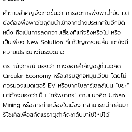
คำถามสำคัญจึงเกิดขึ้นว่า การลดการพึ่งพาน้ำมัน แต่
ยังต้องพึ่งพาวัตถุดิบนำเข้าจากต่างประเทศในอีกมิติ
หนึ่ง ถือเป็นการลดความเสี่ยงที่แท้จริงหรือไม่ หรือ
เป็นเพียง New Solution ที่แก้ปัญหาระยะสั้น แต่ยังมี
ความเปราะบางในระยะยาว
ดร. ณัฐภรณ์ มองว่า ทางออกสำคัญอยู่ที่แนวคิด
Circular Economy หรือเศรษฐกิจหมุนเวียน โดยไม่
ควรมองแบตเตอรี่ EV หรือซากโซลาร์เซลล์เป็น “ขยะ”
แต่ต้องมองว่าเป็น “ทรัพยากร” ตามแนวคิด Urban
Mining หรือการทำเหมืองในเมือง ที่สามารถนำกลับมา
รีไซเคิลเพื่อสกัดแร่ธาตุสำคัญกลับมาใช้ใหม่ได้