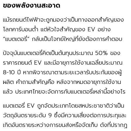
ของพลังงานสะอาด
แม้รถยนต์ไฟฟ้าจะถูกมองว่าเป็นทางออกสำคัญของ
โลกคาร์บอนต่ำ แต่หัวใจสำคัญของ EV อย่าง
“แบตเตอรี่” กลับเป็นโจทย์ใหญ่ที่ยังต้องการคำตอบ
ปัจจุบันแบตเตอรี่คิดเป็นต้นทุนประมาณ 50% ของ
ราคารถยนต์ EV และมีอายุการใช้งานเฉลี่ยประมาณ
8-10 ปี หากพิจารณาตามระยะเวลารับประกันของผู้
ผลิต คำถามสำคัญคือ หลังจากหมดอายุการใช้งาน
แล้ว ประเทศไทยจะจัดการกับแบตเตอรี่เหล่านี้อย่างไร
แบตเตอรี่ EV ถูกจัดประเภทโดยสหประชาชาติว่าเป็น
วัตถุอันตรายระดับ 9 ซึ่งมีความเสี่ยงต่อการประทุและ
เกิดอันตรายระหว่างการขนส่งหรือจัดเก็บ ดังที่ปรากฏ