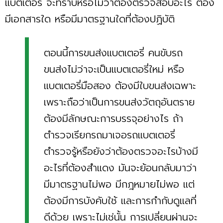
แบตเตอรี่ จะทราบหรือไม่ว่าต้องตรวจสอบอะไร ต้อง
มีเอกสารใด หรือมีมาตรฐานใดที่ต้องปฏิบัติ
ตอนนี้การขนส่งแบตเตอรี่ คนขับรถ
ขนส่งไม่ว่าจะเป็นแบตเตอรี่ใหม่ หรือ
แบตเตอรี่มือสอง ต้องมีใบขนส่งเฉพาะ
เพราะถือว่าเป็นการขนส่งวัตถุอันตราย
ต้องมีลักษณะการบรรจุอย่างไร ถ้า
ตำรวจเรียกรถมาเจอรถแบตเตอรี่
ตำรวจรู้หรือยังว่าต้องตรวจอะไรบ้างมี
อะไรที่ต้องสำแดง มันจะย้อนกลับมาว่า
มีมาตรฐานไม่พอ มีกฎหมายไม่พอ แต่
ต้องมีการบังคับใช้ และการกำกับดูแลที่
ดีด้วย เพราะไม่เช่นั้น การเปลี่ยนผ่านจะ