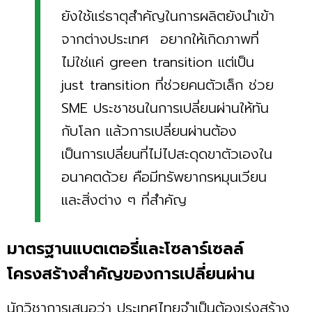
ยังใช้แร่ธาตุสำคัญในการผลิตยังนำเข้า
จากต่างประเทศ อยากให้เกิดภาพที่
ไม่ใช่แค่ green transition แต่เป็น
just transition ที่ช่วยคนตัวเล็ก ช่วย
SME ประชาชนในการเปลี่ยนผ่านให้ทัน
กับโลก แล้วการเปลี่ยนผ่านต้อง
เป็นการเปลี่ยนที่ไม่ไปสะดุดขาตัวเองใน
อนาคตด้วย คือมีทรัพยากรหมุนเวียน
และสิ่งต่าง ๆ ที่สำคัญ
มาตรฐานแบตเตอรี่และโซลาร์เซลล์
โครงสร้างสำคัญของการเปลี่ยนผ่าน
นักวิชาการเสนอว่า ประเทศไทยจำเป็นต้องเร่งสร้าง