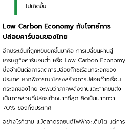
ไม่เกิดขึ้น
Low Carbon Economy กับโจทย์การ
ปล่อยคาร์บอนของไทย
อีกประเด็นที่ถูกหยิบยกขึ้นมาคือ การเปลี่ยนผ่านสู่
เศรษฐกิจคาร์บอนต่ำ หรือ Low Carbon Economy
ซึ่งจำเป็นต่อการลดการปล่อยก๊าซเรือนกระจกของ
ประเทศ หากพิจารณาโครงสร้างการปล่อยก๊าซเรือน
กระจกของไทย จะพบว่าภาคพลังงานและภาคขนส่ง
เป็นภาคส่วนที่ปล่อยก๊าซมากที่สุด คิดเป็นมากกว่า
70% ของทั้งประเทศ
อย่างไรก็ตาม แม้ตลาดรถยนต์ไฟฟ้าจะเติบโต แต่การ