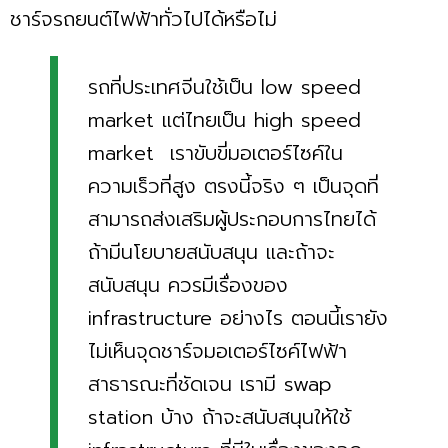
ชาร์จรถยนต์ไฟฟ้าทั่วไปได้หรือไม่
รถที่ประเทศจีนใช้เป็น low speed
market แต่ไทยเป็น high speed
market เราขับขี่มอเตอร์ไซค์ใน
ความเร็วที่สูง ตรงนี้จริง ๆ เป็นจุดที่
สามารถส่งเสริมผู้ประกอบการไทยได้
ถ้ามีนโยบายสนับสนุน และถ้าจะ
สนับสนุน ควรมีเรื่องของ
infrastructure อย่างไร ตอนนี้เรายัง
ไม่เห็นจุดชาร์จมอเตอร์ไซค์ไฟฟ้า
สาธารณะที่ชัดเจน เรามี swap
station บ้าง ถ้าจะสนับสนุนให้ใช้