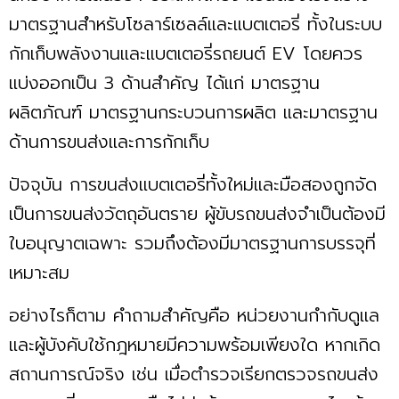
มาตรฐานสำหรับโซลาร์เซลล์และแบตเตอรี่ ทั้งในระบบ
กักเก็บพลังงานและแบตเตอรี่รถยนต์ EV โดยควร
แบ่งออกเป็น 3 ด้านสำคัญ ได้แก่ มาตรฐาน
ผลิตภัณฑ์ มาตรฐานกระบวนการผลิต และมาตรฐาน
ด้านการขนส่งและการกักเก็บ
ปัจจุบัน การขนส่งแบตเตอรี่ทั้งใหม่และมือสองถูกจัด
เป็นการขนส่งวัตถุอันตราย ผู้ขับรถขนส่งจำเป็นต้องมี
ใบอนุญาตเฉพาะ รวมถึงต้องมีมาตรฐานการบรรจุที่
เหมาะสม
อย่างไรก็ตาม คำถามสำคัญคือ หน่วยงานกำกับดูแล
และผู้บังคับใช้กฎหมายมีความพร้อมเพียงใด หากเกิด
สถานการณ์จริง เช่น เมื่อตำรวจเรียกตรวจรถขนส่ง