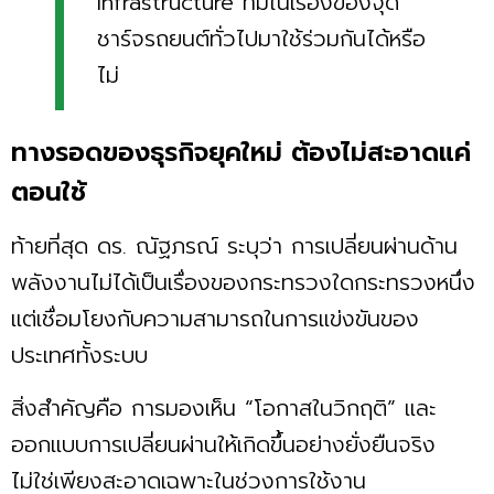
infrastructure ที่มีในเรื่องของจุด
ชาร์จรถยนต์ทั่วไปมาใช้ร่วมกันได้หรือ
ไม่
ทางรอดของธุรกิจยุคใหม่ ต้องไม่สะอาดแค่
ตอนใช้
ท้ายที่สุด ดร. ณัฐภรณ์ ระบุว่า การเปลี่ยนผ่านด้าน
พลังงานไม่ได้เป็นเรื่องของกระทรวงใดกระทรวงหนึ่ง
แต่เชื่อมโยงกับความสามารถในการแข่งขันของ
ประเทศทั้งระบบ
สิ่งสำคัญคือ การมองเห็น “โอกาสในวิกฤติ” และ
ออกแบบการเปลี่ยนผ่านให้เกิดขึ้นอย่างยั่งยืนจริง
ไม่ใช่เพียงสะอาดเฉพาะในช่วงการใช้งาน