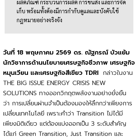
ผลิตภัณฑ์ กระบวนการผลิต การขนส่ง และการจัด
เก็บ พร้อมทั้งต้องมีการกำกับดูแลและบังคับใช้
กฎหมายอย่างจริงจัง
วันที่ 18 พฤษภาคม 2569
ดร. ณัฐภรณ์ บัวแย้ม
นักวิชาการด้านนโยบายเศรษฐกิจชีวภาพ เศรษฐกิจ
หมุนเวียน และเศรษฐกิจสีเขียว TDRI
กล่าวในงาน
THE BIG ISSUE ENERGY CRISIS NEW
SOLUTIONS ทางออกวิกฤตพลังงานอย่างยั่งยืน
ว่า การเปลี่ยนผ่านจำเป็นต้องมองให้ลึกกว่าเพียงการ
เปลี่ยนเทคโนโลยี เพราะคำว่า Transition ไม่ได้มี
เพียงมิติเดียว แต่ต้องแบ่งออกเป็น 3 ระดับสำคัญ
ได้แก่ Green Transition, Just Transition และ