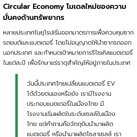
Circular Economy โมเดลใหม่ของความ
มั่นคงด้านทรัพยากร
หลายประเทศในยุโรปเริ่มออกมาตรการเพื่อควบคุมซาก
รถยนต์และแบตเตอรี่ โดยไม่อนุญาตให้นำซากรถออก
นอกประเทศ และกำหนดเป้าหมายการรีไซเคิลแบตเตอรี่
ในแต่ละปี เพื่อรักษาแร่ธาตุสำคัญให้อยู่ภายในประเทศ
วันนี้ประเทศไทยเปลี่ยนแบตเตอรี่ EV
ได้ด้วยตนเองหรือยัง เรามีโรงงาน
ประกอบแบตเตอรี่ในเมืองไทย มี
โรงงานเริ่มผลิตในระดับเซลล์ในเมือง
ไทย แต่คำถามคือวัตถุดิบนำมาผลิต
แบตเตอรี่ หรือนำมาผลิตโซลาเซลล์ เรา