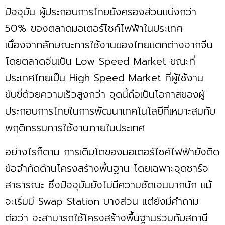
ปัจจุบัน ผู้ประกอบการไทยยังครองส่วนแบ่งกว่า
50% ของตลาดมอเตอร์ไซค์ไฟฟ้าในประเทศ
เนื่องจากลักษณะการใช้งานของไทยแตกต่างจากจีน
โดยตลาดจีนเป็น Low Speed Market ขณะที่
ประเทศไทยเป็น High Speed Market ที่ผู้ใช้งาน
ขับขี่ด้วยความเร็วสูงกว่า จุดนี้ถือเป็นโอกาสของผู้
ประกอบการไทยในการพัฒนาเทคโนโลยีที่เหมาะสมกับ
พฤติกรรมการใช้งานภายในประเทศ
อย่างไรก็ตาม การเติบโตของมอเตอร์ไซค์ไฟฟ้ายังติด
ข้อจำกัดด้านโครงสร้างพื้นฐาน โดยเฉพาะจุดชาร์จ
สาธารณะ ซึ่งปัจจุบันยังไม่มีความชัดเจนมากนัก แม้
จะเริ่มมี Swap Station บางส่วน แต่ยังมีคำถาม
ต่อว่า จะสามารถใช้โครงสร้างพื้นฐานร่วมกับสถานี