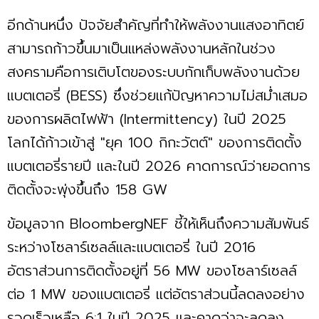
อีกด้านหนึ่ง ปัจจัยสำคัญที่ทำให้พลังงานแสงอาทิตย์
สามารถก้าวขึ้นมาเป็นแหล่งพลังงานหลักในช่วง
สงครามคือการเติบโตของระบบกักเก็บพลังงานด้วย
แบตเตอรี่ (BESS) ซึ่งช่วยแก้ปัญหาความไม่สม่ำเสมอ
ของการผลิตไฟฟ้า (Intermittency) ในปี 2025
โลกได้ก้าวเข้าสู่ "ยุค 100 กิกะวัตต์" ของการติดตั้ง
แบตเตอรี่รายปี และในปี 2026 คาดการณ์ว่ายอดการ
ติดตั้งจะพุ่งขึ้นถึง 158 GW
ข้อมูลจาก BloombergNEF ชี้ให้เห็นถึงความสัมพันธ์
ระหว่างโซลาร์เซลล์และแบตเตอรี่ ในปี 2016
อัตราส่วนการติดตั้งอยู่ที่ 56 MW ของโซลาร์เซลล์
ต่อ 1 MW ของแบตเตอรี่ แต่อัตราส่วนนี้ลดลงอย่าง
รวดเร็วเหลือ 6:1 ในปี 2025 และคาดว่าจะลดลง