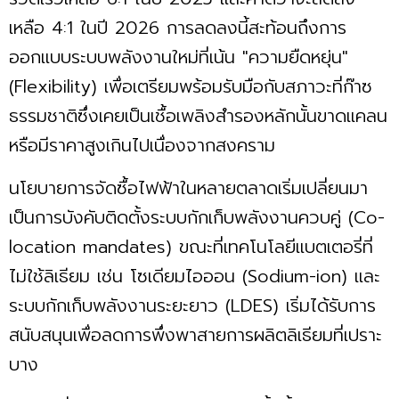
เหลือ 4:1 ในปี 2026 การลดลงนี้สะท้อนถึงการ
ออกแบบระบบพลังงานใหม่ที่เน้น "ความยืดหยุ่น"
(Flexibility) เพื่อเตรียมพร้อมรับมือกับสภาวะที่ก๊าซ
ธรรมชาติซึ่งเคยเป็นเชื้อเพลิงสำรองหลักนั้นขาดแคลน
หรือมีราคาสูงเกินไปเนื่องจากสงคราม
นโยบายการจัดซื้อไฟฟ้าในหลายตลาดเริ่มเปลี่ยนมา
เป็นการบังคับติดตั้งระบบกักเก็บพลังงานควบคู่ (Co-
location mandates) ขณะที่เทคโนโลยีแบตเตอรี่ที่
ไม่ใช้ลิเธียม เช่น โซเดียมไอออน (Sodium-ion) และ
ระบบกักเก็บพลังงานระยะยาว (LDES) เริ่มได้รับการ
สนับสนุนเพื่อลดการพึ่งพาสายการผลิตลิเธียมที่เปราะ
บาง