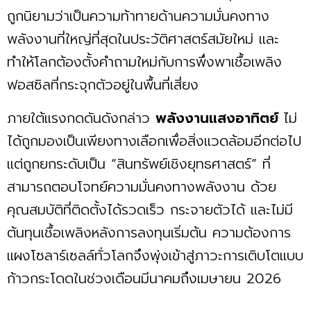
ถูกนิยามว่าเป็นความท้าทายด้านความมั่นคงทาง
พลังงานที่ใหญ่ที่สุดในประวัติศาสตร์สมัยใหม่ และ
ทำให้โลกต้องตั้งคำถามใหม่กับการพึ่งพาเชื้อเพลิง
ฟอสซิลที่กระจุกตัวอยู่ในพื้นที่เสี่ยง
ภายใต้แรงกดดันดังกล่าว
พลังงานแสงอาทิตย์
ไม่
ได้ถูกมองเป็นเพียงทางเลือกเพื่อสิ่งแวดล้อมอีกต่อไป
แต่ถูกยกระดับเป็น “สินทรัพย์เชิงยุทธศาสตร์” ที่
สามารถตอบโจทย์ความมั่นคงทางพลังงาน ด้วย
คุณสมบัติที่ติดตั้งได้รวดเร็ว กระจายตัวได้ และไม่มี
ต้นทุนเชื้อเพลิงหลังการลงทุนเริ่มต้น ความต้องการ
แผงโซลาร์เซลล์ทั่วโลกจึงพุ่งเข้าสู่ภาวะการเติบโตแบบ
ก้าวกระโดดในช่วงเดือนมีนาคมถึงเมษายน 2026