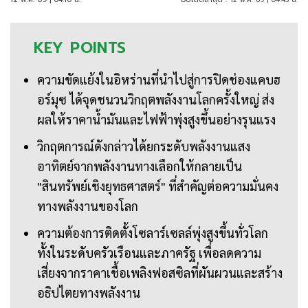
KEY
POINTS
ความขัดแย้งในอิหร่านที่นำไปสู่การปิดช่องแคบฮ
อร์มุซ ได้จุดชนวนวิกฤตพลังงานโลกครั้งใหญ่ ส่ง
ผลให้ราคาน้ำมันและไฟฟ้าพุ่งสูงขึ้นอย่างรุนแรง
วิกฤตการณ์ดังกล่าวได้ยกระดับพลังงานแสง
อาทิตย์จากพลังงานทางเลือกให้กลายเป็น
"สินทรัพย์เชิงยุทธศาสตร์" ที่สำคัญต่อความมั่นคง
ทางพลังงานของโลก
ความต้องการติดตั้งโซลาร์เซลล์พุ่งสูงขึ้นทั่วโลก
ทั้งในระดับครัวเรือนและภาครัฐ เพื่อลดความ
เสี่ยงจากราคาเชื้อเพลิงฟอสซิลที่ผันผวนและสร้าง
อธิปไตยทางพลังงาน