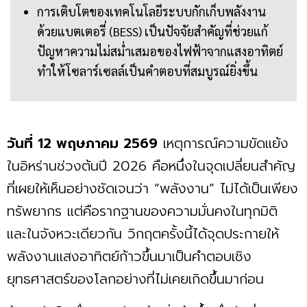
การเติบโตของเทคโนโลยีระบบกักเก็บพลังงาน
ด้วยแบตเตอรี่ (BESS) เป็นปัจจัยสำคัญที่ช่วยแก้
ปัญหาความไม่สม่ำเสมอของไฟฟ้าจากแสงอาทิตย์
ทำให้โซลาร์เซลล์เป็นคำตอบที่สมบูรณ์ยิ่งขึ้น
วันที่ 12 พฤษภาคม 2569
เหตุการณ์ความขัดแย้ง
ในอิหร่านช่วงต้นปี 2026 คือหนึ่งในจุดเปลี่ยนสำคัญ
ที่เผยให้เห็นอย่างชัดเจนว่า “พลังงาน” ไม่ได้เป็นเพียง
ทรัพยากร แต่คือรากฐานของความมั่นคงในทุกมิติ
และในจังหวะเดียวกัน วิกฤตครั้งนี้ได้จุดประกายให้
พลังงานแสงอาทิตย์ก้าวขึ้นมาเป็นคำตอบเชิง
ยุทธศาสตร์ของโลกอย่างที่ไม่เคยเกิดขึ้นมาก่อน