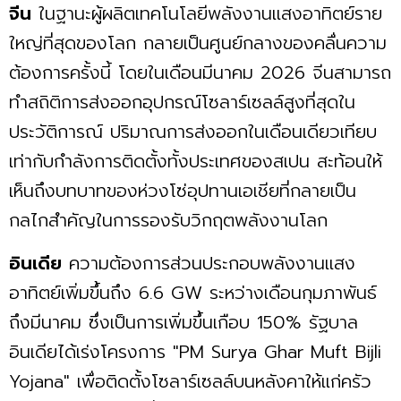
จีน
ในฐานะผู้ผลิตเทคโนโลยีพลังงานแสงอาทิตย์ราย
ใหญ่ที่สุดของโลก กลายเป็นศูนย์กลางของคลื่นความ
ต้องการครั้งนี้ โดยในเดือนมีนาคม 2026 จีนสามารถ
ทำสถิติการส่งออกอุปกรณ์โซลาร์เซลล์สูงที่สุดใน
ประวัติการณ์ ปริมาณการส่งออกในเดือนเดียวเทียบ
เท่ากับกำลังการติดตั้งทั้งประเทศของสเปน สะท้อนให้
เห็นถึงบทบาทของห่วงโซ่อุปทานเอเชียที่กลายเป็น
กลไกสำคัญในการรองรับวิกฤตพลังงานโลก
อินเดีย
ความต้องการส่วนประกอบพลังงานแสง
อาทิตย์เพิ่มขึ้นถึง 6.6 GW ระหว่างเดือนกุมภาพันธ์
ถึงมีนาคม ซึ่งเป็นการเพิ่มขึ้นเกือบ 150% รัฐบาล
อินเดียได้เร่งโครงการ "PM Surya Ghar Muft Bijli
Yojana" เพื่อติดตั้งโซลาร์เซลล์บนหลังคาให้แก่ครัว