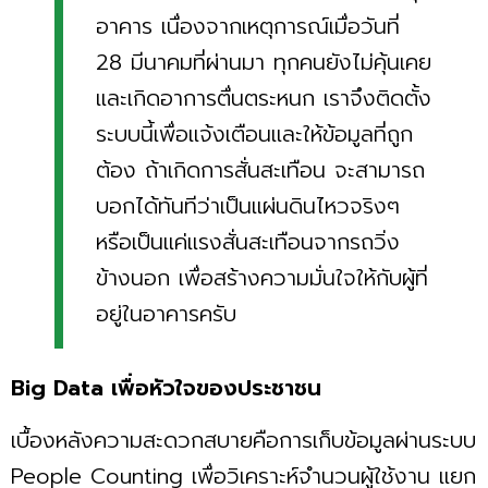
อาคาร เนื่องจากเหตุการณ์เมื่อวันที่
28 มีนาคมที่ผ่านมา ทุกคนยังไม่คุ้นเคย
และเกิดอาการตื่นตระหนก เราจึงติดตั้ง
ระบบนี้เพื่อแจ้งเตือนและให้ข้อมูลที่ถูก
ต้อง ถ้าเกิดการสั่นสะเทือน จะสามารถ
บอกได้ทันทีว่าเป็นแผ่นดินไหวจริงๆ
หรือเป็นแค่แรงสั่นสะเทือนจากรถวิ่ง
ข้างนอก เพื่อสร้างความมั่นใจให้กับผู้ที่
อยู่ในอาคารครับ
Big Data เพื่อหัวใจของประชาชน
เบื้องหลังความสะดวกสบายคือการเก็บข้อมูลผ่านระบบ
People Counting เพื่อวิเคราะห์จำนวนผู้ใช้งาน แยก