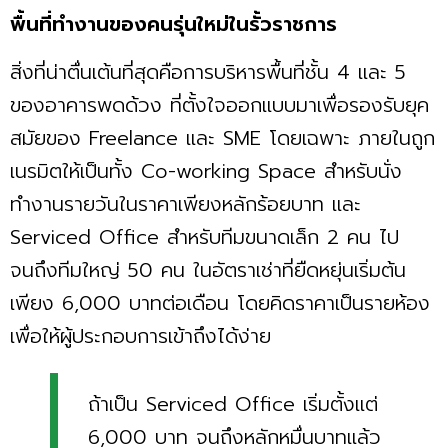
พื้นที่ทำงานของคนรุ่นใหม่ในรั้วราชการ
สิ่งที่น่าตื่นเต้นที่สุดคือการบริหารพื้นที่ชั้น 4 และ 5
ของอาคารพดด้วง ที่ตั้งใจออกแบบมาเพื่อรองรับยุค
สมัยของ Freelance และ SME โดยเฉพาะ ภายในถูก
เนรมิตให้เป็นทั้ง Co-working Space สำหรับนั่ง
ทำงานรายวันในราคาเพียงหลักร้อยบาท และ
Serviced Office สำหรับทีมขนาดเล็ก 2 คน ไป
จนถึงทีมใหญ่ 50 คน ในอัตราเช่าที่ยืดหยุ่นเริ่มต้น
เพียง 6,000 บาทต่อเดือน โดยคิดราคาเป็นรายห้อง
เพื่อให้ผู้ประกอบการเข้าถึงได้ง่าย
ถ้าเป็น Serviced Office เริ่มตั้งแต่
6,000 บาท จนถึงหลักหมื่นบาทแล้ว