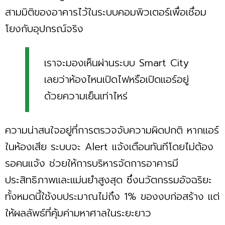
สามมิติของอาคารไว้ในระบบคอมพิวเตอร์เพื่อเชื่อม
โยงกับอุปกรณ์จริง
เราจะมองเห็นผ่านระบบ Smart City
เลยว่าห้องไหนเปิดไฟหรือเปิดแอร์อยู่
ด้วยความเย็นเท่าไหร่
ความน่าสนใจอยู่ที่การตรวจจับความผิดปกติ หากแอร์
ในห้องเสีย ระบบจะ Alert แจ้งเตือนทันทีโดยไม่ต้อง
รอคนแจ้ง ช่วยให้การบริหารจัดการอาคารมี
ประสิทธิภาพและแม่นยำสูงสุด ซึ่งนวัตกรรมอัจฉริยะ
ทั้งหมดนี้ใช้งบประมาณไม่ถึง 1% ของงบก่อสร้าง แต่
ให้ผลลัพธ์ที่คุ้มค่ามหาศาลในระยะยาว