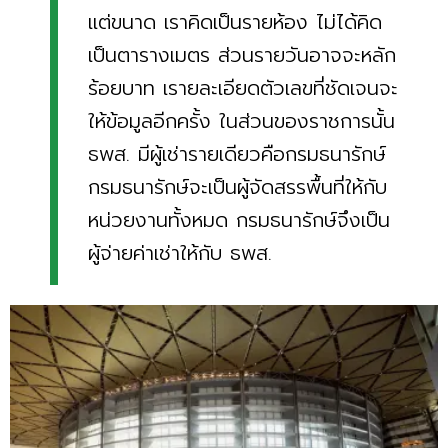
แต่ขนาด เราคิดเป็นรายห้อง ไม่ได้คิด
เป็นตารางเมตร ส่วนรายวันอาจจะหลัก
ร้อยบาท เรายละเอียดตัวเลขที่ชัดเจนจะ
ให้ข้อมูลอีกครั้ง ในส่วนของราชการนั้น
ธพส. มีผู้เช่ารายเดียวคือกรมธนารักษ์
กรมธนารักษ์จะเป็นผู้จัดสรรพื้นที่ให้กับ
หน่วยงานทั้งหมด กรมธนารักษ์จึงเป็น
ผู้จ่ายค่าเช่าให้กับ ธพส.