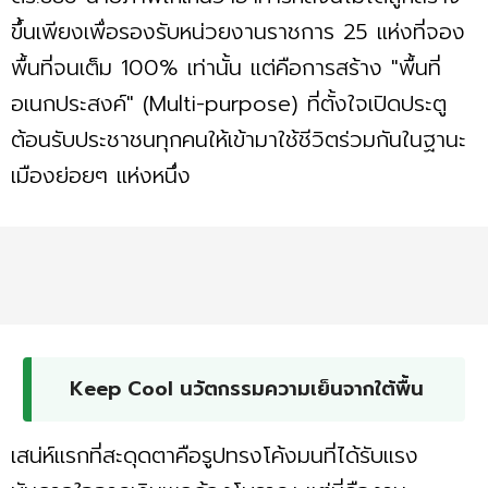
ขึ้นเพียงเพื่อรองรับหน่วยงานราชการ 25 แห่งที่จอง
พื้นที่จนเต็ม 100% เท่านั้น แต่คือการสร้าง "พื้นที่
อเนกประสงค์" (Multi-purpose) ที่ตั้งใจเปิดประตู
ต้อนรับประชาชนทุกคนให้เข้ามาใช้ชีวิตร่วมกันในฐานะ
เมืองย่อยๆ แห่งหนึ่ง
Keep Cool นวัตกรรมความเย็นจากใต้พื้น
เสน่ห์แรกที่สะดุดตาคือรูปทรงโค้งมนที่ได้รับแรง