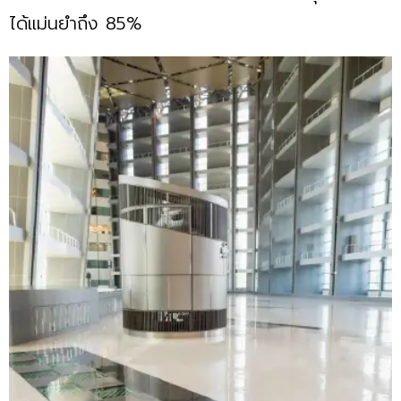
ได้แม่นยำถึง 85%