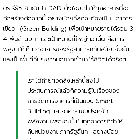
ดร.ธีธัช ยืนยันว่า DAD ตั้งใจจะทำให้ทุกอาคารที่จะ
ก่อสร้างต่อจากนี้ อย่างน้อยที่สุดจะต้องเป็น "อาคาร
เขียว" (Green Building) เพื่อเป้าหมายรายได้รวม 3-
4 พันล้านบาท และเป้าหมายที่ใหญ่กว่านั้น คือการ
พิสูจน์ให้เห็นว่าอาคารของรัฐสามารถทันสมัย ยั่งยืน
และเป็นพื้นที่ที่ประชาชนอยากเข้ามาใช้ชีวิตได้จริงๆ
เราได้ถ่ายทอดสิ่งเหล่านี้ลงไป
ประสบการณ์แล้วก็ความรู้ในเรื่องของ
การจัดการอาคารที่เป็นแบบ Smart
Building และอาคารแบบประหยัด
พลังงานเพราะฉะนั้นในทุกอาคารที่ทำให้
กับหน่วยงานภาครัฐอื่นๆ อย่างน้อย