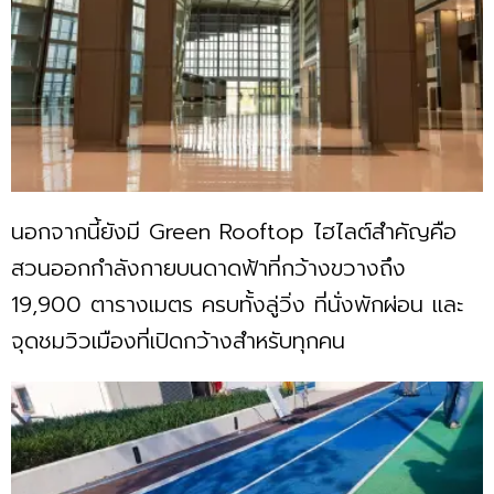
นอกจากนี้ยังมี Green Rooftop ไฮไลต์สำคัญคือ
สวนออกกำลังกายบนดาดฟ้าที่กว้างขวางถึง
19,900 ตารางเมตร ครบทั้งลู่วิ่ง ที่นั่งพักผ่อน และ
จุดชมวิวเมืองที่เปิดกว้างสำหรับทุกคน