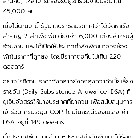
ล้านคน) ให้สามารถรองรับผู้เข้าร่วมงานประมาณ
45,000 คน
เมื่อไม่นานมานี้ รัฐบาลบราซิลประกาศว่าได้จัดหาเรือ
สำราญ 2 ลำเพื่อเพิ่มเตียงอีก 6,000 เตียงสำหรับผู้
ร่วมงาน และได้เปิดให้ประเทศกำลังพัฒนาจองห้อง
พักในราคาที่ถูกลง โดยมีราคาต่อคืนไม่เกิน 220
ดอลลาร์
อย่างไรก็ตาม ราคาดังกล่าวยังคงสูงกว่าค่าเบี้ยเลี้ยง
รายวัน (Daily Subsistence Allowance: DSA) ที่
ยูเอ็นจัดสรรให้บางประเทศที่ยากจน เพื่อสนับสนุนการ
เข้าร่วมการประชุม COP โดยในกรณีของเบเลง ค่า
DSA อยู่ที่ 149 ดอลลาร์
ทั้งประเทศพัฒนาแล้วและประเทศกำลังพัฒนาได้ร้อง