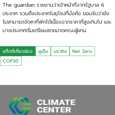
The guardian รายงานว่าเจ้าหน้าที่จากรัฐบาล 6
ประเทศ รวมถึงประเทศในยุโรปที่มั่งคั่ง ยอมรับว่ายัง
ไม่สามารถจัดหาที่พักได้เนื่องจากราคาที่สูงเกินไป และ
บางประเทศเริ่มเตรียมลดขนาดคณะผู้แทน
แท็กที่เกี่ยวข้อง
ยูเอ็น
บราซิล
Net Zero
COP30