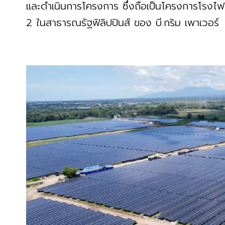
และดำเนินการโครงการ ซึ่งถือเป็นโครงการโรงไ
2 ในสาธารณรัฐฟิลิปปินส์ ของ บี.กริม เพาเวอร์