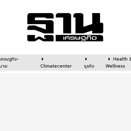
เศรษฐกิจ-
Health 
บาย
Climatecenter
ธุรกิจ
Wellness