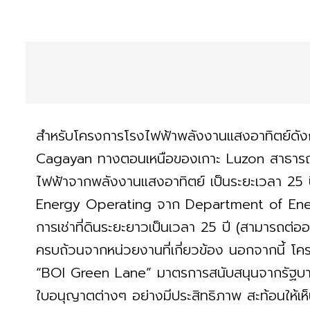
สำหรับโครงการโรงไฟฟ้าพลังงานแสงอาทิตย์ดังกล่
Cagayan ทางตอนเหนือของเกาะ Luzon สาธารณรัฐ
ไฟฟ้าจากพลังงานแสงอาทิตย์ เป็นระยะเวลา 25 
Energy Operating จาก Department of Energy
การเช่าที่ดินระยะยาวเป็นเวลา 25 ปี (สามารถต่ออ
ครบถ้วนจากหน่วยงานที่เกี่ยวข้อง นอกจากนี้ โครง
“BOI Green Lane” มาตรการสนับสนุนจากรัฐบาล 
ใบอนุญาตต่างๆ อย่างมีประสิทธิภาพ สะท้อนให้เห็