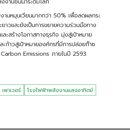
ลังงานชั้นนำระดับโลก
ลังงานหมุนเวียนมากกว่า 50% เพื่อลดผลกระ
ยาวและยังเป็นการขยายความร่วมมือทาง
และสร้างโอกาสทางธุรกิจ มุ่งสู่เป้าหมาย
ก้าวสู่เป้าหมายองค์กรที่มีการปล่อยก๊าซ
ro Carbon Emissions ภายในปี 2593.
ม เพาเวอร์
โรงไฟฟ้าพลังงานแสงอาทิตย์