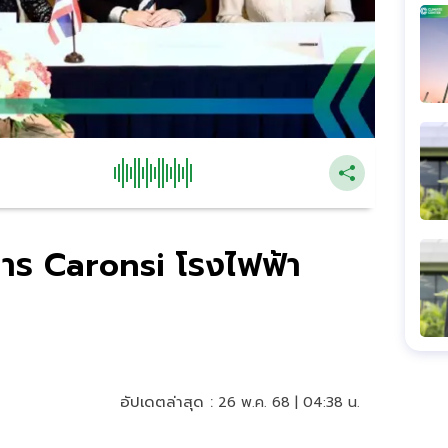
การ Caronsi โรงไฟฟ้า
อัปเดตล่าสุด :
26 พ.ค. 68 | 04:38 น.