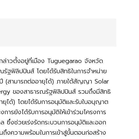
าวตั้งอยู่ที่เมือง Tuguegarao จังหวัด
ฟิลิปปินส์ โดยได้รับสิทธิในการจำหน่าย
ปี (สามารถต่ออายุได้) ภายใต้สัญญา Solar
 ของสาธารณรัฐฟิลิปปินส์ รวมถึงมีสิทธิ
ายุได้) โดยได้รับการอนุมัติและรับใบอนุญาต
การยังได้รับการอนุมัติให้เข้าร่วมโครงการ
ซึ่งช่วยเร่งรัดกระบวนการอนุมัติและออก
นถึงความพร้อมในการเข้าสู่ขั้นตอนก่อสร้าง