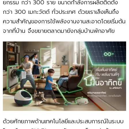
ยกรรม กว่า 300 ราย ขนาดกำลังการผลิตติดตั้ง
กว่า 300 เมกะวัตต์ ทั่วประเทศ ด้วยเราเล็งเห็นถึง
ความสำคัญของการใช้พลังงานงานสะอาดโดยเริ่มต้น
จากที่บ้าน จึงขยายตลาดมายังกลุ่มบ้านพักอาศัย
ด้วยศักยภาพด้านเทคโนโลยีและประสบการณ์ในระบบ