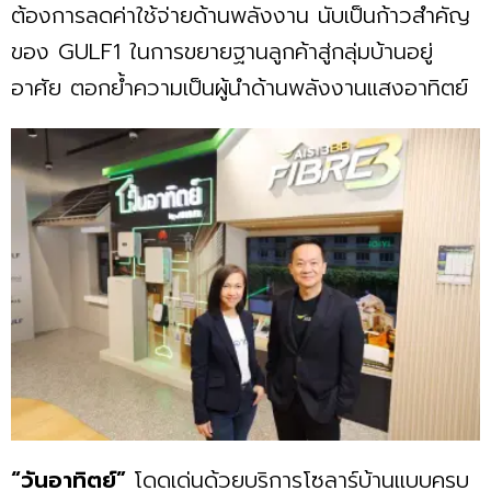
ต้องการลดค่าใช้จ่ายด้านพลังงาน นับเป็นก้าวสำคัญ
ของ GULF1 ในการขยายฐานลูกค้าสู่กลุ่มบ้านอยู่
อาศัย ตอกย้ำความเป็นผู้นำด้านพลังงานแสงอาทิตย์
“วันอาทิตย์”
โดดเด่นด้วยบริการโซลาร์บ้านแบบครบ