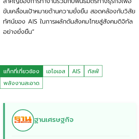
สำคัญของการทำงานร่วมกับพันธมิตรทางธุรกิจเพื่อ
ขับเคลื่อนเป้าหมายด้านความยั่งยืน สอดคล้องกับวิสัย
ทัศน์ของ AIS ในการผลักดันสังคมไทยสู่สังคมดิจิทัล
อย่างยั่งยืน”
แท็กที่เกี่ยวข้อง
เอไอเอส
AIS
กัลฟ์
พลังงานสะอาด
ฐานเศรษฐกิจ