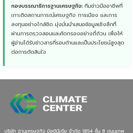
กองบรรณาธิการฐานเศรษฐกิจ:
ทีมข่าวมืออาชีพที่
เกาะติดสถานการณ์เศรษฐกิจ การเมือง และการ
ลงทุนอย่างใกล้ชิด มุ่งมั่นนำเสนอข้อมูลเชิงลึกที่
ผ่านการตรวจสอบและคัดกรองอย่างถี่ถ้วน เพื่อให้
ผู้อ่านได้รับข่าวสารที่รอบด้านและเป็นประโยชน์สูงสุด
ต่อการตัดสินใจ
บริษัท ฐานเศรษฐกิจ มัลติมีเดีย จํากัด 1854 ชั้น 8 ถนนเทพ