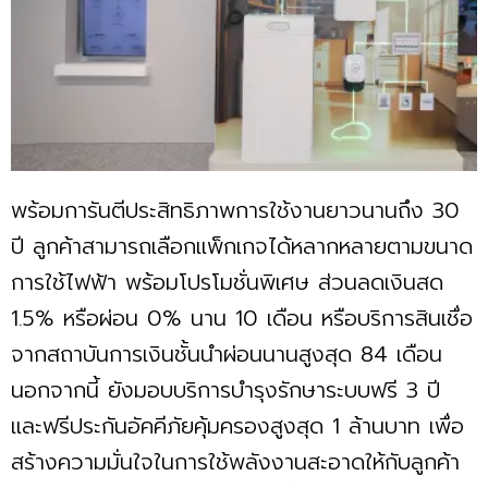
พร้อมการันตีประสิทธิภาพการใช้งานยาวนานถึง 30
ปี ลูกค้าสามารถเลือกแพ็กเกจได้หลากหลายตามขนาด
การใช้ไฟฟ้า พร้อมโปรโมชั่นพิเศษ ส่วนลดเงินสด
1.5% หรือผ่อน 0% นาน 10 เดือน หรือบริการสินเชื่อ
จากสถาบันการเงินชั้นนำผ่อนนานสูงสุด 84 เดือน
นอกจากนี้ ยังมอบบริการบำรุงรักษาระบบฟรี 3 ปี
และฟรีประกันอัคคีภัยคุ้มครองสูงสุด 1 ล้านบาท เพื่อ
สร้างความมั่นใจในการใช้พลังงานสะอาดให้กับลูกค้า