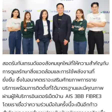
สอดรับกับเทรนด์ของสังคมยุคใหม่ที่ให้ความสำคัญกับ
การดูแลรักษาสิ่งแวดล้อมและการใช้พลังงานที่
ยั่งยืน ซึ่งในอนาคตเราจะเสริมศักยภาพการขาย
บริการพร้อมการติดตั้งที่ได้มาตรฐานและมีคุณภาพ
ผ่านผู้ให้บริการอินเตอร์เน็ตบ้าน AIS 3BB FIBRE3
โดยเราเชื่อว่าความร่วมมือในครั้งนี้จะเป็นอีกก้าว