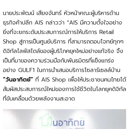
นายประพัฒน์ เสียงจันทร์ หัวหน้าคณะผู้บริหารด้าน
ธุรกิจค้าปลีก AIS กล่าวว่า “AIS มีความตั้งใจอย่าง
ยิ่งที่จะยกระดับประสบการณ์การให้บริการ Retail
Shop สู่การเป็นศูนย์บริการ ที่สามารถตอบโจทย์ทุกๆ
ดิจิทัลไลฟ์สไตล์ของผู้บริโภคยุคใหม่อย่างแท้จริง จึง
เป็นที่มาของความร่วมมือกับพันธมิตรที่แข็งแกร่ง
อย่าง GULF1 ในการนำเสนอบริการโซลาร์เซลล์บ้าน
“วันอาทิตย์”
ที่ AIS Shop เพื่อให้ประชาชนคนไทยได้
สัมผัสประสบการณ์ใหม่ของการใช้ชีวิตในโลกยุคดิจิทัล
ที่ขับเคลื่อนด้วยพลังงานสะอาด