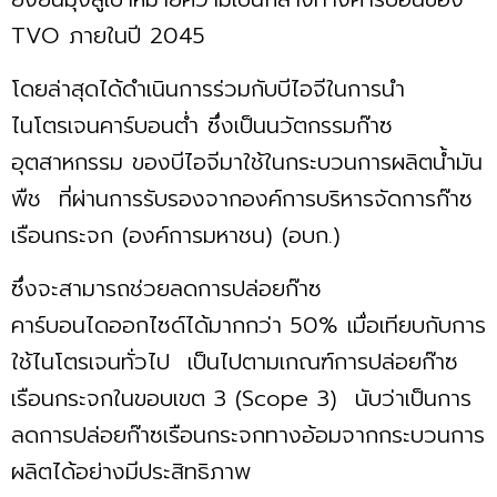
TVO ภายในปี 2045
โดยล่าสุดได้ดำเนินการร่วมกับบีไอจีในการนำ
ไนโตรเจนคาร์บอนต่ำ ซึ่งเป็นนวัตกรรมก๊าซ
อุตสาหกรรม ของบีไอจีมาใช้ในกระบวนการผลิตน้ำมัน
พืช ที่ผ่านการรับรองจากองค์การบริหารจัดการก๊าซ
เรือนกระจก (องค์การมหาชน) (อบก.)
ซึ่งจะสามารถช่วยลดการปล่อยก๊าซ
คาร์บอนไดออกไซด์ได้มากกว่า 50% เมื่อเทียบกับการ
ใช้ไนโตรเจนทั่วไป เป็นไปตามเกณฑ์การปล่อยก๊าซ
เรือนกระจกในขอบเขต 3 (Scope 3) นับว่าเป็นการ
ลดการปล่อยก๊าซเรือนกระจกทางอ้อมจากกระบวนการ
ผลิตได้อย่างมีประสิทธิภาพ