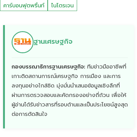
คาร์บอนฟุตพริ้นท์
ไนโตรเจน
ฐานเศรษฐกิจ
กองบรรณาธิการฐานเศรษฐกิจ:
ทีมข่าวมืออาชีพที่
เกาะติดสถานการณ์เศรษฐกิจ การเมือง และการ
ลงทุนอย่างใกล้ชิด มุ่งมั่นนำเสนอข้อมูลเชิงลึกที่
ผ่านการตรวจสอบและคัดกรองอย่างถี่ถ้วน เพื่อให้
ผู้อ่านได้รับข่าวสารที่รอบด้านและเป็นประโยชน์สูงสุด
ต่อการตัดสินใจ