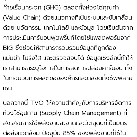
ก๊าซเรือนกระจก (GHG) ตลอดทั้งห่วงโซ่คุณค่า
(Value Chain) ด้วยแนวทางที่เป็นระบบและขับเคลื่อน
ด้วย นวัตกรรม เทคโนโลยี และข้อมูล โดยเริ่มต้นจาก
การประเมินคาร์บอนฟุตพริ้นท์โดยใช้แพลตฟอร์มจาก
BIG ซึ่งช่วยให้สามารถรวบรวมข้อมูลที่ถูกต้อง
แม่นยำ โปร่งใส และตรวจสอบได้ ข้อมูลเชิงลึกนี้ทำให้
เราสามารถระบุโอกาสในการลดการปล่อยคาร์บอน ทั้ง
ในกระบวนการผลิตขององค์กรและตลอดทั้งซัพพลาย
เชน
นอกจากนี้ TVO ให้ความสำคัญกับการบริหารจัดการ
ห่วงโซ่อุปทาน (Supply Chain Management) ที่
ส่งเสริมการใช้พลังงานสะอาดและวัตถุดิบที่เป็นมิตร
ต่อสิ่งแวดล้อม ปัจจุบัน 85% ของพลังงานที่ใช้ใน