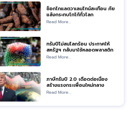
ช็อกโกแลตวาเลนไทน์สะเทือน ภัย
แล้งกระทบโกโก้ทั่วโลก
Read More...
ทรัมป์ไม่สนโลกร้อน ประกาศให้
สหรัฐฯ กลับมาใช้หลอดพลาสติก
Read More...
ภาษีทรัมป์ 2.0 เดือดต่อเนื่อง
สร้างแรงกระเพื่อมใหม่กลาง
เศรษฐกิจโลก
Read More...