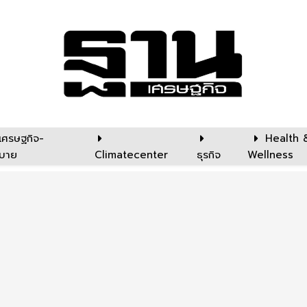
เศรษฐกิจ-
Health 
บาย
Climatecenter
ธุรกิจ
Wellness