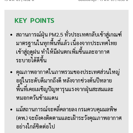
KEY
POINTS
สถานการณ์ฝุ่น PM2.5 ทั่วประเทศกลับเข้าสู่เกณฑ์
มาตรฐานในทุกพื้นที่แล้ว เนื่องจากประเทศไทย
เข้าสู่ฤดูฝน ทำให้มีฝนตกเพิ่มขึ้นและอากาศ
ระบายได้ดีขึ้น
คุณภาพอากาศในภาพรวมของประเทศส่วนใหญ่
อยู่ในระดับดีมากถึงดี หลังจากช่วงต้นปีหลาย
พื้นที่เคยเผชิญปัญหารุนแรงจากฝุ่นสะสมและ
หมอกควันข้ามแดน
แม้สถานการณ์จะคลี่คลายลง กรมควบคุมมลพิษ
(คพ.) จะยังคงติดตามและเฝ้าระวังคุณภาพอากาศ
อย่างใกล้ชิดต่อไป