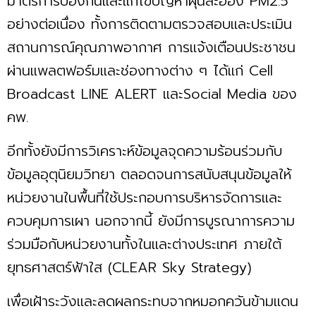
มาตรการป้องกันและแก้ไขปัญหาฝุ่นละออง PM2.5
อย่างต่อเนื่อง ทั้งการติดตามตรวจสอบและประเมิน
สถานการณ์คุณภาพอากาศ การแจ้งเตือนประชาชน
ผ่านแพลตฟอร์มและช่องทางต่าง ๆ ได้แก่ Cell
Broadcast LINE ALERT และSocial Media ของ
คพ.
อีกทั้งยังมีการวิเคราะห์ข้อมูลจุดความร้อนร่วมกับ
ข้อมูลอุตุนิยมวิทยา ตลอดจนการสนับสนุนข้อมูลให้
หน่วยงานในพื้นที่ใช้ประกอบการบริหารจัดการและ
ควบคุมการเผา นอกจากนี้ ยังมีการบูรณาการความ
ร่วมมือกับหน่วยงานทั้งในและต่างประเทศ ภายใต้
ยุทธศาสตร์ฟ้าใส (CLEAR Sky Strategy)
เพื่อเฝ้าระวังและลดผลกระทบจากหมอกควันข้ามแดน