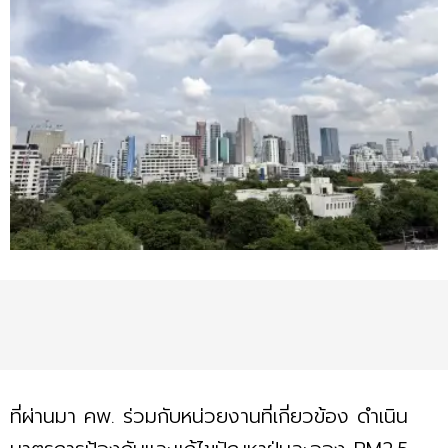
ที่ผ่านมา คพ. ร่วมกับหน่วยงานที่เกี่ยวข้อง ดำเนิน