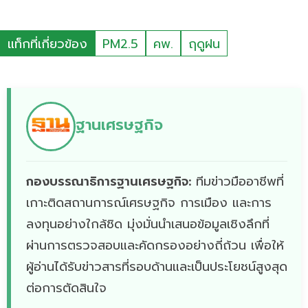
แท็กที่เกี่ยวข้อง
PM2.5
คพ.
ฤดูฝน
ฐานเศรษฐกิจ
กองบรรณาธิการฐานเศรษฐกิจ:
ทีมข่าวมืออาชีพที่
เกาะติดสถานการณ์เศรษฐกิจ การเมือง และการ
ลงทุนอย่างใกล้ชิด มุ่งมั่นนำเสนอข้อมูลเชิงลึกที่
ผ่านการตรวจสอบและคัดกรองอย่างถี่ถ้วน เพื่อให้
ผู้อ่านได้รับข่าวสารที่รอบด้านและเป็นประโยชน์สูงสุด
ต่อการตัดสินใจ