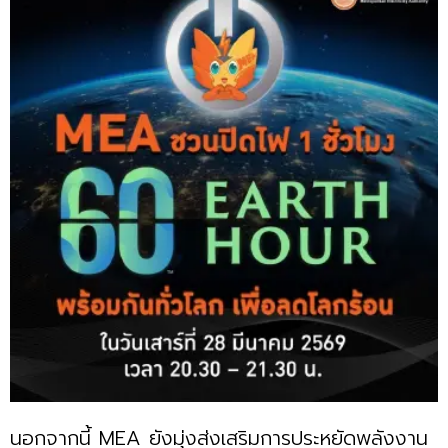
นอกจากนี้ MEA ยังมุ่งส่งเสริมการประหยัดพลังงาน