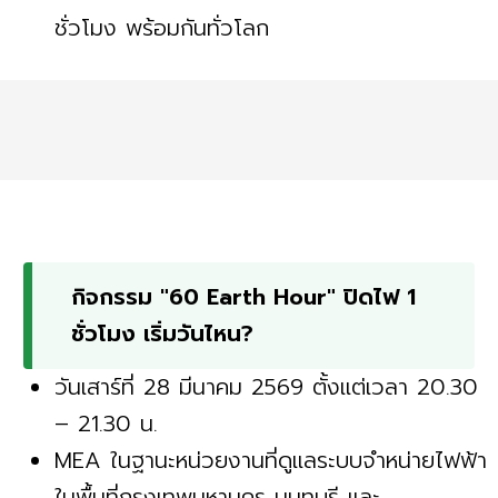
ชั่วโมง พร้อมกันทั่วโลก
กิจกรรม "60 Earth Hour" ปิดไฟ 1
ชั่วโมง เริ่มวันไหน?
วันเสาร์ที่ 28 มีนาคม 2569 ตั้งแต่เวลา 20.30
– 21.30 น.
MEA ในฐานะหน่วยงานที่ดูแลระบบจำหน่ายไฟฟ้า
ในพื้นที่กรุงเทพมหานคร นนทบุรี และ