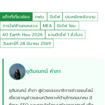
แท็กที่เกี่ยวข้อง
กฟน.
ปิดไฟ
ประหยัดพลังงาน
การไฟฟ้านครหลวง
MEA
ปิดไฟ 1ชม.
60 Earth Hou 2026
ชวนปิดไฟ 1 ชั่วโมง
วันเสาร์ที่ 28 มีนาคม 2569
ชุติมณฑน์ คำภา
ชุติมณฑน์ คำภา ผู้ช่วยบรรณาธิการข่าวออนไลน์
เชี่ยวชาญข่าวและบทวิเคราะห์ด้านโทรคมนาคม มี
ทักษะ SEO และการจัดโครงสร้างคอนเทนต์ เพื่อ