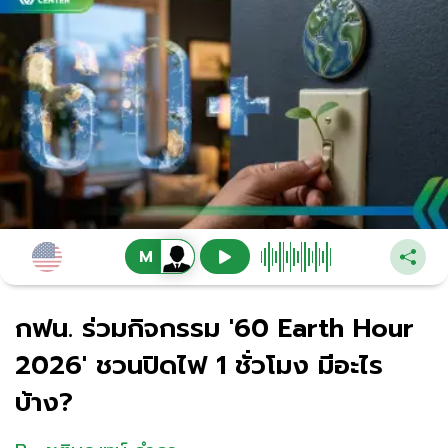
กฟน. ร่วมกิจกรรม '60 Earth Hour
2026' ชวนปิดไฟ 1 ชั่วโมง มีอะไร
บ้าง?