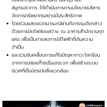
สมุทรปราการ ได้ดำเนินการตามนโยบายบริหาร
จัดการทรัพยากรอย่างมีประสิทธิภาพ
โดยร่วมแสดงเจตนารมณ์ผ่านกิจกรรมดังกล่าว
ด้วยการปิดไฟส่องสว่าง ณ อาคารสำนักงานทุก
แห่ง เพื่อเป็นการลดการใช้ไฟฟ้าที่เกินความ
จำเป็น
และร่วมขับเคลื่อนการแก้ไขปัญหาภาวะโลกร้อน
จากการปล่อยก๊าซเรือนกระจก เพื่อสร้างระบบ
นิเวศที่เป็นมิตรต่อสิ่งแวดล้อม