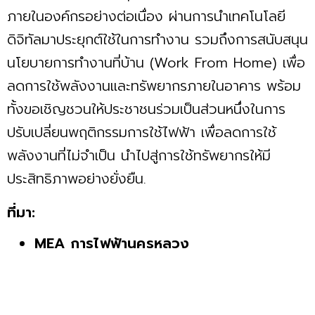
ภายในองค์กรอย่างต่อเนื่อง ผ่านการนำเทคโนโลยี
ดิจิทัลมาประยุกต์ใช้ในการทำงาน รวมถึงการสนับสนุน
นโยบายการทำงานที่บ้าน (Work From Home) เพื่อ
ลดการใช้พลังงานและทรัพยากรภายในอาคาร พร้อม
ทั้งขอเชิญชวนให้ประชาชนร่วมเป็นส่วนหนึ่งในการ
ปรับเปลี่ยนพฤติกรรมการใช้ไฟฟ้า เพื่อลดการใช้
พลังงานที่ไม่จำเป็น นำไปสู่การใช้ทรัพยากรให้มี
ประสิทธิภาพอย่างยั่งยืน.
ที่มา:
MEA การไฟฟ้านครหลวง