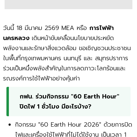
วันนี้ 18 มีนาคม 2569 MEA หรือ
การไฟฟ้า
นครหลวง
เดินหน้าขับเคลื่อนนโยบายประหยัด
พลังงานและรักษาสิ่งแวดล้อม ขอเชิญชวนประชาชน
ในพื้นที่กรุงเทพมหานคร นนทบุรี และ สมุทรปราการ
ร่วมเป็นหนึ่งพลังสำคัญในการลดภาวะโลกร้อนและ
รณรงค์การใช้ไฟฟ้าอย่างคุ้มค่า
กฟน. ร่วมกิจกรรม "60 Earth Hour"
ปิดไฟ 1 ชั่วโมง มีอะไรบ้าง?
กิจกรรม "60 Earth Hour 2026" ด้วยการปิด
ไฟและเครื่องใช้ไฟฟ้าที่ไม่ได้ใช้งาน เป็นเวลา 1