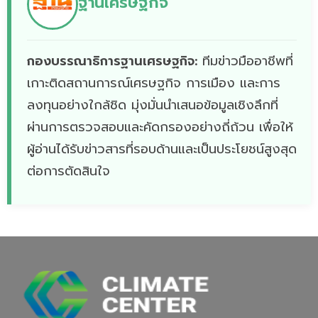
ฐานเศรษฐกิจ
กองบรรณาธิการฐานเศรษฐกิจ:
ทีมข่าวมืออาชีพที่
เกาะติดสถานการณ์เศรษฐกิจ การเมือง และการ
ลงทุนอย่างใกล้ชิด มุ่งมั่นนำเสนอข้อมูลเชิงลึกที่
ผ่านการตรวจสอบและคัดกรองอย่างถี่ถ้วน เพื่อให้
ผู้อ่านได้รับข่าวสารที่รอบด้านและเป็นประโยชน์สูงสุด
ต่อการตัดสินใจ