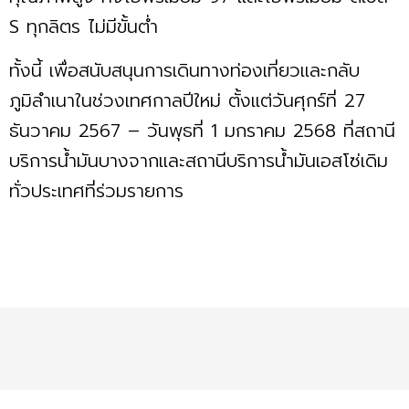
S ทุกลิตร ไม่มีขั้นต่ำ
ทั้งนี้ เพื่อสนับสนุนการเดินทางท่องเที่ยวและกลับ
ภูมิลำเนาในช่วงเทศกาลปีใหม่ ตั้งแต่วันศุกร์ที่ 27
ธันวาคม 2567 – วันพุธที่ 1 มกราคม 2568 ที่สถานี
บริการน้ำมันบางจากและสถานีบริการน้ำมันเอสโซ่เดิม
ทั่วประเทศที่ร่วมรายการ