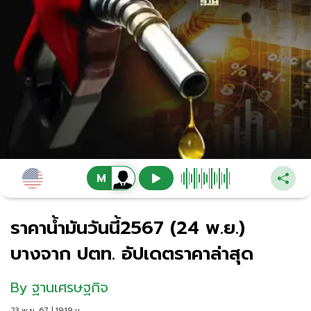
ราคาน้ำมันวันนี้2567 (24 พ.ย.)
บางจาก ปตท. อัปเดตราคาล่าสุด
By
ฐานเศรษฐกิจ
23 พ.ย. 67 | 19:19 น.