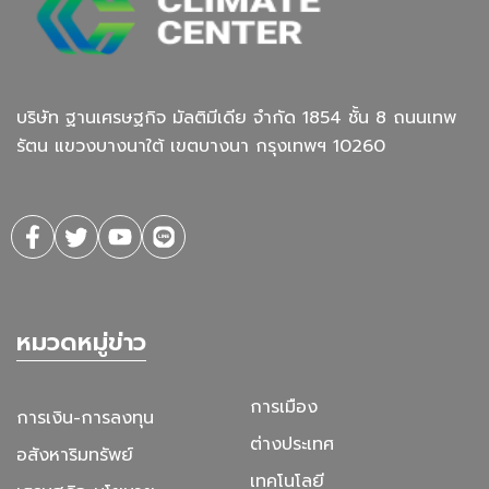
บริษัท ฐานเศรษฐกิจ มัลติมีเดีย จํากัด 1854 ชั้น 8 ถนนเทพ
รัตน แขวงบางนาใต้ เขตบางนา กรุงเทพฯ 10260
หมวดหมู่ข่าว
การเมือง
การเงิน-การลงทุน
ต่างประเทศ
อสังหาริมทรัพย์
เทคโนโลยี