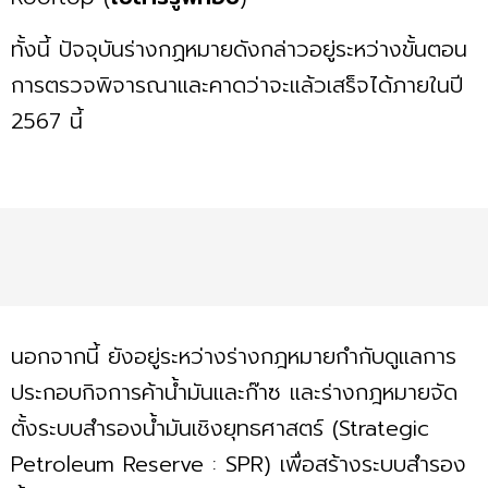
ทั้งนี้ ปัจจุบันร่างกฏหมายดังกล่าวอยู่ระหว่างขั้นตอน
การตรวจพิจารณาและคาดว่าจะแล้วเสร็จได้ภายในปี
2567 นี้
นอกจากนี้ ยังอยู่ระหว่างร่างกฎหมายกำกับดูแลการ
ประกอบกิจการค้าน้ำมันและก๊าซ และร่างกฎหมายจัด
ตั้งระบบสำรองน้ำมันเชิงยุทธศาสตร์ (Strategic
Petroleum Reserve : SPR) เพื่อสร้างระบบสำรอง