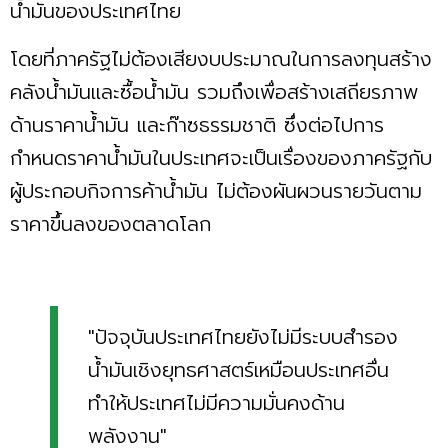
น้ำมันของประเทศไทย
โดยที่ภาครัฐไม่ต้องเสียงบประมาณในการลงทุนสร้าง
คลังน้ำมันและซื้อน้ำมัน รวมถึงเพื่อสร้างเสถียรภาพ
ด้านราคาน้ำมัน และก๊าซธรรมชาติ ซึ่งต่อไปการ
กำหนดราคาน้ำมันในประเทศจะเป็นเรื่องของภาครัฐกับ
ผู้ประกอบกิจการค้าน้ำมัน ไม่ต้องผันผวนรายวันตาม
ราคาขึ้นลงของตลาดโลก
"ปัจจุบันประเทศไทยยังไม่มีระบบสำรอง
น้ำมันเชิงยุทธศาสตร์เหมือนประเทศอื่น
ทำให้ประเทศไม่มีความมั่นคงด้าน
พลังงาน"