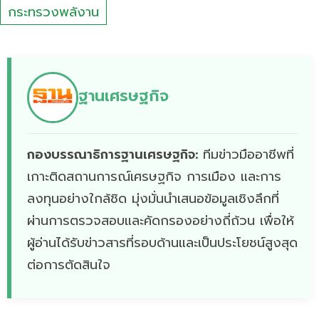
กระทรวงพลังาน
ฐานเศรษฐกิจ
กองบรรณาธิการฐานเศรษฐกิจ:
ทีมข่าวมืออาชีพที่
เกาะติดสถานการณ์เศรษฐกิจ การเมือง และการ
ลงทุนอย่างใกล้ชิด มุ่งมั่นนำเสนอข้อมูลเชิงลึกที่
ผ่านการตรวจสอบและคัดกรองอย่างถี่ถ้วน เพื่อให้
ผู้อ่านได้รับข่าวสารที่รอบด้านและเป็นประโยชน์สูงสุด
ต่อการตัดสินใจ