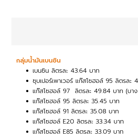
กลุ่มน้ำมันเบนซิน
เบนซิน ลิตรละ 43.64 บาท
ซุบเปอร์เพาเวอร์ แก๊สโซฮอล์ 95 ลิตรละ 
แก๊สโซฮอล์ 97 ลิตรละ 49.84 บาท (บาง
แก๊สโซฮอล์ 95 ลิตรละ 35.45 บาท
แก๊สโซฮอล์ 91 ลิตรละ 35.08 บาท
แก๊สโซฮอล์ E20 ลิตรละ 33.34 บาท
แก๊สโซฮอล์ E85 ลิตรละ 33.09 บาท