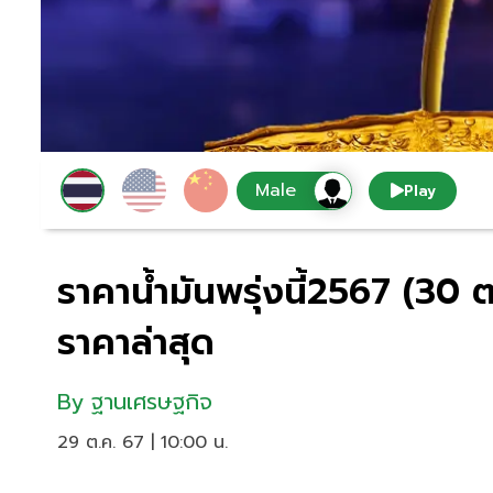
Play
ราคาน้ำมันพรุ่งนี้2567 (30
ราคาล่าสุด
By
ฐานเศรษฐกิจ
29 ต.ค. 67 | 10:00 น.