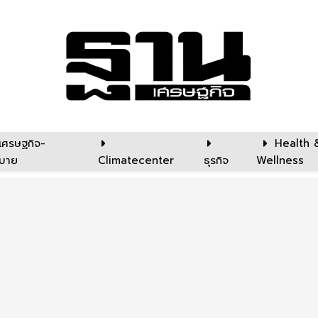
เศรษฐกิจ-
Health 
บาย
Climatecenter
ธุรกิจ
Wellness