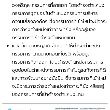
วงศ์ธิกุล กรรมการที่ลาออก โดยดำรงตำแหน่ง
กรรมการชุดย่อยในตำแหน่งกรรมการบริหาร
ความเสี่ยงองค์กร ซึ่งกรรมการที่เข้าใหม่จะมีวาระ
การดำรงตำแหน่งเท่าวาระที่ยังเหลืออยู่ของ
กรรมการที่เข้าดำรงตำแหน่งแทน
แต่งตั้ง นายชญาน์ จันทวสุ ให้ดำรงตำแหน่ง
กรรมการ แทนนายทอดเกียรติ พร้อมมูล
กรรมการที่ลาออก โดยดำรงตำแหน่งกรรมการ
ชุดย่อยในตำแหน่งกรรมการกำกับดูแลกิจการที่ดี
และการพัฒนาอย่างยั่งยืน ซึ่งกรรมการที่เข้าใหม่
จะมีวาระการดำรงตำแหน่งเท่าวาระที่ยังเหลืออยู่
ของกรรมการที่เข้าดำรงตำแหน่งแทน