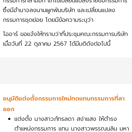
กรรมการที่ลาออก แก้ไขเปลี่ยนแปลงรายชื่อกรรมการ
ซึ่งมีอำนาจลงนามผูกพันบริษัท และเปลี่ยนแปลง
กรรมการชุดย่อย โดยมีข้อความระบุว่า
โออาร์ ขอแจ้งให้ทราบว่าที่ประชุมคณะกรรมการบริษัท
เมื่อวันที่ 22 ตุลาคม 2567 ได้มีมติดังต่อไปนี้
อนุมัติแต่งตั้งกรรมการใหม่ทดแทนกรรมการที่ลา
ออก
แต่งตั้ง นางสาวภัทรลดา สง่าแสง ให้ดำรง
ตำแหน่งกรรมการ แทน นางสาวพรรณนลิน มหา