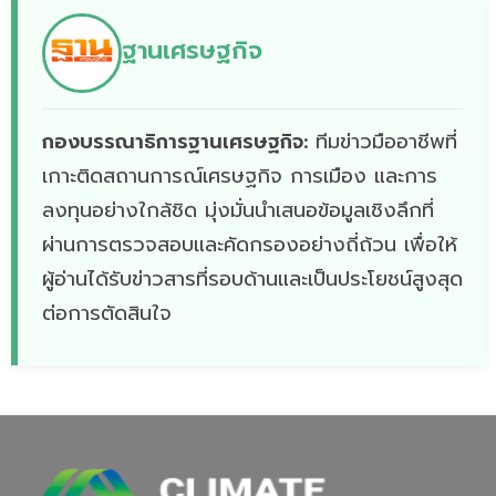
ฐานเศรษฐกิจ
กองบรรณาธิการฐานเศรษฐกิจ:
ทีมข่าวมืออาชีพที่
เกาะติดสถานการณ์เศรษฐกิจ การเมือง และการ
ลงทุนอย่างใกล้ชิด มุ่งมั่นนำเสนอข้อมูลเชิงลึกที่
ผ่านการตรวจสอบและคัดกรองอย่างถี่ถ้วน เพื่อให้
ผู้อ่านได้รับข่าวสารที่รอบด้านและเป็นประโยชน์สูงสุด
ต่อการตัดสินใจ