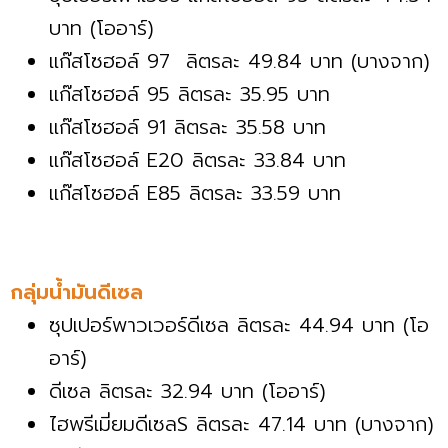
บาท (โออาร์)
แก๊สโซฮอล์ 97 ลิตรละ 49.84 บาท (บางจาก)
แก๊สโซฮอล์ 95 ลิตรละ 35.95 บาท
แก๊สโซฮอล์ 91 ลิตรละ 35.58 บาท
แก๊สโซฮอล์ E20 ลิตรละ 33.84 บาท
แก๊สโซฮอล์ E85 ลิตรละ 33.59 บาท
กลุ่มน้ำมันดีเซล
ซุปเปอร์พาวเวอร์ดีเซล ลิตรละ 44.94 บาท (โอ
อาร์)
ดีเซล ลิตรละ 32.94 บาท (โออาร์)
ไฮพรีเมี่ยมดีเซลS ลิตรละ 47.14 บาท (บางจาก)