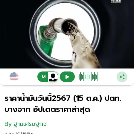
ราคาน้ำมันวันนี้2567 (15 ต.ค.) ปตท.
บางจาก อัปเดตราคาล่าสุด
By
ฐานเศรษฐกิจ
14 ต.ค. 67 | 19:19 น.