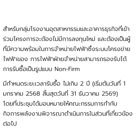
สำหรับกลุ่มโรงงานอุตสาหกรรมและอาคารธุรกิจที่เข้า
ร่วมโครงการจะต้องไม่มีการลงทุนใหม่ และต้องเป็นผู้
ที่มีความพร้อมในการจำหน่ายไฟฟ้าซึ่งระบบโครงข่าย
ไฟฟ้าของ การไฟฟ้าฝ่ายจำหน่ายสามารถรองรับได้
การรับซื้อเป็นรูปแบบ Non-Firm
มีกำหนดระยะเวลารับซื้อ ไม่เกิน 2 ปี (เริ่มต้นวันที่ 1
มกราคม 2568 สิ้นสุดวันที่ 31 ธันวาคม 2569)
โดยที่ประชุมได้มอบหมายให้คณะกรรมการกำกับ
กิจการพลังงานพิจารณาดำเนินการในส่วนที่เกี่ยวข้อง
ต่อไป