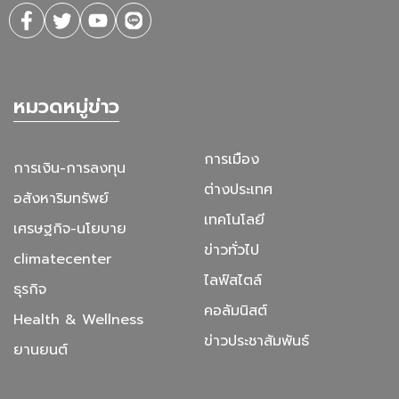
หมวดหมู่ข่าว
การเมือง
การเงิน-การลงทุน
ต่างประเทศ
อสังหาริมทรัพย์
เทคโนโลยี
เศรษฐกิจ-นโยบาย
ข่าวทั่วไป
climatecenter
ไลฟ์สไตล์
ธุรกิจ
คอลัมนิสต์
Health & Wellness
ข่าวประชาสัมพันธ์
ยานยนต์