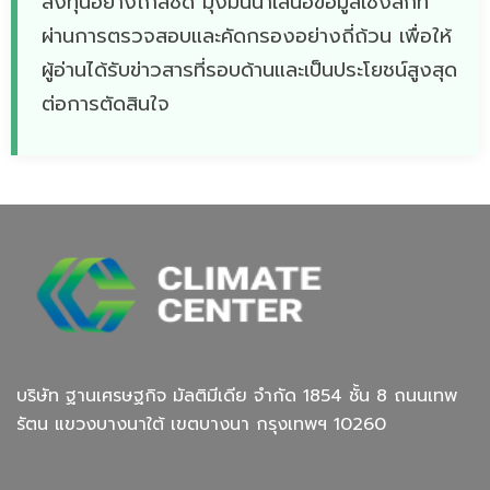
ลงทุนอย่างใกล้ชิด มุ่งมั่นนำเสนอข้อมูลเชิงลึกที่
ผ่านการตรวจสอบและคัดกรองอย่างถี่ถ้วน เพื่อให้
ผู้อ่านได้รับข่าวสารที่รอบด้านและเป็นประโยชน์สูงสุด
ต่อการตัดสินใจ
บริษัท ฐานเศรษฐกิจ มัลติมีเดีย จํากัด 1854 ชั้น 8 ถนนเทพ
รัตน แขวงบางนาใต้ เขตบางนา กรุงเทพฯ 10260