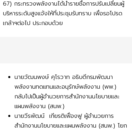
67) กระทรวงพลังงานได้นำรายชื่อการปรับเปลี่ยนผู้
บริหารระดับสูงแจ้งให้ที่ประชุมรับทราบ เพื่อรอโปรด
เกล้าฯต่อไป ประกอบด้วย
นายวัฒนพงษ์ คุโรวาท อธิบดีกรมพัฒนา
พลังงานทดแทนและอนุรักษ์พลังงาน (พพ.)
กลับไปเป็นผู้อำนวยการสำนักงานนโยบายและ
แผนพลังงาน (สนพ.)
นายวีรพัฒน์ เกียรติเฟื่องฟู ผู้อำนวยการ
สำนักงานนโยบายและแผนพลังงาน (สนพ.) โยก