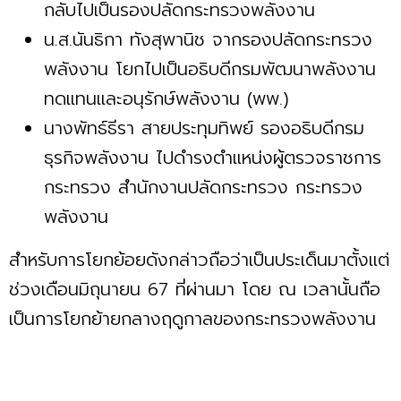
กลับไปเป็นรองปลัดกระทรวงพลังงาน
น.ส.นันธิกา ทังสุพานิช จากรองปลัดกระทรวง
พลังงาน โยกไปเป็นอธิบดีกรมพัฒนาพลังงาน
ทดแทนและอนุรักษ์พลังงาน (พพ.)
นางพัทธ์ธีรา สายประทุมทิพย์ รองอธิบดีกรม
ธุรกิจพลังงาน ไปดำรงตำแหน่งผู้ตรวจราชการ
กระทรวง สำนักงานปลัดกระทรวง กระทรวง
พลังงาน
สำหรับการโยกย้อยดังกล่าวถือว่าเป็นประเด็นมาตั้งแต่
ช่วงเดือนมิถุนายน 67 ที่ผ่านมา โดย ณ เวลานั้นถือ
เป็นการโยกย้ายกลางฤดูกาลของกระทรวงพลังงาน