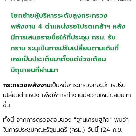
โยกย้ายผู้บริหารระดับสูงกระทรวง
พลังงาน 4 ตำแหน่งรอโปรดเกล้าฯ หลัง
มีการเสนอรายชื่อให้ที่ประชุม ครม. รับ
ทราบ ระบุเป็นการปรับเปลี่ยนตามเดิมที่
เคยเป็นประเด็นมาตั้งแต่ช่วงเดือน
มิถุนายนที่ผ่านมา
กระทรวงพลังงาน
เป็นหนึ่งกระทรวงที่จะมีการปรับ
เปลี่ยนตำแหน่ง เพื่อให้การทำงานมีความเหมาะสมมาก
ขึ้น
ทั้งนี้ จากการตรวจสอบของ "ฐานเศรษฐกิจ" พบว่า
ในการประชุมคณะรัฐมนตรี (ครม.) วันนี้ (24 ก.ย.