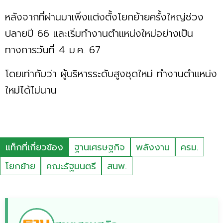
หลังจากที่ผ่านมาเพิ่งแต่งตั้งโยกย้ายครั้งใหญ่ช่วง
ปลายปี 66 และเริ่มทำงานตำแหน่งใหม่อย่างเป็น
ทางการวันที่ 4 ม.ค. 67
โดยเท่ากับว่า ผู้บริหารระดับสูงชุดใหม่ ทำงานตำแหน่ง
ใหม่ได้ไม่นาน
แท็กที่เกี่ยวข้อง
ฐานเศรษฐกิจ
พลังงาน
ครม.
โยกย้าย
คณะรัฐมนตรี
สนพ.