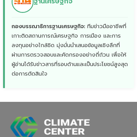
ฐานเศรษฐกิจ
กองบรรณาธิการฐานเศรษฐกิจ:
ทีมข่าวมืออาชีพที่
เกาะติดสถานการณ์เศรษฐกิจ การเมือง และการ
ลงทุนอย่างใกล้ชิด มุ่งมั่นนำเสนอข้อมูลเชิงลึกที่
ผ่านการตรวจสอบและคัดกรองอย่างถี่ถ้วน เพื่อให้
ผู้อ่านได้รับข่าวสารที่รอบด้านและเป็นประโยชน์สูงสุด
ต่อการตัดสินใจ