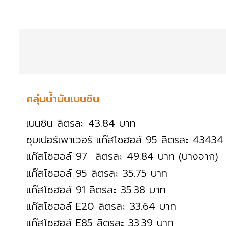
กลุ่มน้ำมันเบนซิน
เบนซิน ลิตรละ 43.84 บาท
ซุบเปอร์เพาเวอร์ แก๊สโซฮอล์ 95 ลิตรละ 43434 
แก๊สโซฮอล์ 97 ลิตรละ 49.84 บาท (บางจาก)
แก๊สโซฮอล์ 95 ลิตรละ 35.75 บาท
แก๊สโซฮอล์ 91 ลิตรละ 35.38 บาท
แก๊สโซฮอล์ E20 ลิตรละ 33.64 บาท
แก๊สโซฮอล์ E85 ลิตรละ 33.39 บาท