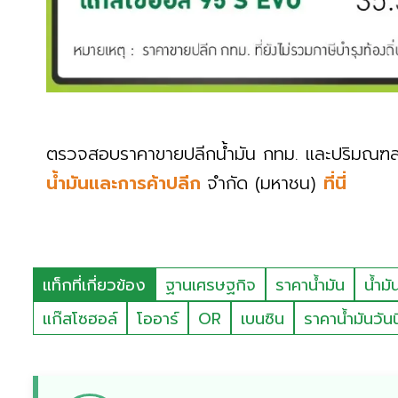
ตรวจสอบราคาขายปลีกน้ำมัน กทม. และปริมณฑล
น้ำมันและการค้าปลีก
จำกัด (มหาชน)
ที่นี่
แท็กที่เกี่ยวข้อง
ฐานเศรษฐกิจ
ราคาน้ำมัน
น้ำมั
แก๊สโซฮอล์
โออาร์
OR
เบนซิน
ราคาน้ำมันวันนี