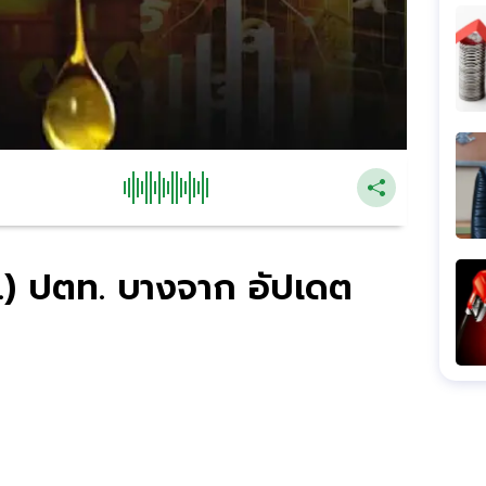
.ย.) ปตท. บางจาก อัปเดต