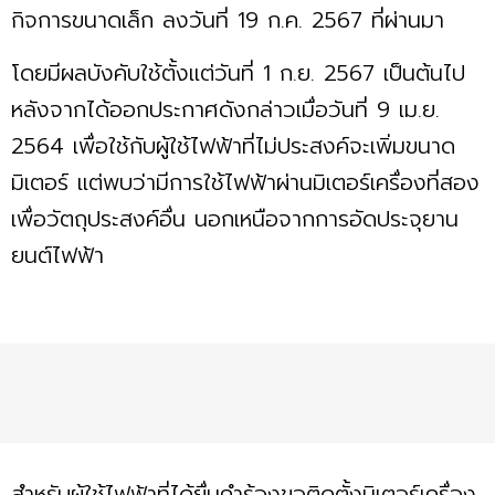
กิจการขนาดเล็ก ลงวันที่ 19 ก.ค. 2567 ที่ผ่านมา
โดยมีผลบังคับใช้ตั้งแต่วันที่ 1 ก.ย. 2567 เป็นต้นไป
หลังจากได้ออกประกาศดังกล่าวเมื่อวันที่ 9 เม.ย.
2564 เพื่อใช้กับผู้ใช้ไฟฟ้าที่ไม่ประสงค์จะเพิ่มขนาด
มิเตอร์ แต่พบว่ามีการใช้ไฟฟ้าผ่านมิเตอร์เครื่องที่สอง
เพื่อวัตถุประสงค์อื่น นอกเหนือจากการอัดประจุยาน
ยนต์ไฟฟ้า
สําหรับผู้ใช้ไฟฟ้าที่ได้ยื่นคําร้องขอติดตั้งมิเตอร์เครื่อง