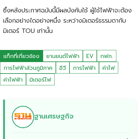
ซึ่งหลังประกาศฉบับนี้มีผลบังคับใช้ ผู้ใช้ไฟฟ้าจะต้อง
เลือกอย่างใดอย่างหนึ่ง ระหว่างมิเตอร์ธรรมดากับ
มิเตอร์ TOU เท่านั้น
แท็กที่เกี่ยวข้อง
ยานยนต์ไฟฟ้า
EV
กฟภ.
การไฟฟ้าส่วนภูมิภาค
อีวี
การไฟฟ้า
ค่าไฟ
ค่าไฟฟ้า
มิเตอร์ไฟ
ฐานเศรษฐกิจ