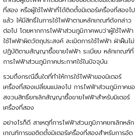
ที่สอง หรือผู้ใช้ไฟฟ้าที่ได้ติดตั้งมิเตอร์เครื่องที่สองไป
แล้ว ให้มีสิทธิ์ในการใช้ไฟฟ้าตามหลักเกณฑ์ดังกล่าว
ต่อไป โดยหากการไฟฟ้าส่วนภูมิภาคพบว่าผู้ใช้ไฟฟ้า
ใช้ไฟฟ้าผิดวัตถุประสงค์ ละเมิดการใช้ไฟฟ้า ฝ่าฝืนไม่
ปฏิบัติตามสัญญาซื้อขายไฟฟ้า ระเบียบ หลักเกณฑ์ที่
การไฟฟ้าส่วนภูมิภาคประกาศใช้ในปัจจุบัน
รวมถึงกรณีอื่นใดที่ทําให้การใช้ไฟฟ้าของมิเตอร์
เครื่องที่สองเปลี่ยนแปลงไป การไฟฟ้าส่วนภูมิภาคขอ
สงวนสิทธิ์ยกเลิกสัญญาซื้อขายไฟฟ้าสําหรับมิเตอร์
เครื่องที่สอง
อย่างไรก็ดี สาเหตุที่การไฟฟ้าส่วนภูมิภาคยกเลิกหลัก
เกณฑ์การขอติดตั้งมิเตอร์เครื่องที่สองสําหรับการอัด