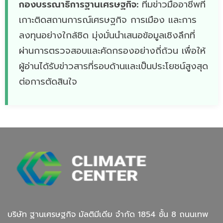
กองบรรณาธิการฐานเศรษฐกิจ:
ทีมข่าวมืออาชีพที่
เกาะติดสถานการณ์เศรษฐกิจ การเมือง และการ
ลงทุนอย่างใกล้ชิด มุ่งมั่นนำเสนอข้อมูลเชิงลึกที่
ผ่านการตรวจสอบและคัดกรองอย่างถี่ถ้วน เพื่อให้
ผู้อ่านได้รับข่าวสารที่รอบด้านและเป็นประโยชน์สูงสุด
ต่อการตัดสินใจ
บริษัท ฐานเศรษฐกิจ มัลติมีเดีย จํากัด 1854 ชั้น 8 ถนนเทพ