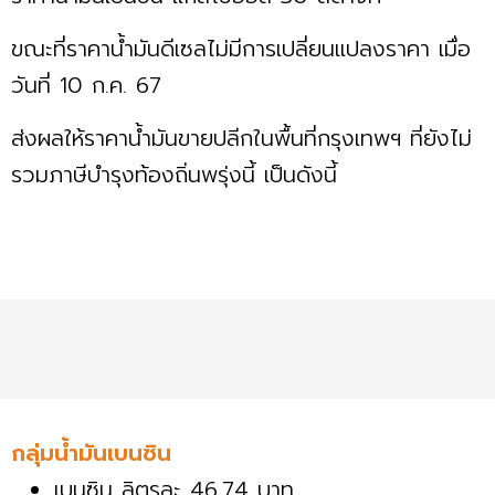
ขณะที่ราคาน้ำมันดีเซลไม่มีการเปลี่ยนแปลงราคา เมื่อ
วันที่ 10 ก.ค. 67
ส่งผลให้ราคาน้ำมันขายปลีกในพื้นที่กรุงเทพฯ ที่ยังไม่
รวมภาษีบำรุงท้องถิ่นพรุ่งนี้ เป็นดังนี้
กลุ่มน้ำมันเบนซิน
เบนซิน ลิตรละ 46.74 บาท