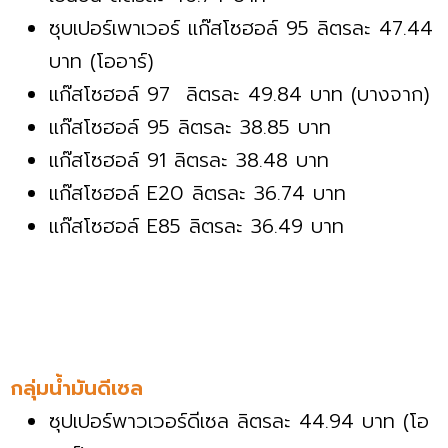
ซุบเปอร์เพาเวอร์ แก๊สโซฮอล์ 95 ลิตรละ 47.44
บาท (โออาร์)
แก๊สโซฮอล์ 97 ลิตรละ 49.84 บาท (บางจาก)
แก๊สโซฮอล์ 95 ลิตรละ 38.85 บาท
แก๊สโซฮอล์ 91 ลิตรละ 38.48 บาท
แก๊สโซฮอล์ E20 ลิตรละ 36.74 บาท
แก๊สโซฮอล์ E85 ลิตรละ 36.49 บาท
กลุ่มน้ำมันดีเซล
ซุปเปอร์พาวเวอร์ดีเซล ลิตรละ 44.94 บาท (โอ