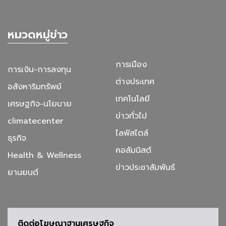
หมวดหมู่ข่าว
การเมือง
การเงิน-การลงทุน
ต่างประเทศ
อสังหาริมทรัพย์
เทคโนโลยี
เศรษฐกิจ-นโยบาย
ข่าวทั่วไป
climatecenter
ไลฟ์สไตล์
ธุรกิจ
คอลัมนิสต์
Health & Wellness
ข่าวประชาสัมพันธ์
ยานยนต์
ติดต่อโฆษณาฐานเศรษฐกิจ