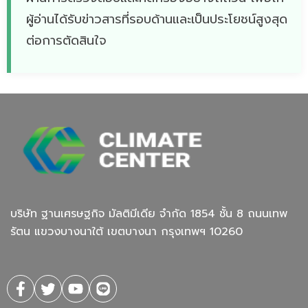
ผู้อ่านได้รับข่าวสารที่รอบด้านและเป็นประโยชน์สูงสุด
ต่อการตัดสินใจ
บริษัท ฐานเศรษฐกิจ มัลติมีเดีย จํากัด 1854 ชั้น 8 ถนนเทพ
รัตน แขวงบางนาใต้ เขตบางนา กรุงเทพฯ 10260