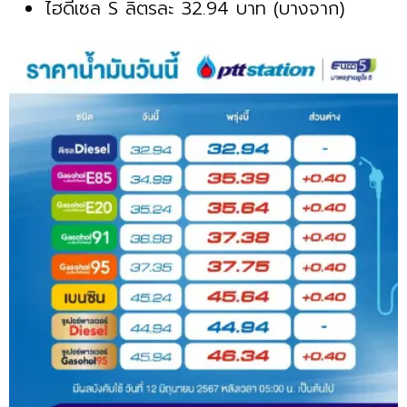
ไฮดีเซล S ลิตรละ 32.94 บาท (บางจาก)