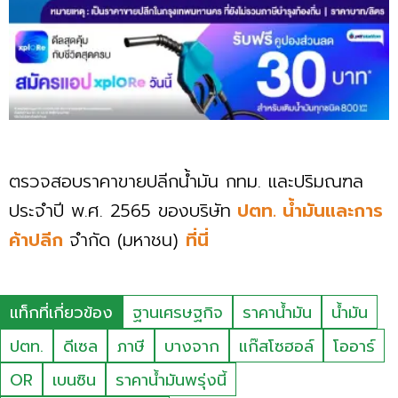
ตรวจสอบราคาขายปลีกน้ำมัน กทม. และปริมณฑล
ประจำปี พ.ศ. 2565 ของบริษัท
ปตท. น้ำมันและการ
ค้าปลีก
จำกัด (มหาชน)
ที่นี่
แท็กที่เกี่ยวข้อง
ฐานเศรษฐกิจ
ราคาน้ำมัน
น้ำมัน
ปตท.
ดีเซล
ภาษี
บางจาก
แก๊สโซฮอล์
โออาร์
OR
เบนซิน
ราคาน้ำมันพรุ่งนี้