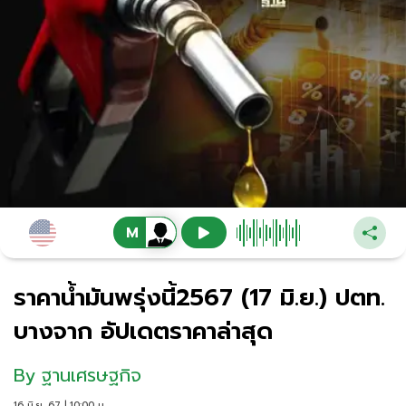
ราคาน้ำมันพรุ่งนี้2567 (17 มิ.ย.) ปตท.
บางจาก อัปเดตราคาล่าสุด
By
ฐานเศรษฐกิจ
16 มิ.ย. 67 | 10:00 น.